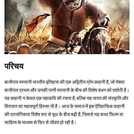
परिचय
बाजीराव मस्तानी भारतीय इतिहास की एक अद्वितीय प्रेम कहानी है, जो पेशवा
बाजीराव प्रथम और उनकी पत्नी मस्तानी के बीच की विशेष बंधन को दर्शाती है।
यह कहानी न केवल एक महाकवि की रचना है, बल्कि यह भारत की संस्कृति और
विरासत का महत्वपूर्ण हिस्सा भी है। आज के समाज में इस ऐतिहासिक कहानी
की प्रासंगिकता विशेष रूप से यूथ के बीच बढ़ी है, जिससे यह कथा फिल्म या
साहित्य के माध्यम से फिर से जीवंत हो रही है।