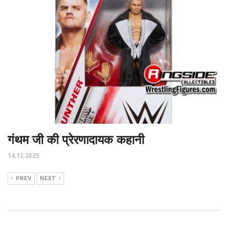
गंथम जी की प्रेरणादायक कहानी
14.12.2025
PREV
NEXT