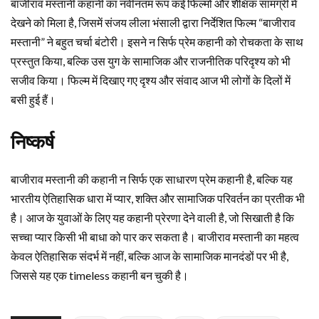
बाजीराव मस्तानी कहानी का नवीनतम रूप कई फिल्मों और शैक्षिक सामग्री में
देखने को मिला है, जिसमें संजय लीला भंसाली द्वारा निर्देशित फिल्म “बाजीराव
मस्तानी” ने बहुत चर्चा बंटोरी। इसने न सिर्फ प्रेम कहानी को रोचकता के साथ
प्रस्तुत किया, बल्कि उस युग के सामाजिक और राजनीतिक परिदृश्य को भी
सजीव किया। फिल्म में दिखाए गए दृश्य और संवाद आज भी लोगों के दिलों में
बसी हुई हैं।
निष्कर्ष
बाजीराव मस्तानी की कहानी न सिर्फ एक साधारण प्रेम कहानी है, बल्कि यह
भारतीय ऐतिहासिक धारा में प्यार, शक्ति और सामाजिक परिवर्तन का प्रतीक भी
है। आज के युवाओं के लिए यह कहानी प्रेरणा देने वाली है, जो सिखाती है कि
सच्चा प्यार किसी भी बाधा को पार कर सकता है। बाजीराव मस्तानी का महत्व
केवल ऐतिहासिक संदर्भ में नहीं, बल्कि आज के सामाजिक मानदंडों पर भी है,
जिससे यह एक timeless कहानी बन चुकी है।