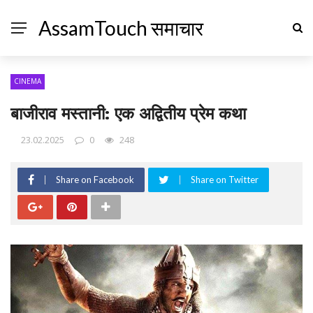
AssamTouch समाचार
CINEMA
बाजीराव मस्तानी: एक अद्वितीय प्रेम कथा
23.02.2025
0
248
Share on Facebook
Share on Twitter