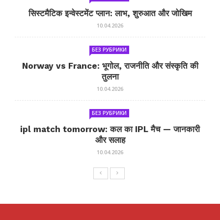
सिस्टमैटिक इन्वेस्टमेंट प्लान: लाभ, शुरुआत और जोखिम
10.04.2026
БЕЗ РУБРИКИ
Norway vs France: भूगोल, राजनीति और संस्कृति की
तुलना
10.04.2026
БЕЗ РУБРИКИ
ipl match tomorrow: कल का IPL मैच — जानकारी
और सलाह
10.04.2026