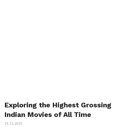
Exploring the Highest Grossing
Indian Movies of All Time
15.12.2025