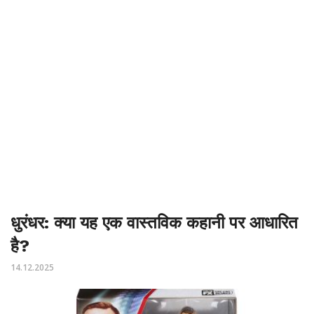
धुरंधर: क्या यह एक वास्तविक कहानी पर आधारित
है?
14.12.2025