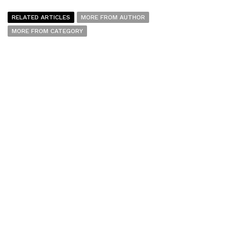
RELATED ARTICLES
MORE FROM AUTHOR
MORE FROM CATEGORY