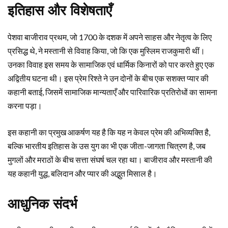
इतिहास और विशेषताएँ
पेशवा बाजीराव प्रथम, जो 1700 के दशक में अपने साहस और नेतृत्व के लिए
प्रसिद्ध थे, ने मस्तानी से विवाह किया, जो कि एक मुस्लिम राजकुमारी थीं।
उनका विवाह इस समय के सामाजिक एवं धार्मिक किनारों को पार करते हुए एक
अद्वितीय घटना थी। इस प्रेम रिश्ते ने उन दोनों के बीच एक सशक्त प्यार की
कहानी बताई, जिसमें सामाजिक मान्यताएँ और पारिवारिक प्रतिरोधों का सामना
करना पड़ा।
इस कहानी का प्रमुख आकर्षण यह है कि यह न केवल प्रेम की अभिव्यक्ति है,
बल्कि भारतीय इतिहास के उस युग का भी एक जीता-जागता चित्रण है, जब
मुगलों और मराठों के बीच सत्ता संघर्ष चल रहा था। बाजीराव और मस्तानी की
यह कहानी युद्ध, बलिदान और प्यार की अद्भुत मिसाल है।
आधुनिक संदर्भ