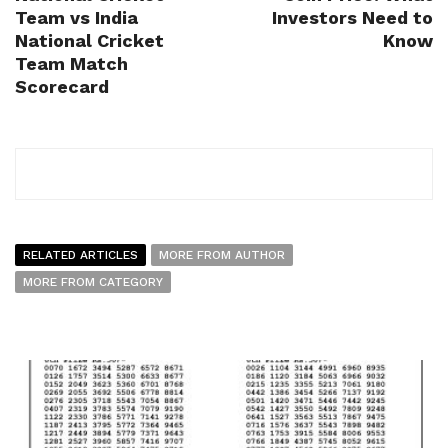
Team vs India
Investors Need to
National Cricket
Know
Team Match
Scorecard
RELATED ARTICLES
MORE FROM AUTHOR
MORE FROM CATEGORY