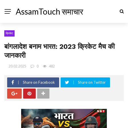
AssamTouch समाचार
क्रिकेट
बांगलादेश बनाम भारत: 2023 क्रिकेट मैच की
जानकारी
20.02.2025
0
482
Share on Facebook
Share on Twitter