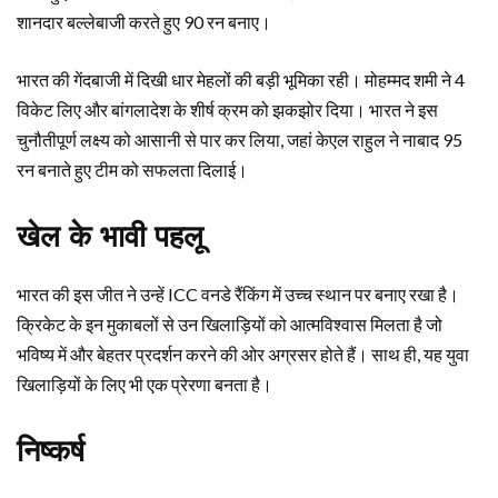
शानदार बल्लेबाजी करते हुए 90 रन बनाए।
भारत की गेंदबाजी में दिखी धार मेहलों की बड़ी भूमिका रही। मोहम्मद शमी ने 4
विकेट लिए और बांगलादेश के शीर्ष क्रम को झकझोर दिया। भारत ने इस
चुनौतीपूर्ण लक्ष्य को आसानी से पार कर लिया, जहां केएल राहुल ने नाबाद 95
रन बनाते हुए टीम को सफलता दिलाई।
खेल के भावी पहलू
भारत की इस जीत ने उन्हें ICC वनडे रैंकिंग में उच्च स्थान पर बनाए रखा है।
क्रिकेट के इन मुकाबलों से उन खिलाड़ियों को आत्मविश्वास मिलता है जो
भविष्य में और बेहतर प्रदर्शन करने की ओर अग्रसर होते हैं। साथ ही, यह युवा
खिलाड़ियों के लिए भी एक प्रेरणा बनता है।
निष्कर्ष