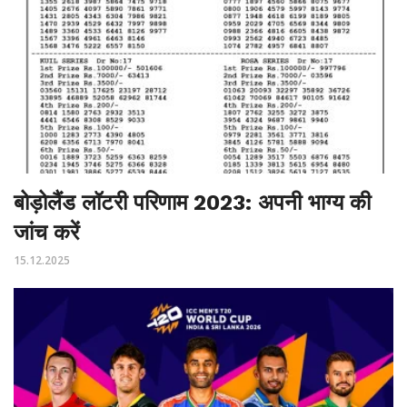
बोड़ोलैंड लॉटरी परिणाम 2023: अपनी भाग्य की
जांच करें
15.12.2025