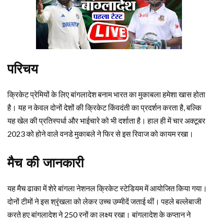
परिचय
क्रिकेट प्रेमियों के लिए बांगलादेश बनाम भारत का मुकाबला हमेशा खास होता
है। यह न केवल दोनों देशों की क्रिकेट किंवदंती का प्रदर्शन करता है, बल्कि
यह खेल की प्रतिस्पर्धा और भाईचारे को भी दर्शाता है। हाल ही में चार अक्टूबर
2023 को होने वाले वनडे मुकाबले ने फिर से इस रिवाज को कायम रखा।
मैच की जानकारी
यह मैच ढाका में शेरे बांगला नेशनल क्रिकेट स्टेडियम में आयोजित किया गया।
दोनों टीमों ने इस श्रृंखला को लेकर उच्च उम्मीदें जताई थीं। पहले बल्लेबाजी
करते हुए बांगलादेश ने 250 रनों का लक्ष्य रखा। बांगलादेश के कप्तान ने