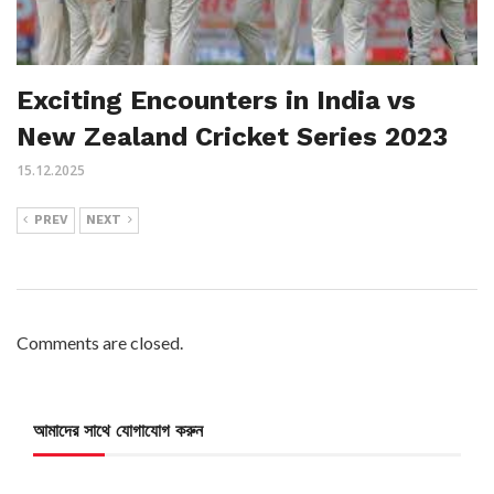
Exciting Encounters in India vs
New Zealand Cricket Series 2023
15.12.2025
PREV
NEXT
Comments are closed.
আমাদের সাথে যোগাযোগ করুন