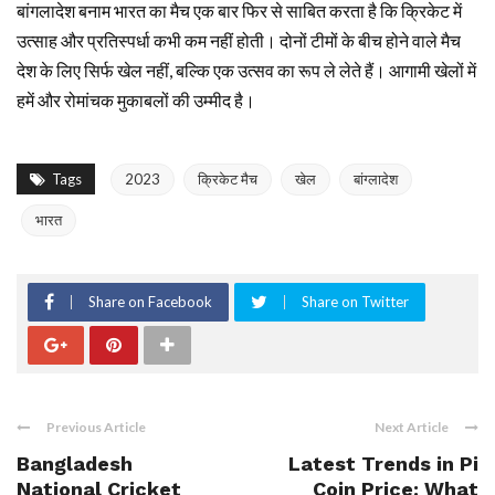
बांगलादेश बनाम भारत का मैच एक बार फिर से साबित करता है कि क्रिकेट में
उत्साह और प्रतिस्पर्धा कभी कम नहीं होती। दोनों टीमों के बीच होने वाले मैच
देश के लिए सिर्फ खेल नहीं, बल्कि एक उत्सव का रूप ले लेते हैं। आगामी खेलों में
हमें और रोमांचक मुकाबलों की उम्मीद है।
Tags
2023
क्रिकेट मैच
खेल
बांग्लादेश
भारत
Share on Facebook
Share on Twitter
Previous Article
Next Article
Bangladesh
Latest Trends in Pi
National Cricket
Coin Price: What