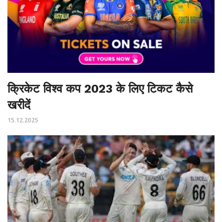
क्रिकेट विश्व कप 2023 के लिए टिकट कैसे
खरीदें
15.12.2025