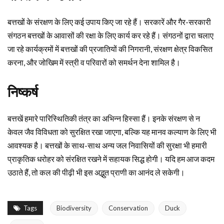
बत्तखों के संरक्षण के लिए कई उपाय किए जा रहे हैं। सरकारें और गैर-सरकारी
संगठन बत्तखों के आवासों की रक्षा के लिए कार्य कर रहे हैं। संगठनों द्वारा चलाए
जा रहे कार्यक्रमों में बत्तखों की प्रजातियों की निगरानी, संरक्षण क्षेत्र विकसित
करना, और जोखिम में स्त्री व परिवारों को समर्थन देना शामिल है।
निष्कर्ष
बत्तखें हमारे पारिस्थितिकी तंत्र का अभिन्न हिस्सा हैं। इनके संरक्षण से न
केवल जैव विविधता को सुरक्षित रखा जाएगा, बल्कि यह मानव कल्याण के लिए भी
आवश्यक है। बत्तखों के साथ-साथ अन्य जल निवासियों की सुरक्षा भी हमारी
प्राकृतिक धरोहर को संरक्षित रखने में सहायक सिद्ध होगी। यदि हम आज कदम
उठाते हैं, तो कल की पीढ़ी भी इस अद्भुत प्राणी का आनंद ले सकेगी।
Tags
Biodiversity
Conservation
Duck