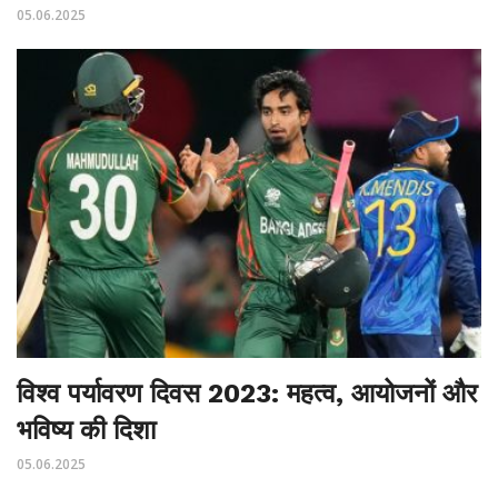
05.06.2025
विश्व पर्यावरण दिवस 2023: महत्व, आयोजनों और
भविष्य की दिशा
05.06.2025