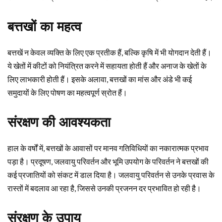
बत्तखों का महत्व
बत्तखें न केवल व्यक्ति के लिए एक प्रतीक हैं, बल्कि कृषि में भी योगदान देती हैं।
ये खेतों में कीटों को नियंत्रित करने में सहायता होती हैं और अनाज के खेतों के
लिए लाभकारी होती हैं। इसके अलावा, बत्तखों का मांस और अंडे भी कई
समुदायों के लिए पोषण का महत्वपूर्ण स्रोत हैं।
संरक्षण की आवश्यकता
हाल के वर्षों में, बत्तखों के आवासों पर मानव गतिविधियों का नकारात्मक प्रभाव
पड़ा है। प्रदूषण, जलवायु परिवर्तन और भूमि उपयोग के परिवर्तन ने बत्तखों की
कई प्रजातियों को संकट में डाल दिया है। जलवायु परिवर्तन से उनके प्रवास के
रास्तों में बदलाव आ रहा है, जिससे उनकी प्रजनन दर प्रभावित हो रही है।
संरक्षण के उपाय