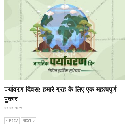
पर्यावरण दिवस: हमारे ग्रह के लिए एक महत्वपूर्ण
पुकार
05.06.2025
PREV
NEXT