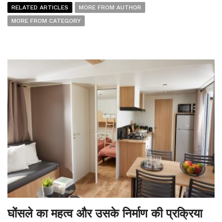
RELATED ARTICLES
MORE FROM AUTHOR
MORE FROM CATEGORY
घोंसले का महत्व और उसके निर्माण की प्रक्रिया