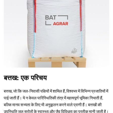
बत्तख: एक परिचय
बत्तख, जो कि जल-निवासी पक्षियों में शामिल हैं, विश्वभर में विभिन्न प्रजातियों में
पाई जाती हैं। ये न केवल पारिस्थितिकी तंत्र में महत्वपूर्ण भूमिका निभाती हैं,
बल्कि मानव सभ्यता के लिए भी अनुकूलन करने वाले प्राणी हैं। बत्तखों की
उपस्थिति जल स्रोतों के स्वास्थ्य और जैव विविधता का प्रतीक मानी जाती है।