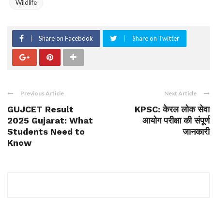
Wildlife
Share on Facebook
Share on Twitter
Previous Article
Next Article
GUJCET Result
KPSC: केरल लोक सेवा
2025 Gujarat: What
आयोग परीक्षा की संपूर्ण
Students Need to
जानकारी
Know