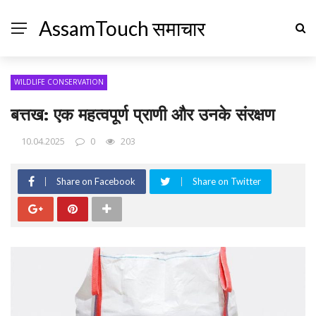
AssamTouch समाचार
WILDLIFE CONSERVATION
बत्तख: एक महत्वपूर्ण प्राणी और उनके संरक्षण
10.04.2025
0
203
Share on Facebook
Share on Twitter