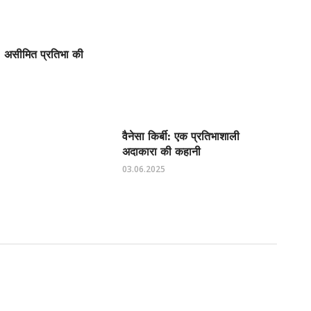
 असीमित प्रतिभा की
वैनेसा किर्बी: एक प्रतिभाशाली
अदाकारा की कहानी
03.06.2025