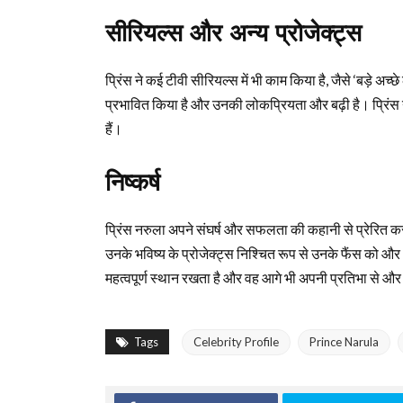
सीरियल्स और अन्य प्रोजेक्ट्स
प्रिंस ने कई टीवी सीरियल्स में भी काम किया है, जैसे ‘बड़े अच्
प्रभावित किया है और उनकी लोकप्रियता और बढ़ी है। प्रिंस 
हैं।
निष्कर्ष
प्रिंस नरुला अपने संघर्ष और सफलता की कहानी से प्रेरित करत
उनके भविष्य के प्रोजेक्ट्स निश्चित रूप से उनके फैंस को और भ
महत्वपूर्ण स्थान रखता है और वह आगे भी अपनी प्रतिभा से और
Tags
Celebrity Profile
Prince Narula