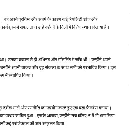
 हैं। वह अपने प्रतिभा और संघर्ष के कारण कई रियलिटी शोज और
र्यक्रम में सफलता ने उन्हें दर्शकों के दिलों में विशेष स्थान दिलाया है।
 हुआ। उनका बचपन से ही अभिनय और मॉडलिंग में रुचि थी। उन्होंने अपने
ं उन्होंने अपनी ताकत और दृढ़ संकल्प के साथ सभी को प्रभावित किया। इस
 रूप में स्थापित किया।
ने चतुर दर्शक भाले और रणनीति का उपयोग करते हुए एक बड़ा फैनबेस बनाया।
का पत्थर साबित हुआ। इसके अलावा, उन्होंने ‘नच बलिए 9’ में भी भाग लिया
न्हें कई प्रोजेक्ट्स की ओर अग्रसर किया।