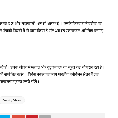
छे लगते हैं 2’ और ‘महाकाली: अंत ही आरम्भ है’। उनके किरदारों ने दर्शकों को
ने पंजाबी फिल्मों में भी काम किया है और अब वह एक सफल अभिनेता बन गए
े हैं। उनके जीवन में मेहनत और दृढ़ संकल्प का बहुत बड़ा योगदान रहा है।
ी रोमांचित करेंगे। प्रिंस नरुला का नाम भारतीय मनोरंजन क्षेत्र में एक
 सफलता प्राप्त करते रहेंगे।
Reality Show