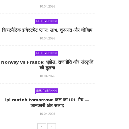
10.04.2026
БЕЗ РУБРИКИ
सिस्टमैटिक इन्वेस्टमेंट प्लान: लाभ, शुरुआत और जोखिम
10.04.2026
БЕЗ РУБРИКИ
Norway vs France: भूगोल, राजनीति और संस्कृति
की तुलना
10.04.2026
БЕЗ РУБРИКИ
ipl match tomorrow: कल का IPL मैच —
जानकारी और सलाह
10.04.2026