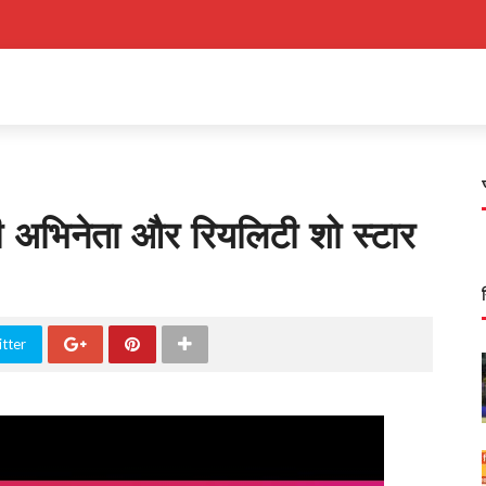
ी अभिनेता और रियलिटी शो स्टार
tter