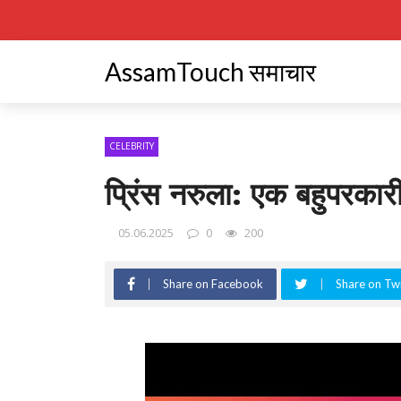
AssamTouch समाचार
CELEBRITY
प्रिंस नरुला: एक बहुपरकार
05.06.2025
0
200
Share on Facebook
Share on Twi