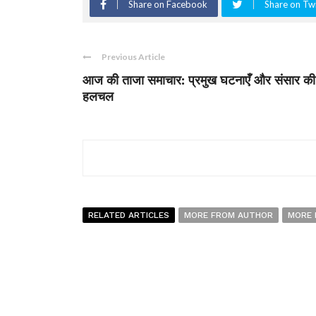
Share on Facebook
Share on Twi
Previous Article
आज की ताजा समाचार: प्रमुख घटनाएँ और संसार की
हलचल
RELATED ARTICLES
MORE FROM AUTHOR
MORE 