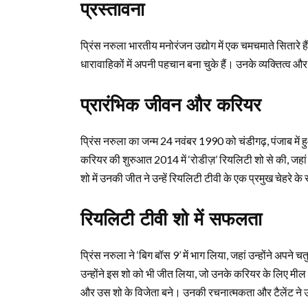
प्रस्तावना
प्रिंस नरुला भारतीय मनोरंजन उद्योग में एक चमचमाते सितारे
धारावाहिकों में अपनी पहचान बना चुके हैं। उनके व्यक्तित्व और का
प्रारंभिक जीवन और करियर
प्रिंस नरुला का जन्म 24 नवंबर 1990 को चंडीगढ़, पंजाब में
करियर की शुरुआत 2014 में ‘रोडीज़’ रियलिटी शो से की, जहा
शो में उनकी जीत ने उन्हें रियलिटी टीवी के एक प्रमुख चेहरे के
रियलिटी टीवी शो में सफलता
प्रिंस नरुला ने ‘बिग बॉस 9’ में भाग लिया, जहां उन्होंने अप
उन्होंने इस शो को भी जीत लिया, जो उनके करियर के लिए मील 
और उस शो के विजेता बने। उनकी रचनात्मकता और टैलेंट ने उ