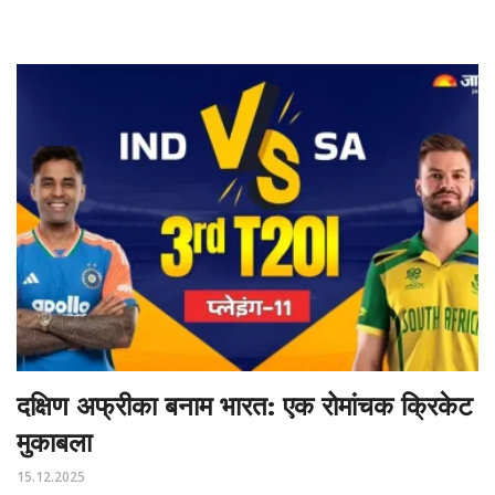
दक्षिण अफ्रीका बनाम भारत: एक रोमांचक क्रिकेट
मुकाबला
15.12.2025