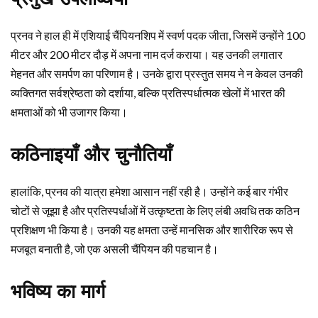
प्रनव ने हाल ही में एशियाई चैंपियनशिप में स्वर्ण पदक जीता, जिसमें उन्होंने 100
मीटर और 200 मीटर दौड़ में अपना नाम दर्ज कराया। यह उनकी लगातार
मेहनत और समर्पण का परिणाम है। उनके द्वारा प्रस्तुत समय ने न केवल उनकी
व्यक्तिगत सर्वश्रेष्ठता को दर्शाया, बल्कि प्रतिस्पर्धात्मक खेलों में भारत की
क्षमताओं को भी उजागर किया।
कठिनाइयाँ और चुनौतियाँ
हालांकि, प्रनव की यात्रा हमेशा आसान नहीं रही है। उन्होंने कई बार गंभीर
चोटों से जूझा है और प्रतिस्पर्धाओं में उत्कृष्टता के लिए लंबी अवधि तक कठिन
प्रशिक्षण भी किया है। उनकी यह क्षमता उन्हें मानसिक और शारीरिक रूप से
मजबूत बनाती है, जो एक असली चैंपियन की पहचान है।
भविष्य का मार्ग