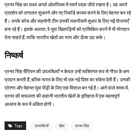
प्रनव सिंह का लक्ष्य अगले ओलंपिक्स में स्वर्ण पदक जीते रखना है। वह अपने
प्रदर्शन को लगातार सुधारने और नए रिकॉर्ड कायम करने के लिए मेहनत कर रहे
हैं। उनके कोच और सहयोगी टीम उनकी तकनीकमें सुधार के लिए नई योजनाएँ
बना रहे हैं। इसके अलावा, वे युवा खिलाड़ियों को प्रशिक्षित करने में भी योगदान
देना चाहते हैं, ताकि भारतीय खेलों का स्तर और ऊँचा उठ सके।
निष्कर्ष
प्रनव सिंह चैंपियन की उपलब्धियाँ न केवल उन्हें व्यक्तिगत रूप से गौरव के क्षण
प्रदान करती हैं, बल्कि भारत के लिए भी एक नई दिशा का संकेत देती हैं। उनकी
प्रेरणा और मेहनत युवा पीढ़ी के लिए एक मिसाल बन गई है। आने वाले समय में,
प्रनव की सफलता की कहानी भारतीय खेलों के इतिहास में एक महत्वपूर्ण
अध्याय के रूप में अंकित होगी।
Tags
उपलब्धियाँ
खेल
प्रनव सिंह