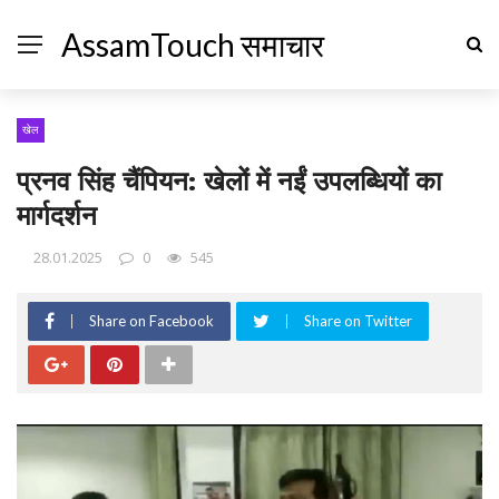
AssamTouch समाचार
खेल
प्रनव सिंह चैंपियन: खेलों में नईं उपलब्धियों का
मार्गदर्शन
28.01.2025
0
545
Share on Facebook
Share on Twitter