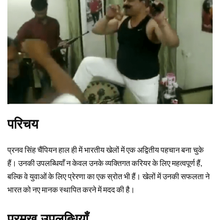
परिचय
प्रनव सिंह चैंपियन हाल ही में भारतीय खेलों में एक अद्वितीय पहचान बना चुके
हैं। उनकी उपलब्धियाँ न केवल उनके व्यक्तिगत करियर के लिए महत्वपूर्ण हैं,
बल्कि वे युवाओं के लिए प्रेरणा का एक स्रोत भी हैं। खेलों में उनकी सफलता ने
भारत को नए मानक स्थापित करने में मदद की है।
प्रमुख उपलब्धियाँ