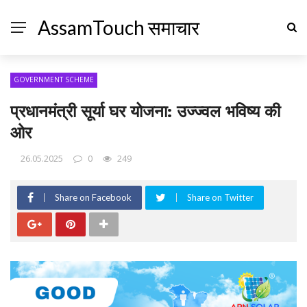
AssamTouch समाचार
GOVERNMENT SCHEME
प्रधानमंत्री सूर्या घर योजना: उज्ज्वल भविष्य की
ओर
26.05.2025
0
249
Share on Facebook
Share on Twitter