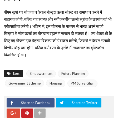
पीएम सूर्या घर योजना न केवल मौजूदा ऊर्जा संकट का समाधान करने में
सहायक होगी, बल्कि यह स्वच्छ और नवीकरणीय ऊर्जा स्रोत के उपयोग को भी
प्रोत्साहित करेगी। भविष्य में, इस योजना के माध्यम से भारत अपने ऊर्जा
मिश्रण में सौर ऊर्जा का योगदान बढ़ाने में सफल हो सकता है। उपभोक्ताओं के
लिए यह योजना एक बेहतर विकल्प की पेशकश करेगी, जिससे न केवल उनकी
वित्तीय बोझ कम होगा, बल्कि पर्यावरण के प्रति भी सकारात्मक दृष्टिकोण
विकसित होगा।
Tags
Empowerment
Future Planning
Government Scheme
Housing
PM Surya Ghar
Share on Facebook
Share on Twitter