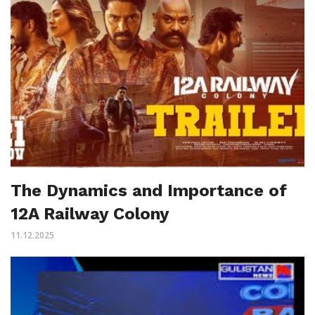
The Dynamics and Importance of
12A Railway Colony
11.12.2025