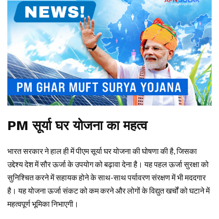
PM सूर्या घर योजना का महत्व
भारत सरकार ने हाल ही में पीएम सूर्या घर योजना की घोषणा की है, जिसका
उद्देश्य देश में सौर ऊर्जा के उपयोग को बढ़ावा देना है। यह पहल ऊर्जा सुरक्षा को
सुनिश्चित करने में सहायक होने के साथ-साथ पर्यावरण संरक्षण में भी मददगार
है। यह योजना ऊर्जा संकट को कम करने और लोगों के विद्युत खर्चों को घटाने में
महत्वपूर्ण भूमिका निभाएगी।