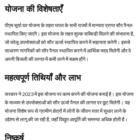
योजना की विशेषताएँ
पीएम सूर्या घर योजना के तहत भारत के सभी राज्यों में मान्यता प्राप्त सौर पैनल
स्थापित किए जाएंगे। इस योजना के तहत शुल्क सब्सिडी मिलने की संभावना है,
जो घरेलू उपभोक्ताओं को सौर ऊर्जा स्थापित करने में सहायता करेगी। इससे
साधारण नागरिकों को सौर पैनल स्थापित करने में आर्थिक मदद मिलेगी और वे
अपनी बिजली की लागत में कमी लाने में सक्षम होंगे।
महत्वपूर्ण तिथियाँ और लाभ
सरकार ने 2023 में इस योजना पर काम करने की योजना बनाई है। इस योजना
के माध्यम से उपभोक्ताओं को सौर ऊर्जा पैनल की लागत पर छूट मिलेगी। यह
योजना विशेष रूप से ग्रामीण क्षेत्रों में लोगों के जीवन स्तर में सुधार लाने के
उद्देश्य से लागू की जा रही है, जहाँ विद्युत आपूर्ति की समस्या अधिक होती है।
निष्कर्ष