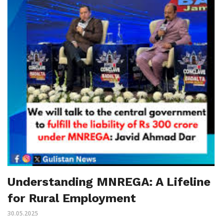
Understanding MNREGA: A Lifeline
for Rural Employment
30.05.2025