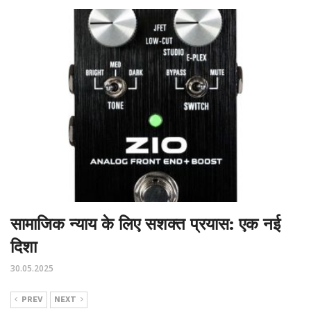
सामाजिक न्याय के लिए सशक्त प्रयास: एक नई
दिशा
30.05.2025
PREV
NEXT