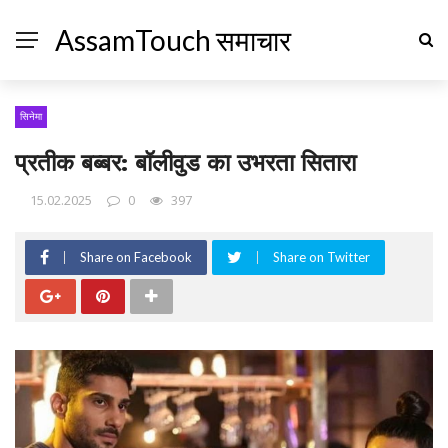
AssamTouch समाचार
सिनेमा
प्रतीक बब्बर: बॉलीवुड का उभरता सितारा
15.02.2025
0
397
Share on Facebook
Share on Twitter