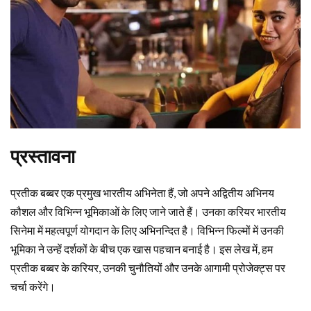
प्रस्तावना
प्रतीक बब्बर एक प्रमुख भारतीय अभिनेता हैं, जो अपने अद्वितीय अभिनय
कौशल और विभिन्न भूमिकाओं के लिए जाने जाते हैं। उनका करियर भारतीय
सिनेमा में महत्वपूर्ण योगदान के लिए अभिनन्दित है। विभिन्न फिल्मों में उनकी
भूमिका ने उन्हें दर्शकों के बीच एक खास पहचान बनाई है। इस लेख में, हम
प्रतीक बब्बर के करियर, उनकी चुनौतियों और उनके आगामी प्रोजेक्ट्स पर
चर्चा करेंगे।