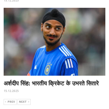
15.12.2025
अर्शदीप सिंह: भारतीय क्रिकेट के उभरते सितारे
15.12.2025
PREV
NEXT