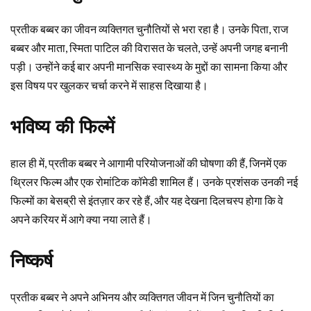
प्रतीक बब्बर का जीवन व्यक्तिगत चुनौतियों से भरा रहा है। उनके पिता, राज
बब्बर और माता, स्मिता पाटिल की विरासत के चलते, उन्हें अपनी जगह बनानी
पड़ी। उन्होंने कई बार अपनी मानसिक स्वास्थ्य के मुद्दों का सामना किया और
इस विषय पर खुलकर चर्चा करने में साहस दिखाया है।
भविष्य की फिल्में
हाल ही में, प्रतीक बब्बर ने आगामी परियोजनाओं की घोषणा की हैं, जिनमें एक
थ्रिलर फिल्म और एक रोमांटिक कॉमेडी शामिल हैं। उनके प्रशंसक उनकी नई
फिल्मों का बेसब्री से इंतज़ार कर रहे हैं, और यह देखना दिलचस्प होगा कि वे
अपने करियर में आगे क्या नया लाते हैं।
निष्कर्ष
प्रतीक बब्बर ने अपने अभिनय और व्यक्तिगत जीवन में जिन चुनौतियों का