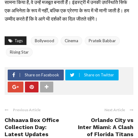
सामना किया है, वे उन्हें मजबूत बनाती हैं। इंडस्ट्री में उनकी उपस्थिति सिर्फ
एक अभिनेता के रूप में नहीं, बल्कि एक प्रेरणा के रूप में भी मानी जाती है। हम
उम्मीद करते हैं कि वे आगे भी दर्शकों का दिल जीतते रहेंगे।
Tags
Bollywood
Cinema
Prateik Babbar
Rising Star
Share on Facebook
Share on Twitter
Previous Article
Next Article
Chhaava Box Office
Orlando City vs
Collection Day:
Inter Miami: A Clash
Latest Updates
of Florida Titans