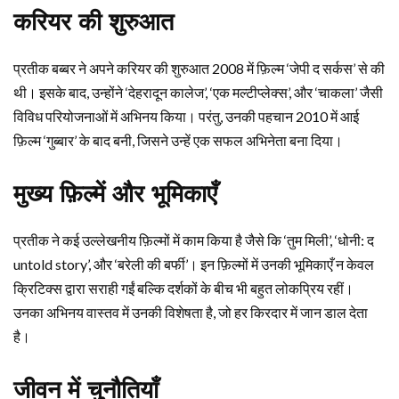
करियर की शुरुआत
प्रतीक बब्बर ने अपने करियर की शुरुआत 2008 में फ़िल्म ‘जेपी द सर्कस’ से की
थी। इसके बाद, उन्होंने ‘देहरादून कालेज’, ‘एक मल्टीप्लेक्स’, और ‘चाकला’ जैसी
विविध परियोजनाओं में अभिनय किया। परंतु, उनकी पहचान 2010 में आई
फ़िल्म ‘गुब्बार’ के बाद बनी, जिसने उन्हें एक सफल अभिनेता बना दिया।
मुख्य फ़िल्में और भूमिकाएँ
प्रतीक ने कई उल्लेखनीय फ़िल्मों में काम किया है जैसे कि ‘तुम मिली’, ‘धोनी: द
untold story’, और ‘बरेली की बर्फी’। इन फ़िल्मों में उनकी भूमिकाएँ न केवल
क्रिटिक्स द्वारा सराही गईं बल्कि दर्शकों के बीच भी बहुत लोकप्रिय रहीं।
उनका अभिनय वास्तव में उनकी विशेषता है, जो हर किरदार में जान डाल देता
है।
जीवन में चुनौतियाँ