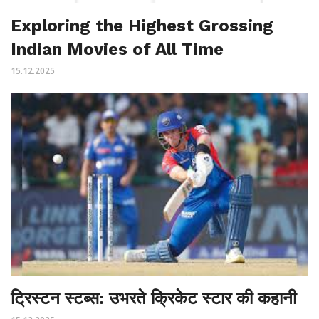
Exploring the Highest Grossing
Indian Movies of All Time
15.12.2025
ट्रिस्टन स्टब्स: उभरते क्रिकेट स्टार की कहानी