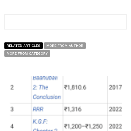
RELATED ARTICLES
MORE FROM AUTHOR
MORE FROM CATEGORY