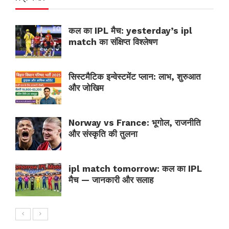
कल का IPL मैच: yesterday’s ipl
match का संक्षिप्त विश्लेषण
सिस्टमैटिक इन्वेस्टमेंट प्लान: लाभ, शुरुआत
और जोखिम
Norway vs France: भूगोल, राजनीति
और संस्कृति की तुलना
ipl match tomorrow: कल का IPL
मैच — जानकारी और सलाह