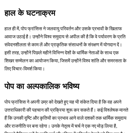
हाल के घटनाक्रम
हाल ही में, पोप फ्रांसिस ने जलवायु परिवर्तन और उसके प्रभावों के खिलाफ
आवाज उठाई है। उन्होंने विश्व समुदाय से अपील की है कि वे पर्यावरण के प्रति
संवेदनशीलता से काम लें और प्राकृतिक संसाधनों के संरक्षण में योगदान दें।
इसी तरह, उन्होंने पिछले महीने विभिन्न देशों के धार्मिक नेताओं के साथ एक
शिखर सम्मेलन का आयोजन किया, जिसमें उन्होंने विश्व शांति और समरसता के
लिए विचार-विमर्श किया।
पोप का अल्पकालिक भविष्य
पोप फ्रांसिस ने अपनी उम्र को देखते हुए यह भी संकेत दिया है कि वह अपने
उत्तराधिकारी की पहचान की प्रक्रिया शुरू कर सकते हैं। कई विश्लेषक मानते
हैं कि उनकी दृष्टि और कृतियों का प्रभाव आने वाले दशकों तक धार्मिक समुदाय
और राजनीति पर बना रहेगा। उनके नेतृत्व में चर्च ने एक नए मोड़ लिया है,