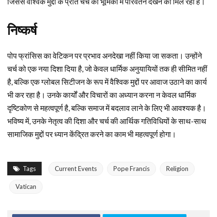
जिससे वैश्विक मुद्दों के प्रति चर्च की भूमिका में परिवर्तन देखने को मिल रहा है।
निष्कर्ष
पोप फ्रांसिस का वेटिकन पर प्रभाव अनदेखा नहीं किया जा सकता। उन्होंने
चर्च को एक नया दिशा दिया है, जो केवल धार्मिक अनुयायियों तक ही सीमित नहीं
है, बल्कि एक ग्लोबल सिटीजन के रूप में वैश्विक मुद्दों पर आवाज उठाने का कार्य
भी कर रहा है। उनके कार्यों और विचारों का अध्यान करना न केवल धार्मिक
दृष्टिकोण से महत्वपूर्ण है, बल्कि समाज में बदलाव लाने के लिए भी आवश्यक है।
भविष्य में, उनके नेतृत्व की दिशा और चर्च की आर्थिक गतिविधियों के साथ-साथ
सामाजिक मुद्दों पर ध्यान केंद्रित करने का काम भी महत्वपूर्ण होगा।
Tags
Current Events
Pope Francis
Religion
Vatican