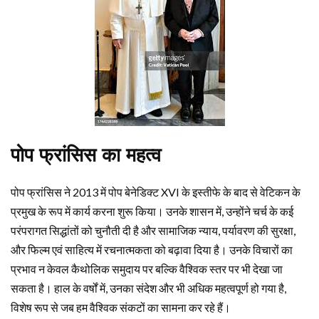
पोप फ्रांसिस का महत्व
पोप फ्रांसिस ने 2013 में पोप बेनेडिक्ट XVI के इस्तीफे के बाद से वेटिकन के
प्रमुख के रूप में कार्य करना शुरू किया। उनके शासन में, उन्होंने चर्च के कई
परंपरागत सिद्धांतों को चुनौती दी है और सामाजिक न्याय, पर्यावरण की सुरक्षा,
और फिल्म एवं साहित्य में रचनात्मकता को बढ़ावा दिया है। उनके विचारों का
प्रभाव न केवल कैथोलिक समुदाय पर बल्कि वैश्विक स्तर पर भी देखा जा
सकता है। हाल के वर्षों में, उनका संदेश और भी अधिक महत्वपूर्ण हो गया है,
विशेष रूप से जब हम वैश्विक संकटों का सामना कर रहे हैं।