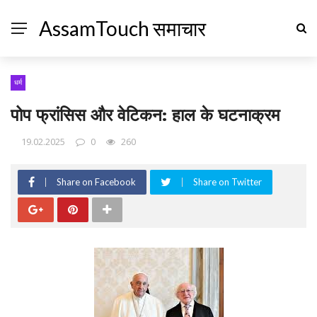
AssamTouch समाचार
धर्म
पोप फ्रांसिस और वेटिकन: हाल के घटनाक्रम
19.02.2025
0
260
Share on Facebook
Share on Twitter