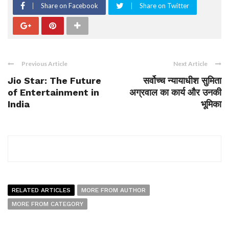
Share on Facebook
Share on Twitter
Previous Article
Next Article
Jio Star: The Future
सर्वोच्च न्यायाधीश सुमिता
of Entertainment in
अग्रवाल का कार्य और उनकी
India
भूमिका
RELATED ARTICLES
MORE FROM AUTHOR
MORE FROM CATEGORY