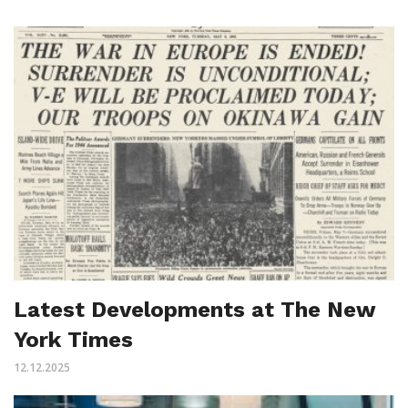
Latest Developments at The New
York Times
12.12.2025