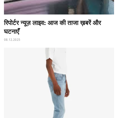
रिपोर्टर न्यूज़ लाइव: आज की ताजा ख़बरें और
घटनाएँ
08.12.2025