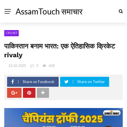
AssamTouch समाचार
CRICKET
पाकिस्तान बनाम भारत: एक ऐतिहासिक क्रिकेट
rivaly
23.02.2025
0
428
Share on Facebook
Share on Twitter