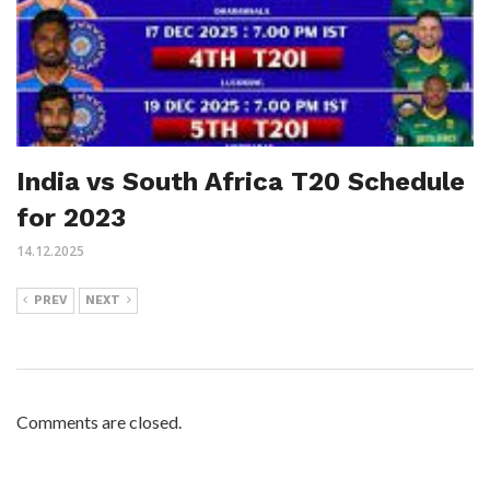
India vs South Africa T20 Schedule
for 2023
14.12.2025
PREV
NEXT
Comments are closed.