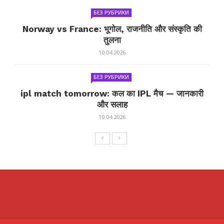
БЕЗ РУБРИКИ
Norway vs France: भूगोल, राजनीति और संस्कृति की
तुलना
10.04.2026
БЕЗ РУБРИКИ
ipl match tomorrow: कल का IPL मैच — जानकारी
और सलाह
10.04.2026