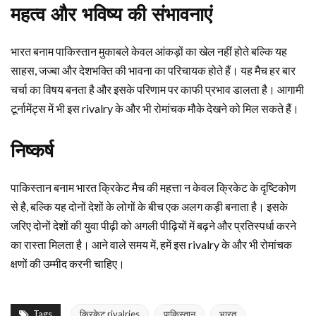
महत्व और भविष्य की संभावनाएं
भारत बनाम पाकिस्तान मुकाबले केवल आंकड़ों का खेल नहीं होते बल्कि यह
साहस, जज्बा और देशभक्ति की भावना का परिचायक होते हैं। यह मैच हर बार
चर्चा का विषय बनता है और इसके परिणाम पर काफी प्रभाव डालता है। आगामी
टूर्नामेंट्स में भी इस rivalry के और भी रोमांचक मौके देखने को मिल सकते हैं।
निष्कर्ष
पाकिस्तान बनाम भारत क्रिकेट मैच की महत्ता न केवल क्रिकेट के दृष्टिकोण
से है, बल्कि यह दोनों देशों के लोगों के बीच एक अलग कड़ी बनाता है। इसके
जरिए दोनों देशों की युवा पीढ़ी को अगली पीढ़ियों में बढ़ने और प्रतिस्पर्धा करने
का रास्ता मिलता है। आने वाले समय में, हमें इस rivalry के और भी रोमांचक
क्षणों की उम्मीद करनी चाहिए।
Tags
क्रिकेट rivalries
पाकिस्तान
भारत