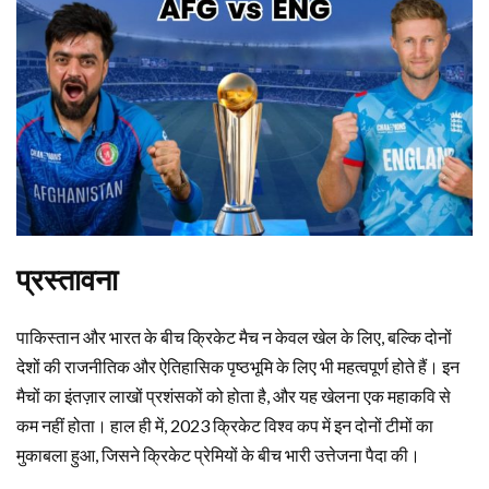
प्रस्तावना
पाकिस्तान और भारत के बीच क्रिकेट मैच न केवल खेल के लिए, बल्कि दोनों
देशों की राजनीतिक और ऐतिहासिक पृष्ठभूमि के लिए भी महत्वपूर्ण होते हैं। इन
मैचों का इंतज़ार लाखों प्रशंसकों को होता है, और यह खेलना एक महाकवि से
कम नहीं होता। हाल ही में, 2023 क्रिकेट विश्व कप में इन दोनों टीमों का
मुकाबला हुआ, जिसने क्रिकेट प्रेमियों के बीच भारी उत्तेजना पैदा की।