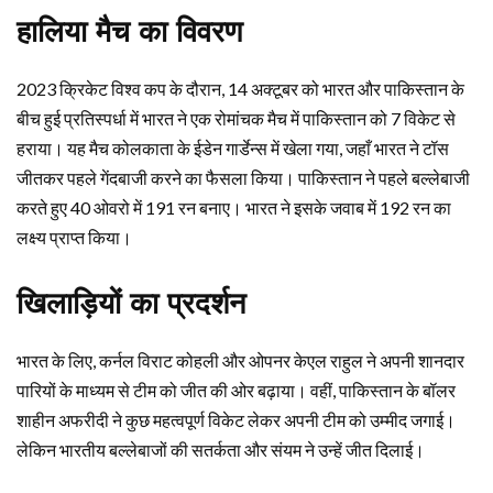
हालिया मैच का विवरण
2023 क्रिकेट विश्व कप के दौरान, 14 अक्टूबर को भारत और पाकिस्तान के
बीच हुई प्रतिस्पर्धा में भारत ने एक रोमांचक मैच में पाकिस्तान को 7 विकेट से
हराया। यह मैच कोलकाता के ईडेन गार्डेन्स में खेला गया, जहाँ भारत ने टॉस
जीतकर पहले गेंदबाजी करने का फैसला किया। पाकिस्तान ने पहले बल्लेबाजी
करते हुए 40 ओवरो में 191 रन बनाए। भारत ने इसके जवाब में 192 रन का
लक्ष्य प्राप्त किया।
खिलाड़ियों का प्रदर्शन
भारत के लिए, कर्नल विराट कोहली और ओपनर केएल राहुल ने अपनी शानदार
पारियों के माध्यम से टीम को जीत की ओर बढ़ाया। वहीं, पाकिस्तान के बॉलर
शाहीन अफरीदी ने कुछ महत्वपूर्ण विकेट लेकर अपनी टीम को उम्मीद जगाई।
लेकिन भारतीय बल्लेबाजों की सतर्कता और संयम ने उन्हें जीत दिलाई।