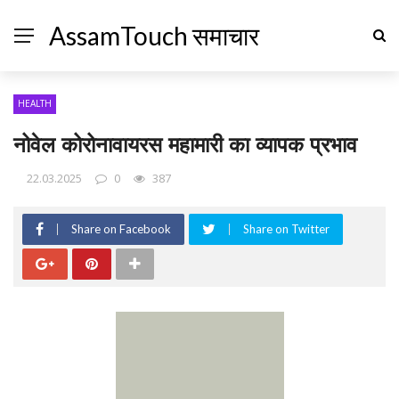
AssamTouch समाचार
HEALTH
नोवेल कोरोनावायरस महामारी का व्यापक प्रभाव
22.03.2025
0
387
Share on Facebook
Share on Twitter