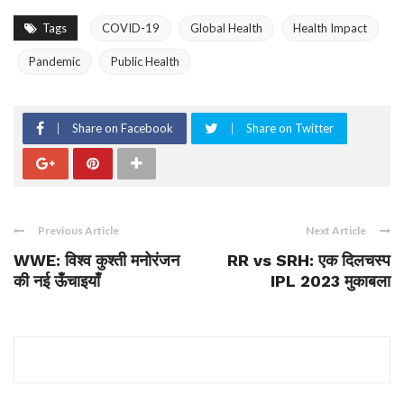
Tags
COVID-19
Global Health
Health Impact
Pandemic
Public Health
Share on Facebook
Share on Twitter
Previous Article
Next Article
WWE: विश्व कुश्ती मनोरंजन
RR vs SRH: एक दिलचस्प
की नई ऊँचाइयाँ
IPL 2023 मुकाबला