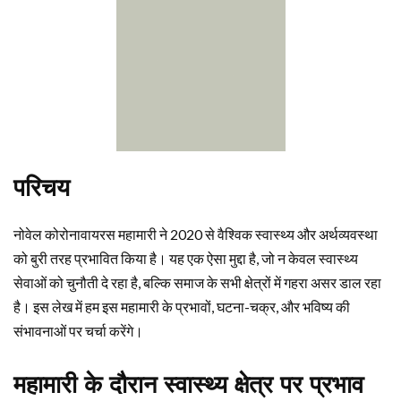
परिचय
नोवेल कोरोनावायरस महामारी ने 2020 से वैश्विक स्वास्थ्य और अर्थव्यवस्था
को बुरी तरह प्रभावित किया है। यह एक ऐसा मुद्दा है, जो न केवल स्वास्थ्य
सेवाओं को चुनौती दे रहा है, बल्कि समाज के सभी क्षेत्रों में गहरा असर डाल रहा
है। इस लेख में हम इस महामारी के प्रभावों, घटना-चक्र, और भविष्य की
संभावनाओं पर चर्चा करेंगे।
महामारी के दौरान स्वास्थ्य क्षेत्र पर प्रभाव