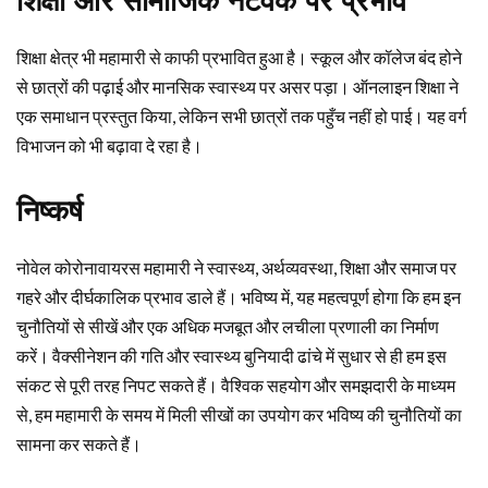
शिक्षा और सामाजिक नेटवर्क पर प्रभाव
शिक्षा क्षेत्र भी महामारी से काफी प्रभावित हुआ है। स्कूल और कॉलेज बंद होने
से छात्रों की पढ़ाई और मानसिक स्वास्थ्य पर असर पड़ा। ऑनलाइन शिक्षा ने
एक समाधान प्रस्तुत किया, लेकिन सभी छात्रों तक पहुँच नहीं हो पाई। यह वर्ग
विभाजन को भी बढ़ावा दे रहा है।
निष्कर्ष
नोवेल कोरोनावायरस महामारी ने स्वास्थ्य, अर्थव्यवस्था, शिक्षा और समाज पर
गहरे और दीर्घकालिक प्रभाव डाले हैं। भविष्य में, यह महत्वपूर्ण होगा कि हम इन
चुनौतियों से सीखें और एक अधिक मजबूत और लचीला प्रणाली का निर्माण
करें। वैक्सीनेशन की गति और स्वास्थ्य बुनियादी ढांचे में सुधार से ही हम इस
संकट से पूरी तरह निपट सकते हैं। वैश्विक सहयोग और समझदारी के माध्यम
से, हम महामारी के समय में मिली सीखों का उपयोग कर भविष्य की चुनौतियों का
सामना कर सकते हैं।