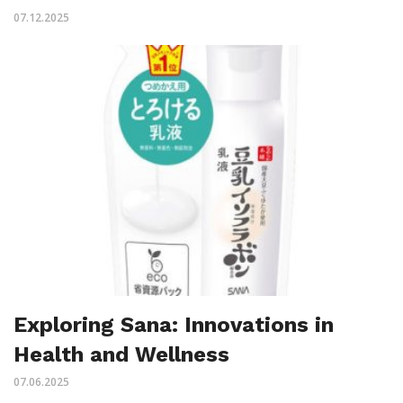
07.12.2025
Exploring Sana: Innovations in
Health and Wellness
07.06.2025