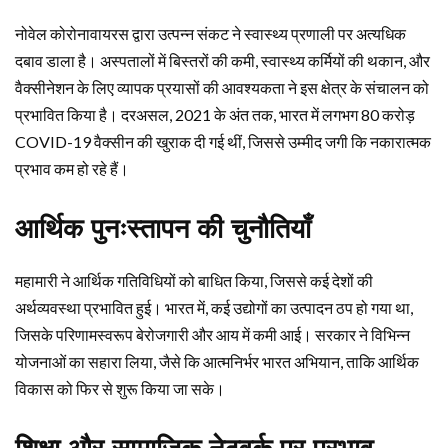
नोवेल कोरोनावायरस द्वारा उत्पन्न संकट ने स्वास्थ्य प्रणाली पर अत्यधिक
दबाव डाला है। अस्पतालों में बिस्तरों की कमी, स्वास्थ्य कर्मियों की थकान, और
वैक्सीनेशन के लिए व्यापक प्रयासों की आवश्यकता ने इस क्षेत्र के संचालन को
प्रभावित किया है। दरअसल, 2021 के अंत तक, भारत में लगभग 80 करोड़
COVID-19 वैक्सीन की खुराक दी गई थीं, जिससे उम्मीद जगी कि नकारात्मक
प्रभाव कम हो रहे हैं।
आर्थिक पुनःस्तापन की चुनौतियाँ
महामारी ने आर्थिक गतिविधियों को बाधित किया, जिससे कई देशों की
अर्थव्यवस्था प्रभावित हुई। भारत में, कई उद्योगों का उत्पादन ठप हो गया था,
जिसके परिणामस्वरूप बेरोजगारी और आय में कमी आई। सरकार ने विभिन्न
योजनाओं का सहारा लिया, जैसे कि आत्मनिर्भर भारत अभियान, ताकि आर्थिक
विकास को फिर से शुरू किया जा सके।