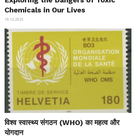
Chemicals in Our Lives
10.12.2025
विश्व स्वास्थ्य संगठन (WHO) का महत्व और
योगदान