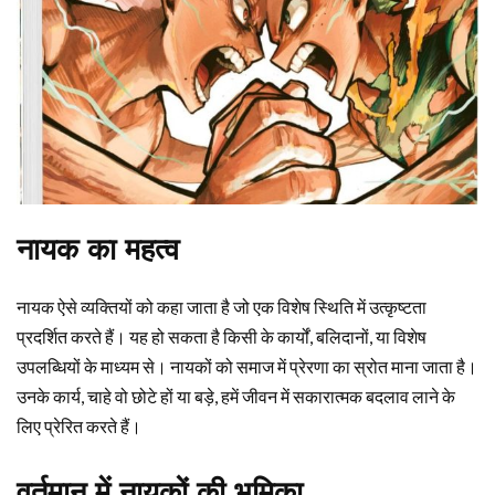
नायक का महत्व
नायक ऐसे व्यक्तियों को कहा जाता है जो एक विशेष स्थिति में उत्कृष्टता
प्रदर्शित करते हैं। यह हो सकता है किसी के कार्यों, बलिदानों, या विशेष
उपलब्धियों के माध्यम से। नायकों को समाज में प्रेरणा का स्रोत माना जाता है।
उनके कार्य, चाहे वो छोटे हों या बड़े, हमें जीवन में सकारात्मक बदलाव लाने के
लिए प्रेरित करते हैं।
वर्तमान में नायकों की भूमिका