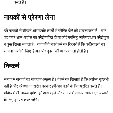
करते हैं।
नायकों से प्रेरणा लेना
हमें नायकों से सीखने और उनके कार्यों से प्रेरित होने की आवश्यकता है। चाहे
वह हमारे आस-पड़ोस का कोई व्यक्ति हो या कोई प्रसिद्ध व्यक्तित्व, हर कोई कुछ
न कुछ सिखा सकता है। नायकों के कार्य हमें यह दिखाते हैं कि कठिनाइयों का
सामना करने के लिए हिम्मत और दृढ़ता की आवश्यकता होती है।
निष्कर्ष
समाज में नायकों का योगदान अमूल्य है। वे हमें यह सिखाते हैं कि असंभव कुछ भी
नहीं है और प्रेरणा का स्रोत बनकर हमें आगे बढ़ने के लिए प्रेरित करते हैं।
भविष्य में भी, नायक हमेशा हमें आगे बढ़ने और समाज में सकारात्मक बदलाव लाने
के लिए प्रेरित करते रहेंगे।