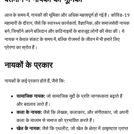
आज के समय में, नायकों की भूमिका और अधिक महत्वपूर्ण हो गई है। कोविड-19
महामारी के दौरान, जैसे कि स्वास्थ्य कार्यकर्ता, वैज्ञानिक, और समाजसेवी नायक
बने, जिन्होंने अपने बलिदान और कठिनाइयों के बावजूद लोगों की सेवा की। ये
नायक न केवल संकट के समय में, बल्कि रोजमर्रा के जीवन में भी हमारे लिए
प्रेरणा का स्रोत हैं।
नायकों के प्रकार
नायकों के कई प्रकार होते हैं, जैसे कि:
सामाजिक नायक:
जो सामाजिक मुद्दों के प्रति जागरूकता बढ़ाते हैं
और बदलाव लाते हैं।
कला के नायक:
जैसे कि लेखक, कलाकार, और संगीतकार, जो अपनी
कला के माध्यम से समाज को प्रभावित करते हैं।
खेल के नायक:
जैसे कि एथलीट, जो खेल के क्षेत्र में उत्कृष्टता प्राप्त