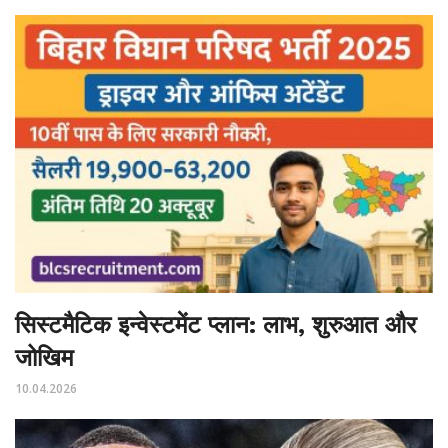
सिस्टमैटिक इन्वेस्टमेंट प्लान: लाभ, शुरुआत और
जोखिम
10.04.2026