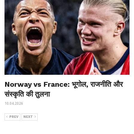
Norway vs France: भूगोल, राजनीति और
संस्कृति की तुलना
10.04.2026
PREV
NEXT