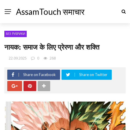
AssamTouch समाचार
БЕЗ РУБРИКИ
नायक: समाज के लिए प्रेरणा और शक्ति
22.09.2025
0
268
Share on Facebook
Share on Twitter