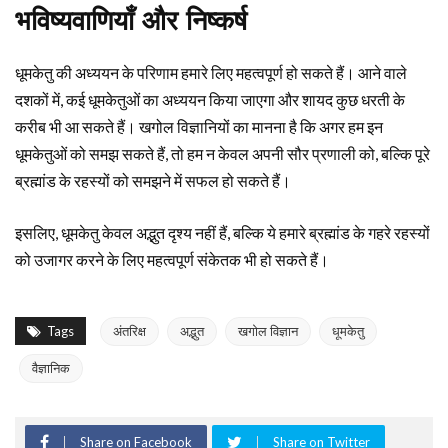
भविष्यवाणियाँ और निष्कर्ष
धूमकेतु की अध्ययन के परिणाम हमारे लिए महत्वपूर्ण हो सकते हैं। आने वाले
दशकों में, कई धूमकेतुओं का अध्ययन किया जाएगा और शायद कुछ धरती के
करीब भी आ सकते हैं। खगोल विज्ञानियों का मानना है कि अगर हम इन
धूमकेतुओं को समझ सकते हैं, तो हम न केवल अपनी सौर प्रणाली को, बल्कि पूरे
ब्रह्मांड के रहस्यों को समझने में सफल हो सकते हैं।
इसलिए, धूमकेतु केवल अद्भुत दृश्य नहीं हैं, बल्कि ये हमारे ब्रह्मांड के गहरे रहस्यों
को उजागर करने के लिए महत्वपूर्ण संकेतक भी हो सकते हैं।
Tags
अंतरिक्ष
अद्भुत
खगोल विज्ञान
धूमकेतु
वैज्ञानिक
Share on Facebook
Share on Twitter