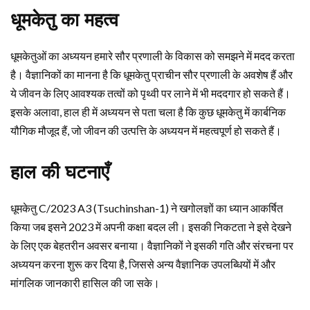
धूमकेतु का महत्व
धूमकेतुओं का अध्ययन हमारे सौर प्रणाली के विकास को समझने में मदद करता
है। वैज्ञानिकों का मानना है कि धूमकेतु प्राचीन सौर प्रणाली के अवशेष हैं और
ये जीवन के लिए आवश्यक तत्वों को पृथ्वी पर लाने में भी मददगार हो सकते हैं।
इसके अलावा, हाल ही में अध्ययन से पता चला है कि कुछ धूमकेतु में कार्बनिक
यौगिक मौजूद हैं, जो जीवन की उत्पत्ति के अध्ययन में महत्वपूर्ण हो सकते हैं।
हाल की घटनाएँ
धूमकेतु C/2023 A3 (Tsuchinshan-1) ने खगोलज्ञों का ध्यान आकर्षित
किया जब इसने 2023 में अपनी कक्षा बदल ली। इसकी निकटता ने इसे देखने
के लिए एक बेहतरीन अवसर बनाया। वैज्ञानिकों ने इसकी गति और संरचना पर
अध्ययन करना शुरू कर दिया है, जिससे अन्य वैज्ञानिक उपलब्धियों में और
मांगलिक जानकारी हासिल की जा सके।