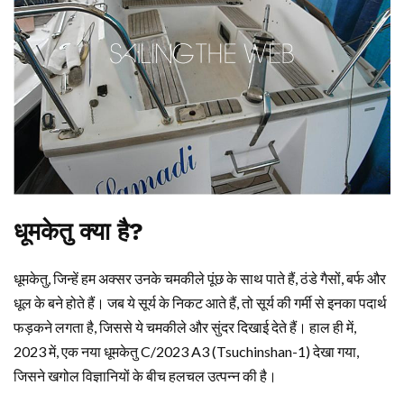
धूमकेतु क्या है?
धूमकेतु, जिन्हें हम अक्सर उनके चमकीले पूंछ के साथ पाते हैं, ठंडे गैसों, बर्फ और
धूल के बने होते हैं। जब ये सूर्य के निकट आते हैं, तो सूर्य की गर्मी से इनका पदार्थ
फड़कने लगता है, जिससे ये चमकीले और सुंदर दिखाई देते हैं। हाल ही में,
2023 में, एक नया धूमकेतु C/2023 A3 (Tsuchinshan-1) देखा गया,
जिसने खगोल विज्ञानियों के बीच हलचल उत्पन्न की है।