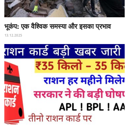
भूकंप: एक वैश्विक समस्या और इसका प्रभाव
13.12.2025