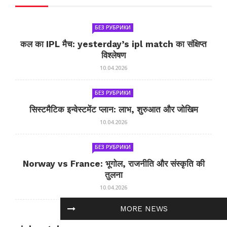
БЕЗ РУБРИКИ
कल का IPL मैच: yesterday’s ipl match का संक्षिप्त
विश्लेषण
10.04.2026
БЕЗ РУБРИКИ
सिस्टमैटिक इन्वेस्टमेंट प्लान: लाभ, शुरुआत और जोखिम
10.04.2026
БЕЗ РУБРИКИ
Norway vs France: भूगोल, राजनीति और संस्कृति की
तुलना
10.04.2026
MORE NEWS
БЕЗ РУБРИКИ