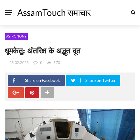
AssamTouch समाचार
ASTRONOMY
धूमकेतु: अंतरिक्ष के अद्भुत दूत
23.02.2025
0
370
Share on Facebook
Share on Twitter