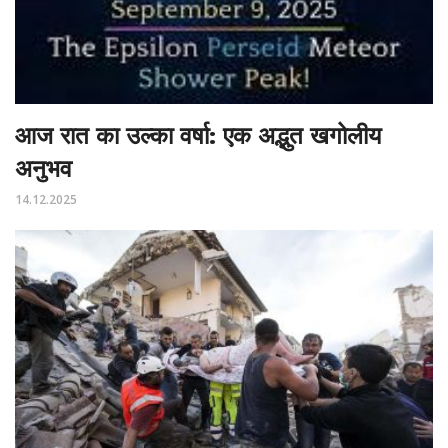
आज रात का उल्का वर्षा: एक अद्भुत खगोलीय
अनुभव
14.12.2025