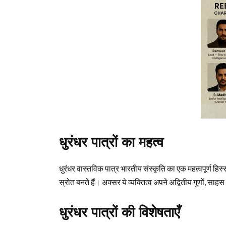
धुरंधर पात्रों का महत्व
धुरंधर वास्तविक पात्र भारतीय संस्कृति का एक महत्वपूर्ण हिस्सा ह
स्रोत बनते हैं। अक्सर ये व्यक्तित्व अपने अद्वितीय गुणों, साहस
धुरंधर पात्रों की विशेषताएँ