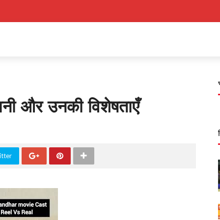
हानी और उनकी विशेषताएँ
tter