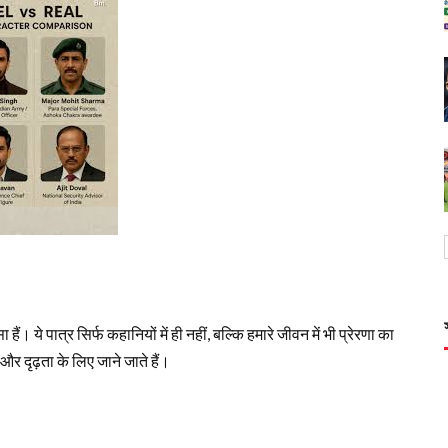
ैं। ये पात्र सिर्फ कहानियों में ही नहीं, बल्कि हमारे जीवन में भी प्रेरणा का
 और दृढ़ता के लिए जाने जाते हैं।