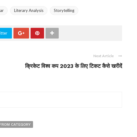
ar
Literary Analysis
Storytelling
tter
Next Article
क्रिकेट विश्व कप 2023 के लिए टिकट कैसे खरीदें
FROM CATEGORY