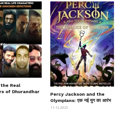
 the Real
rs of Dhurandhar
Percy Jackson and the
Olympians: एक नई युग का आरंभ
11.12.2025