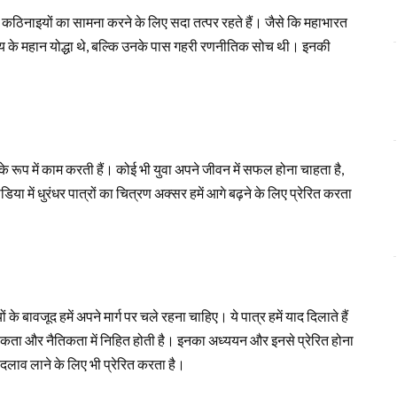
 वे कठिनाइयों का सामना करने के लिए सदा तत्पर रहते हैं। जैसे कि महाभारत
 समय के महान योद्धा थे, बल्कि उनके पास गहरी रणनीतिक सोच थी। इनकी
 के रूप में काम करती हैं। कोई भी युवा अपने जीवन में सफल होना चाहता है,
मीडिया में धुरंधर पात्रों का चित्रण अक्सर हमें आगे बढ़ने के लिए प्रेरित करता
े बावजूद हमें अपने मार्ग पर चले रहना चाहिए। ये पात्र हमें याद दिलाते हैं
िकता और नैतिकता में निहित होती है। इनका अध्ययन और इनसे प्रेरित होना
बदलाव लाने के लिए भी प्रेरित करता है।