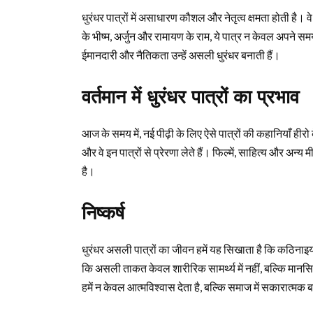
धुरंधर पात्रों में असाधारण कौशल और नेतृत्व क्षमता होती है।
के भीष्म, अर्जुन और रामायण के राम, ये पात्र न केवल अपने
ईमानदारी और नैतिकता उन्हें असली धुरंधर बनाती हैं।
वर्तमान में धुरंधर पात्रों का प्रभाव
आज के समय में, नई पीढ़ी के लिए ऐसे पात्रों की कहानियाँ हीरो
और वे इन पात्रों से प्रेरणा लेते हैं। फिल्में, साहित्य और अन्य 
है।
निष्कर्ष
धुरंधर असली पात्रों का जीवन हमें यह सिखाता है कि कठिनाइयों क
कि असली ताकत केवल शारीरिक सामर्थ्य में नहीं, बल्कि मानस
हमें न केवल आत्मविश्वास देता है, बल्कि समाज में सकारात्मक 