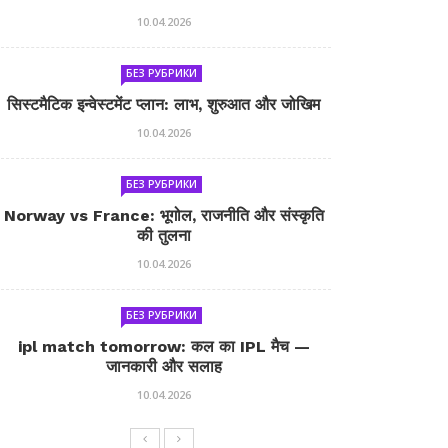
10.04.2026
БЕЗ РУБРИКИ
सिस्टमैटिक इन्वेस्टमेंट प्लान: लाभ, शुरुआत और जोखिम
10.04.2026
БЕЗ РУБРИКИ
Norway vs France: भूगोल, राजनीति और संस्कृति
की तुलना
10.04.2026
БЕЗ РУБРИКИ
ipl match tomorrow: कल का IPL मैच —
जानकारी और सलाह
10.04.2026