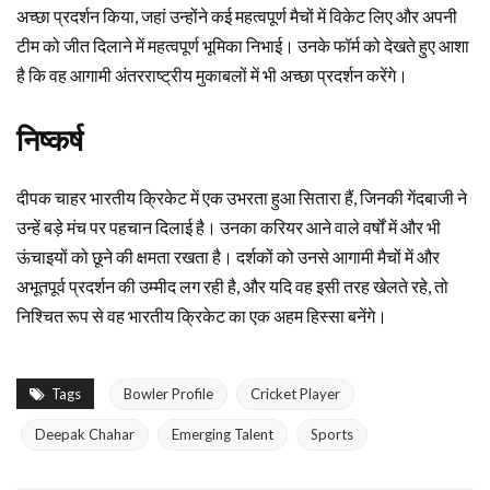
अच्छा प्रदर्शन किया, जहां उन्होंने कई महत्वपूर्ण मैचों में विकेट लिए और अपनी
टीम को जीत दिलाने में महत्वपूर्ण भूमिका निभाई। उनके फॉर्म को देखते हुए आशा
है कि वह आगामी अंतरराष्ट्रीय मुकाबलों में भी अच्छा प्रदर्शन करेंगे।
निष्कर्ष
दीपक चाहर भारतीय क्रिकेट में एक उभरता हुआ सितारा हैं, जिनकी गेंदबाजी ने
उन्हें बड़े मंच पर पहचान दिलाई है। उनका करियर आने वाले वर्षों में और भी
ऊंचाइयों को छूने की क्षमता रखता है। दर्शकों को उनसे आगामी मैचों में और
अभूतपूर्व प्रदर्शन की उम्मीद लग रही है, और यदि वह इसी तरह खेलते रहे, तो
निश्चित रूप से वह भारतीय क्रिकेट का एक अहम हिस्सा बनेंगे।
Tags
Bowler Profile
Cricket Player
Deepak Chahar
Emerging Talent
Sports