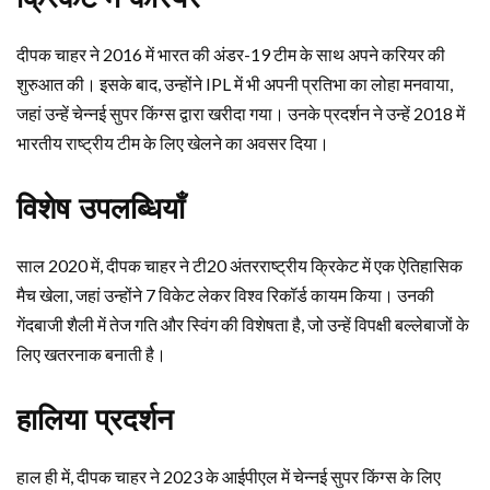
दीपक चाहर ने 2016 में भारत की अंडर-19 टीम के साथ अपने करियर की
शुरुआत की। इसके बाद, उन्होंने IPL में भी अपनी प्रतिभा का लोहा मनवाया,
जहां उन्हें चेन्नई सुपर किंग्स द्वारा खरीदा गया। उनके प्रदर्शन ने उन्हें 2018 में
भारतीय राष्ट्रीय टीम के लिए खेलने का अवसर दिया।
विशेष उपलब्धियाँ
साल 2020 में, दीपक चाहर ने टी20 अंतरराष्ट्रीय क्रिकेट में एक ऐतिहासिक
मैच खेला, जहां उन्होंने 7 विकेट लेकर विश्व रिकॉर्ड कायम किया। उनकी
गेंदबाजी शैली में तेज गति और स्विंग की विशेषता है, जो उन्हें विपक्षी बल्लेबाजों के
लिए खतरनाक बनाती है।
हालिया प्रदर्शन
हाल ही में, दीपक चाहर ने 2023 के आईपीएल में चेन्नई सुपर किंग्स के लिए