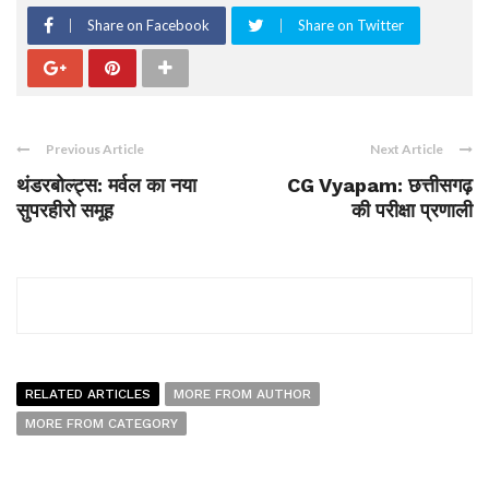
Share on Facebook
Share on Twitter
Previous Article
Next Article
थंडरबोल्ट्स: मर्वल का नया
CG Vyapam: छत्तीसगढ़
सुपरहीरो समूह
की परीक्षा प्रणाली
RELATED ARTICLES
MORE FROM AUTHOR
MORE FROM CATEGORY