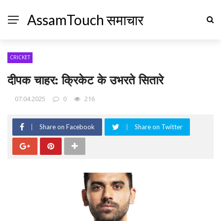
AssamTouch समाचार
CRICKET
दीपक चाहर: क्रिकेट के उभरते सितारे
07.04.2025
0
216
Share on Facebook
Share on Twitter