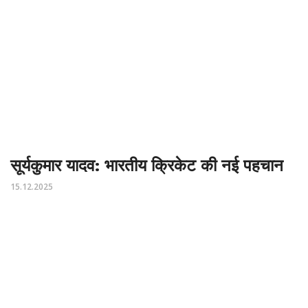
सूर्यकुमार यादव: भारतीय क्रिकेट की नई पहचान
15.12.2025