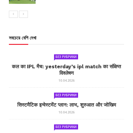
সবচেয়ে বেশি দেখা
БЕЗ РУБРИКИ
कल का IPL मैच: yesterday’s ipl match का संक्षिप्त
विश्लेषण
10.04.2026
БЕЗ РУБРИКИ
सिस्टमैटिक इन्वेस्टमेंट प्लान: लाभ, शुरुआत और जोखिम
10.04.2026
БЕЗ РУБРИКИ