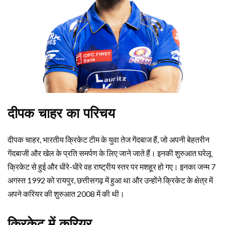
दीपक चाहर का परिचय
दीपक चाहर, भारतीय क्रिकेट टीम के युवा तेज गेंदबाज हैं, जो अपनी बेहतरीन
गेंदबाजी और खेल के प्रति समर्पण के लिए जाने जाते हैं। इनकी शुरुआत घरेलू
क्रिकेट से हुई और धीरे-धीरे वह राष्ट्रीय स्तर पर मशहूर हो गए। इनका जन्म 7
अगस्त 1992 को रायपुर, छत्तीसगढ़ में हुआ था और उन्होंने क्रिकेट के क्षेत्र में
अपने करियर की शुरुआत 2008 में की थी।
क्रिकेट में करियर