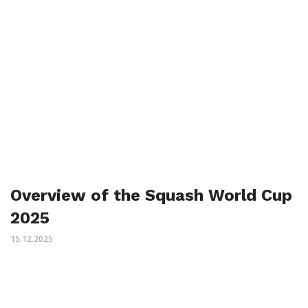
Overview of the Squash World Cup
2025
15.12.2025