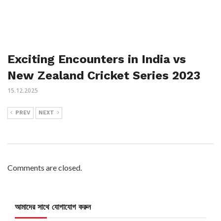
Exciting Encounters in India vs
New Zealand Cricket Series 2023
15.12.2025
PREV
NEXT
Comments are closed.
আমাদের সাথে যোগাযোগ করুন