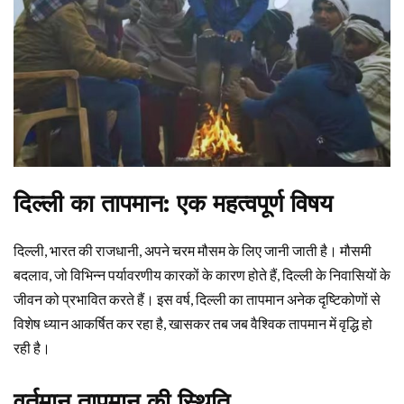
दिल्ली का तापमान: एक महत्वपूर्ण विषय
दिल्ली, भारत की राजधानी, अपने चरम मौसम के लिए जानी जाती है। मौसमी
बदलाव, जो विभिन्न पर्यावरणीय कारकों के कारण होते हैं, दिल्ली के निवासियों के
जीवन को प्रभावित करते हैं। इस वर्ष, दिल्ली का तापमान अनेक दृष्टिकोणों से
विशेष ध्यान आकर्षित कर रहा है, खासकर तब जब वैश्विक तापमान में वृद्धि हो
रही है।
वर्तमान तापमान की स्थिति