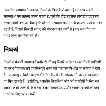
अत्यधिक तापमान के कारण, दिल्ली के निवासियों को कई स्वास्थ्य संबंधी
समस्याओं का सामना करना पड़ता है, जैसे कि हीट स्ट्रोक और डीहाइड्रेशन।
इसके अतिरिक्त, आर्थिक दृष्टिकोन से, उच्चतम तापमान के कारण ऊर्जा की मांग
बढ़ती है, जिससे बिजली संकट की संभावना बढ़ जाती है। यह सब चीजें एक
गंभीर चिंता का विषय रही हैं।
निष्कर्ष
दिल्ली में मौसमी तापमान में बढ़ौतरी की यह स्थिति न केवल स्थानीय निवासियों
को प्रभावित कर रही है बल्कि पूरे भारत की पर्यावरण स्थिति का संकेत भी देती
है। जलवायु परिवर्तन के इस दौर में भविष्य में और अधिक गर्मी के प्रभाव देखने
को मिल सकते हैं। इसीलिए, स्थानीय निवासियों और अधिकारियों के लिए यह
आवश्यक हो जाता है कि वे इस दिशा में कदम उठाएं और इसके प्रभावों को कम
करने के लिए उपाय खोजें।