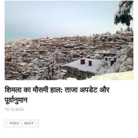
शिमला का मौसमी हाल: ताजा अपडेट और
पूर्वानुमान
13.12.2025
PREV
NEXT