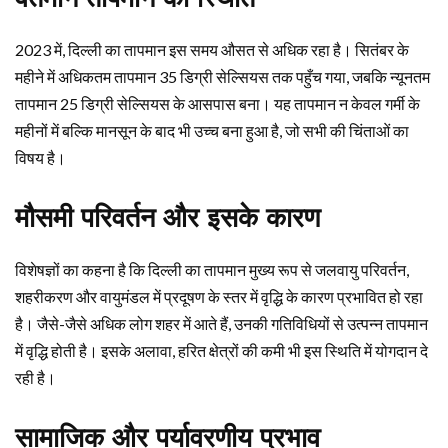
2023 में, दिल्ली का तापमान इस समय औसत से अधिक रहा है। सितंबर के
महीने में अधिकतम तापमान 35 डिग्री सेल्सियस तक पहुँच गया, जबकि न्यूनतम
तापमान 25 डिग्री सेल्सियस के आसपास बना। यह तापमान न केवल गर्मी के
महीनों में बल्कि मानसून के बाद भी उच्च बना हुआ है, जो सभी की चिंताओं का
विषय है।
मौसमी परिवर्तन और इसके कारण
विशेषज्ञों का कहना है कि दिल्ली का तापमान मुख्य रूप से जलवायु परिवर्तन,
शहरीकरण और वायुमंडल में प्रदूषण के स्तर में वृद्धि के कारण प्रभावित हो रहा
है। जैसे-जैसे अधिक लोग शहर में आते हैं, उनकी गतिविधियों से उत्पन्न तापमान
में वृद्धि होती है। इसके अलावा, हरित क्षेत्रों की कमी भी इस स्थिति में योगदान दे
रही है।
सामाजिक और पर्यावरणीय प्रभाव