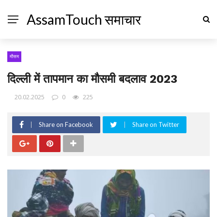
AssamTouch समाचार
मौसम
दिल्ली में तापमान का मौसमी बदलाव 2023
20.02.2025
0
225
Share on Facebook
Share on Twitter