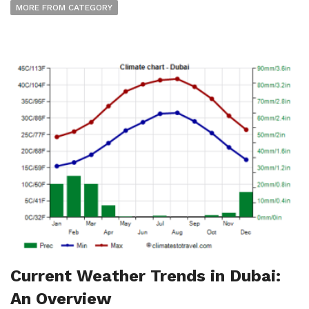
MORE FROM CATEGORY
Current Weather Trends in Dubai:
An Overview