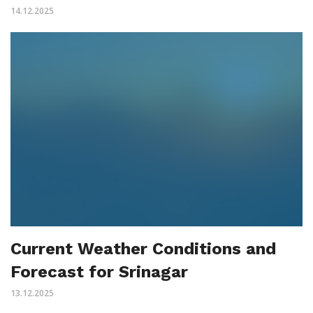
14.12.2025
Current Weather Conditions and
Forecast for Srinagar
13.12.2025