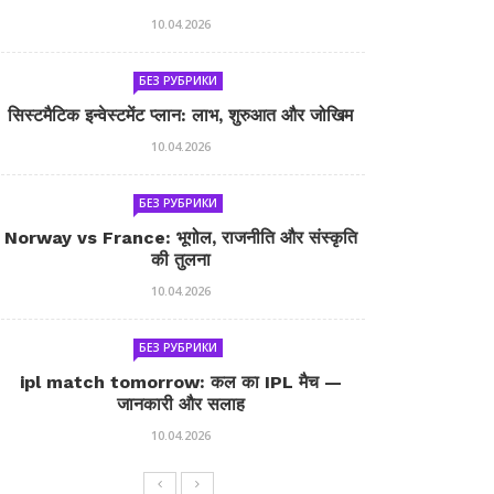
10.04.2026
БЕЗ РУБРИКИ
सिस्टमैटिक इन्वेस्टमेंट प्लान: लाभ, शुरुआत और जोखिम
10.04.2026
БЕЗ РУБРИКИ
Norway vs France: भूगोल, राजनीति और संस्कृति
की तुलना
10.04.2026
БЕЗ РУБРИКИ
ipl match tomorrow: कल का IPL मैच —
जानकारी और सलाह
10.04.2026