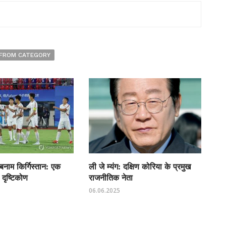
FROM CATEGORY
 बनाम किर्गिस्तान: एक
ली जे म्यंग: दक्षिण कोरिया के प्रमुख
 दृष्टिकोण
राजनीतिक नेता
06.06.2025