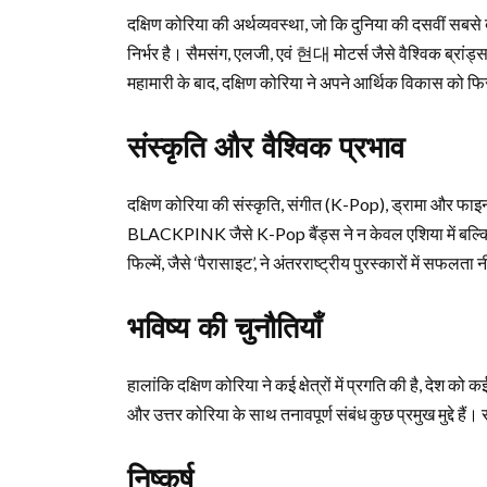
दक्षिण कोरिया की अर्थव्यवस्था, जो कि दुनिया की दसवीं सबस
निर्भर है। सैमसंग, एलजी, एवं 현대 मोटर्स जैसे वैश्विक ब्रांड्
महामारी के बाद, दक्षिण कोरिया ने अपने आर्थिक विकास को फिर 
संस्कृति और वैश्विक प्रभाव
दक्षिण कोरिया की संस्कृति, संगीत (K-Pop), ड्रामा और फाइन
BLACKPINK जैसे K-Pop बैंड्स ने न केवल एशिया में बल्कि 
फिल्में, जैसे ‘पैरासाइट’, ने अंतरराष्ट्रीय पुरस्कारों में सफलता 
भविष्य की चुनौतियाँ
हालांकि दक्षिण कोरिया ने कई क्षेत्रों में प्रगति की है, देश को
और उत्तर कोरिया के साथ तनावपूर्ण संबंध कुछ प्रमुख मुद्दे है
निष्कर्ष