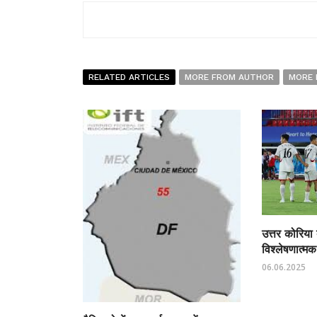
RELATED ARTICLES
MORE FROM AUTHOR
MORE 
उत्तर कोरिया
विश्लेषणात्मक
06.06.2025