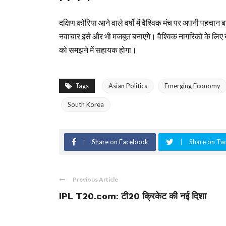
दक्षिण कोरिया आने वाले वर्षों में वैश्विक मंच पर अपनी पह
नवाचार इसे और भी मजबूत बनाएंगे। वैश्विक नागरिकों के लिए यह
को समझने में सहायक होगा।
Tags
Asian Politics
Emerging Economy
South Korea
Share on Facebook
Share on Twi
Previous Article
IPL T20.com: टी20 क्रिकेट की नई दिशा