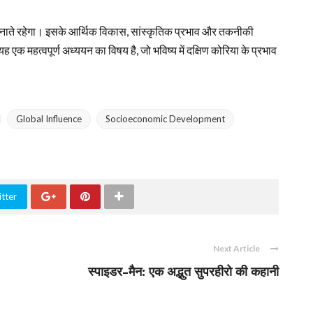
चान बनाते रहेगा। इसके आर्थिक विकास, सांस्कृतिक प्रभाव और तकनीकी
 एक महत्वपूर्ण अध्ययन का विषय है, जो भविष्य में दक्षिण कोरिया के प्रभाव
Global Influence
Socioeconomic Development
tter
Next Article
स्पाइडर-मैन: एक अद्भुत सुपरहीरो की कहानी