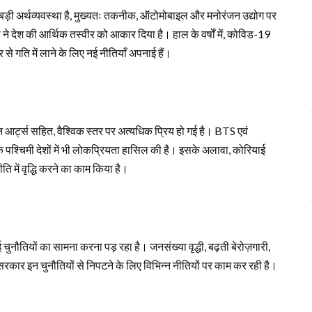
े बड़ी अर्थव्यवस्था है, मुख्यतः तकनीक, ऑटोमोबाइल और मनोरंजन उद्योग पर
स ने देश की आर्थिक तस्वीर को आकार दिया है। हाल के वर्षों में, कोविड-19
से गति में लाने के लिए नई नीतियाँ अपनाई हैं।
 आर्ट्स सहित, वैश्विक स्तर पर अत्यधिक प्रिय हो गई है। BTS एवं
पश्चिमी देशों में भी लोकप्रियता हासिल की है। इसके अलावा, कोरियाई
नीति में वृद्धि करने का काम किया है।
 कई चुनौतियों का सामना करना पड़ रहा है। जनसंख्या वृद्धी, बढ़ती बेरोज़गारी,
ं। सरकार इन चुनौतियों से निपटने के लिए विभिन्न नीतियों पर काम कर रही है।