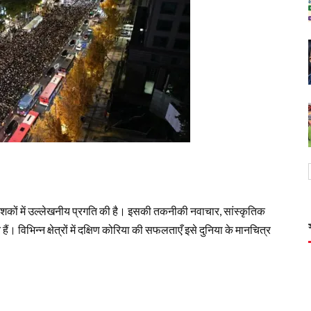
छ दशकों में उल्लेखनीय प्रगति की है। इसकी तकनीकी नवाचार, सांस्कृतिक
ैं। विभिन्न क्षेत्रों में दक्षिण कोरिया की सफलताएँ इसे दुनिया के मानचित्र