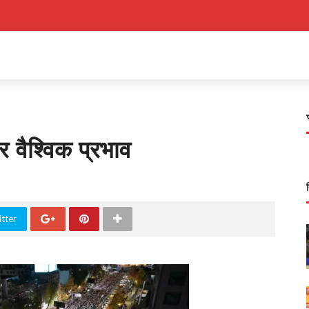
 वैश्विक प्रभाव
tter