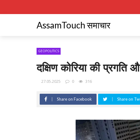
AssamTouch समाचार
GEOPOLITICS
दक्षिण कोरिया की प्रगति और
27.05.2025
0
316
Share on Facebook
Share on Twi