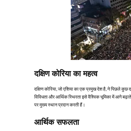
दक्षिण कोरिया का महत्व
दक्षिण कोरिया, जो एशिया का एक प्रमुख देश है, ने पिछले कु
विविधता और आर्थिक स्थिरता इसे वैश्विक भूमिका में आगे बढ़ाते ह
पर मुख्य स्थान प्रदान करती हैं।
आर्थिक सफलता