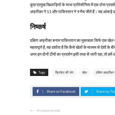
कुछ प्रमुख खिलाड़ियों के साथ प्रतियोगिता में एक ठोस प्रदर्श
अफ्रीका ने 11 और पाकिस्तान ने 9 मैच जीते हैं। यह आंकड़े दर्शा
निष्कर्ष
दक्षिण अफ्रीका बनाम पाकिस्तान का मुकाबला सिर्फ एक खेल नह
महत्वपूर्ण है, यह दर्शाता है कि कैसे खेलों के माध्यम से देशों के
अगर इन दोनों टीमों का प्रदर्शन इसी तरह से जारी रहा, तो हमे
Tags
क्रिकेट की जंग
खेल
दक्षिण अफ्रीका 
Share on Facebook
Share on Twi
Previous Article