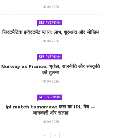
10.04.2026
БЕЗ РУБРИКИ
सिस्टमैटिक इन्वेस्टमेंट प्लान: लाभ, शुरुआत और जोखिम
10.04.2026
БЕЗ РУБРИКИ
Norway vs France: भूगोल, राजनीति और संस्कृति
की तुलना
10.04.2026
БЕЗ РУБРИКИ
ipl match tomorrow: कल का IPL मैच —
जानकारी और सलाह
10.04.2026