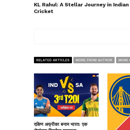
KL Rahul: A Stellar Journey in Indian
Cricket
RELATED ARTICLES
MORE FROM AUTHOR
MORE 
दक्षिण अफ्रीका बनाम भारत: एक