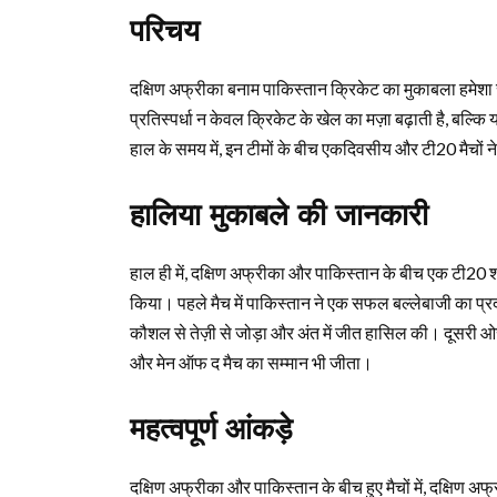
परिचय
दक्षिण अफ्रीका बनाम पाकिस्तान क्रिकेट का मुकाबला हमेशा से 
प्रतिस्पर्धा न केवल क्रिकेट के खेल का मज़ा बढ़ाती है, बल्कि 
हाल के समय में, इन टीमों के बीच एकदिवसीय और टी20 मैचों
हालिया मुकाबले की जानकारी
हाल ही में, दक्षिण अफ्रीका और पाकिस्तान के बीच एक टी20 श्
किया। पहले मैच में पाकिस्तान ने एक सफल बल्लेबाजी का प्र
कौशल से तेज़ी से जोड़ा और अंत में जीत हासिल की। दूसरी ओर, पा
और मेन ऑफ द मैच का सम्मान भी जीता।
महत्वपूर्ण आंकड़े
दक्षिण अफ्रीका और पाकिस्तान के बीच हुए मैचों में, दक्षिण अ