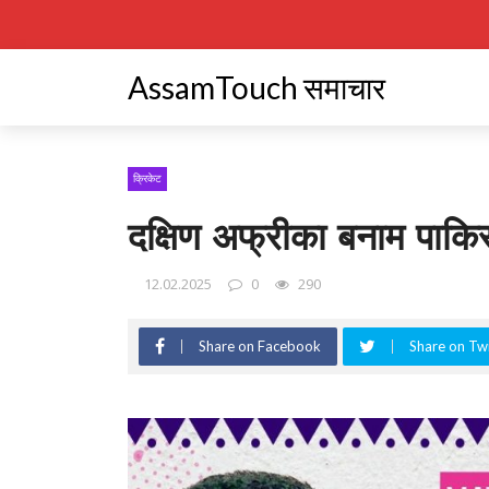
AssamTouch समाचार
क्रिकेट
दक्षिण अफ्रीका बनाम पाकिस
12.02.2025
0
290
Share on Facebook
Share on Twi