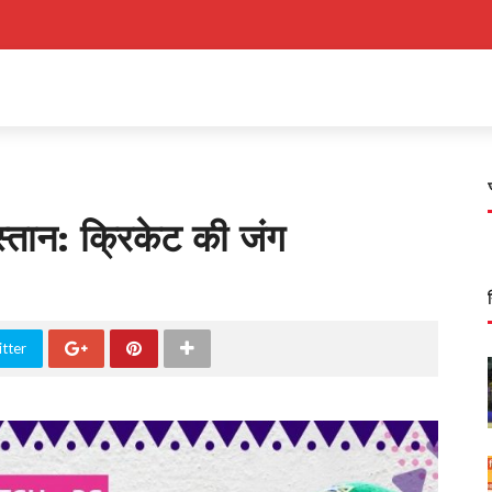
्तान: क्रिकेट की जंग
tter