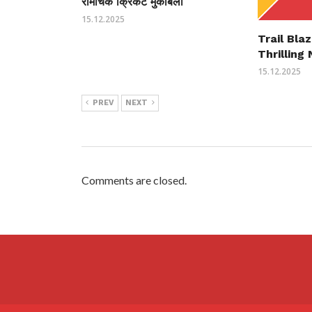
रोमांचक क्रिकेट मुकाबला
15.12.2025
Trail Bla
Thrillin
15.12.2025
PREV
NEXT
Comments are closed.