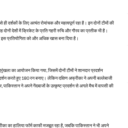
ही दर्शकों के लिए अत्यंत रोमांचक और महत्वपूर्ण रहा है। इन दोनों टीमों की
यह दोनों देशों में क्रिकेट के प्रति गहरी रुचि और गौरव का प्रतीक भी है।
 ने इस प्रतियोगिता को और अधिक खास बना दिया है।
रृंखला का आयोजन किया गया, जिसमें दोनों टीमों ने शानदार प्रदर्शन
दर्शन करते हुए 180 रन बनाए। लेकिन दक्षिण अफ्रीका ने अपनी बल्लेबाजी
किस्तान ने अपने गेंदबाजों के उत्कृष्ट प्रदर्शन से अगले मैच में वापसी की
फ्रीका का हालिया फॉर्म काफी मजबूत रहा है, जबकि पाकिस्तान ने भी अपने