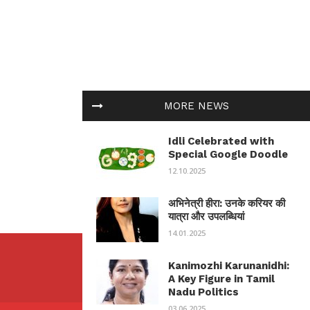
MORE NEWS
Idli Celebrated with
Special Google Doodle
12.10.2025
अभिनेत्री हीरा: उनके करियर की
यात्रा और उपलब्धियां
14.01.2025
Kanimozhi Karunanidhi:
A Key Figure in Tamil
Nadu Politics
03.06.2025