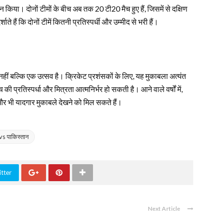
न किया। दोनों टीमों के बीच अब तक 20 टी20 मैच हुए हैं, जिसमें से दक्षिण
ते हैं कि दोनों टीमें कितनी प्रतिस्पर्धी और उम्मीद से भरी हैं।
ीं बल्कि एक उत्सव है। क्रिकेट प्रशंसकों के लिए, यह मुकाबला अत्यंत
 बीच की प्रतिस्पर्धा और मित्रता आत्मनिर्भर हो सकती है। आने वाले वर्षों में,
ं और भी यादगार मुकाबले देखने को मिल सकते हैं।
vs पाकिस्तान
tter
Next Article