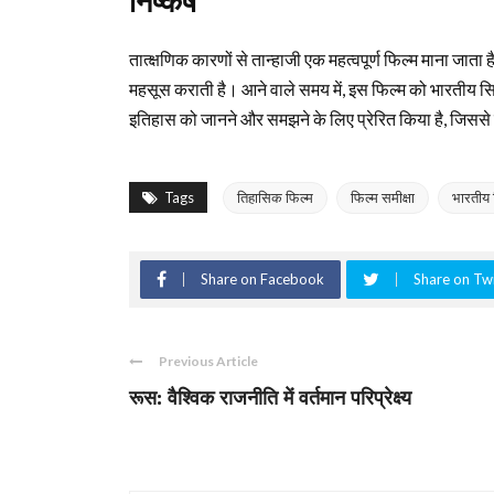
निष्कर्ष
तात्क्षणिक कारणों से तान्हाजी एक महत्वपूर्ण फिल्म माना जाता
महसूस कराती है। आने वाले समय में, इस फिल्म को भारतीय सिन
इतिहास को जानने और समझने के लिए प्रेरित किया है, जिससे यह स
Tags
तिहासिक फिल्म
फिल्म समीक्षा
भारतीय 
Share on Facebook
Share on Twi
Previous Article
रूस: वैश्विक राजनीति में वर्तमान परिप्रेक्ष्य