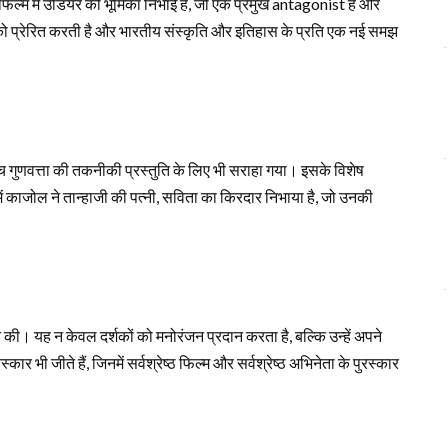
्म में उडियर की भूमिका निभाई है, जो एक प्रमुख antagonist है और
 को प्रेरित करती है और भारतीय संस्कृति और इतिहास के प्रति एक नई समझ
 गुणवत्ता की तकनीकी प्रस्तुति के लिए भी सराहा गया। इसके विशेष
ें काजोल ने तान्हाजी की पत्नी, सविता का किरदार निभाया है, जो उनकी
्त की। यह न केवल दर्शकों को मनोरंजन प्रदान करता है, बल्कि उन्हें अपने
्कार भी जीते हैं, जिनमें सर्वश्रेष्ठ फिल्म और सर्वश्रेष्ठ अभिनेता के पुरस्कार