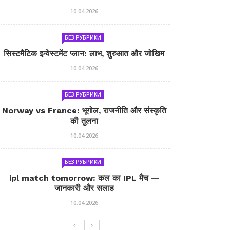
10.04.2026
БЕЗ РУБРИКИ
सिस्टमैटिक इन्वेस्टमेंट प्लान: लाभ, शुरुआत और जोखिम
10.04.2026
БЕЗ РУБРИКИ
Norway vs France: भूगोल, राजनीति और संस्कृति
की तुलना
10.04.2026
БЕЗ РУБРИКИ
ipl match tomorrow: कल का IPL मैच —
जानकारी और सलाह
10.04.2026