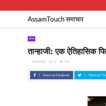
AssamTouch समाचार
सिनेमा
तान्हाजी: एक ऐतिहासिक फिल
19.02.2025
0
251
Share on Facebook
Share on Twi