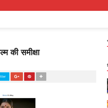
्म की समीक्षा
tter