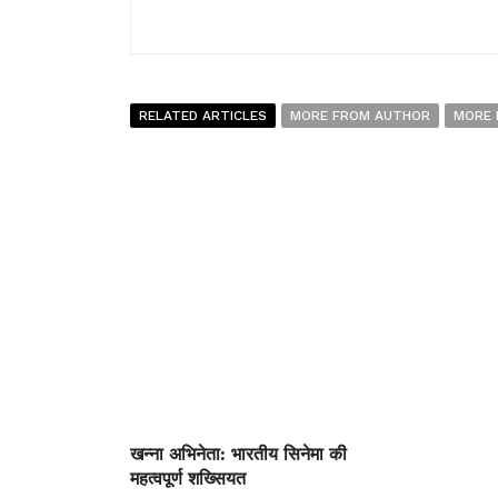
RELATED ARTICLES
MORE FROM AUTHOR
MORE 
खन्ना अभिनेता: भारतीय सिनेमा की
महत्वपूर्ण शख्सियत