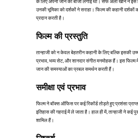
के लिए अपनी जान की बाजी लगाई थी। सैफ अली खान ने इस फिल
उनकी भूमिका को दर्शकों ने सराहा। फिल्म की कहानी दर्शकों
प्रदान करती है।
फिल्म की प्रस्तुति
तान्हाजी को न केवल बेहतरीन कहानी के लिए बल्कि इसकी उच्च
प्रभाव, भव्य सेट, और शानदार संगीत मनमोहक हैं। इस फिल्म म
जान की समस्याओं का प्रबल समर्थन करती हैं।
समीक्षा एवं प्रभाव
फिल्म ने बॉक्स ऑफिस पर कई रिकॉर्ड तोड़ते हुए प्रशंसा प्राप
इतिहास की गहराई में ले जाता है। हाल ही में, तान्हाजी ने कई पुरस
शामिल हैं।