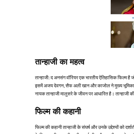
तान्हाजी का महत्व
तान्हाजी: द अनसंग वॉरियर एक भारतीय ऐतिहासिक फिल्म है ज
इसमें अजय देवगन, सैफ अली खान और काजोल ने मुख्य भूमिका
नायक तान्हाजी मालुसरे के जीवन पर आधारित है। तान्हाजी की व
फिल्म की कहानी
फिल्म की कहानी तान्हाजी के संघर्ष और उनके उद्देश्यों को दर्शात