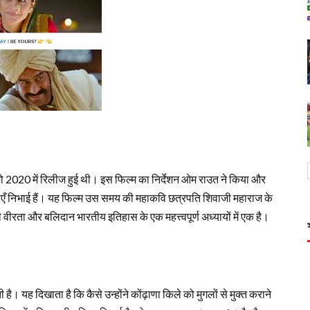
ो 2020 में रिलीज हुई थी। इस फिल्म का निर्देशन ओम राउत ने किया और
एँ निभाई हैं। यह फिल्म उस समय की महाकवि छत्रपति शिवाजी महाराज के
ीरता और बलिदान भारतीय इतिहास के एक महत्त्वपूर्ण अध्यायों में एक है।
ी है। यह दिखाता है कि कैसे उन्होंने कोंढ़ाणा किले को मुगलों से मुक्त कराने