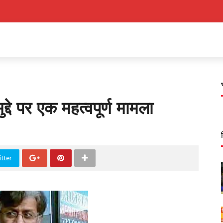
द्दे पर एक महत्वपूर्ण मामला
tter