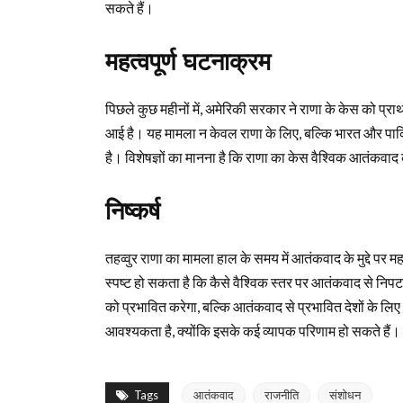
सकते हैं।
महत्वपूर्ण घटनाक्रम
पिछले कुछ महीनों में, अमेरिकी सरकार ने राणा के केस को प्
आई है। यह मामला न केवल राणा के लिए, बल्कि भारत और पाकिस्त
है। विशेषज्ञों का मानना है कि राणा का केस वैश्विक आतंकव
निष्कर्ष
तहव्वुर राणा का मामला हाल के समय में आतंकवाद के मुद्दे पर म
स्पष्ट हो सकता है कि कैसे वैश्विक स्तर पर आतंकवाद से निपट
को प्रभावित करेगा, बल्कि आतंकवाद से प्रभावित देशों के लिए
आवश्यकता है, क्योंकि इसके कई व्यापक परिणाम हो सकते हैं।
Tags
आतंकवाद
राजनीति
संशोधन