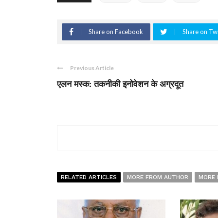
Share on Facebook
Share on Twi
Previous Article
एलन मस्क: तकनीकी इनोवेशन के अग्रदूत
RELATED ARTICLES
MORE FROM AUTHOR
MORE 