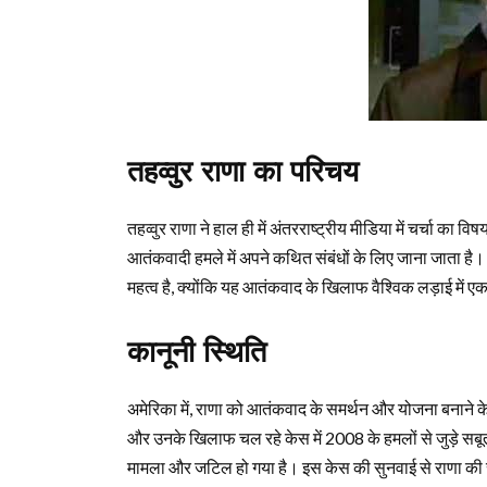
तहव्वुर राणा का परिचय
तहव्वुर राणा ने हाल ही में अंतरराष्ट्रीय मीडिया में चर्चा का वि
आतंकवादी हमले में अपने कथित संबंधों के लिए जाना जाता ह
महत्व है, क्योंकि यह आतंकवाद के खिलाफ वैश्विक लड़ाई में ए
कानूनी स्थिति
अमेरिका में, राणा को आतंकवाद के समर्थन और योजना बनाने के 
और उनके खिलाफ चल रहे केस में 2008 के हमलों से जुड़े सबू
मामला और जटिल हो गया है। इस केस की सुनवाई से राणा की सजा औ