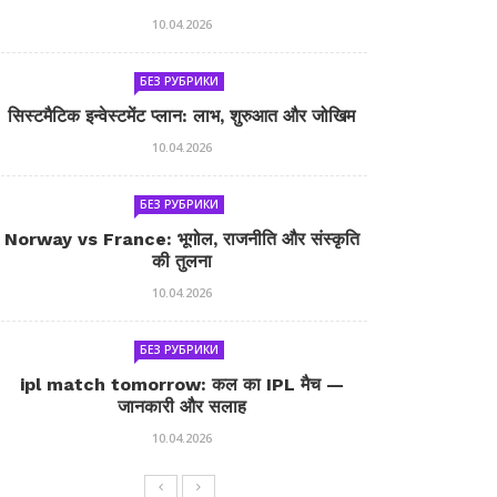
10.04.2026
БЕЗ РУБРИКИ
सिस्टमैटिक इन्वेस्टमेंट प्लान: लाभ, शुरुआत और जोखिम
10.04.2026
БЕЗ РУБРИКИ
Norway vs France: भूगोल, राजनीति और संस्कृति
की तुलना
10.04.2026
БЕЗ РУБРИКИ
ipl match tomorrow: कल का IPL मैच —
जानकारी और सलाह
10.04.2026