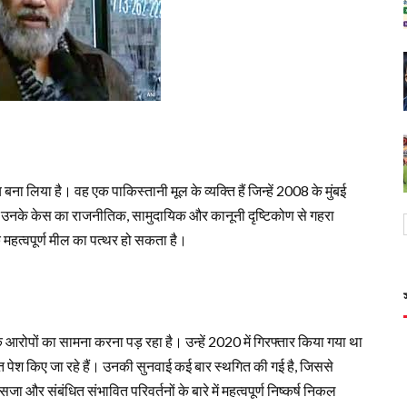
षय बना लिया है। वह एक पाकिस्तानी मूल के व्यक्ति हैं जिन्हें 2008 के मुंबई
ै। उनके केस का राजनीतिक, सामुदायिक और कानूनी दृष्टिकोण से गहरा
क महत्वपूर्ण मील का पत्थर हो सकता है।
आरोपों का सामना करना पड़ रहा है। उन्हें 2020 में गिरफ्तार किया गया था
त पेश किए जा रहे हैं। उनकी सुनवाई कई बार स्थगित की गई है, जिससे
र संबंधित संभावित परिवर्तनों के बारे में महत्वपूर्ण निष्कर्ष निकल