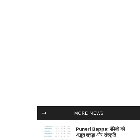
MORE NEWS
Puneri Bappa: पंडितों की
अद्भुत श्रद्धा और संस्कृति