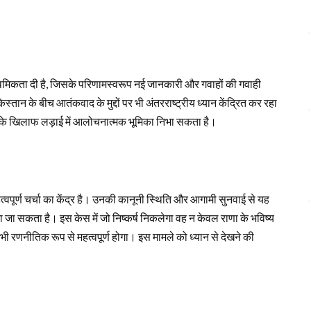
राथमिकता दी है, जिसके परिणामस्वरूप नई जानकारी और गवाहों की गवाही
ान के बीच आतंकवाद के मुद्दों पर भी अंतरराष्ट्रीय ध्यान केंद्रित कर रहा
ाद के खिलाफ लड़ाई में आलोचनात्मक भूमिका निभा सकता है।
हत्वपूर्ण चर्चा का केंद्र है। उनकी कानूनी स्थिति और आगामी सुनवाई से यह
ा जा सकता है। इस केस में जो निष्कर्ष निकलेगा वह न केवल राणा के भविष्य
 भी रणनीतिक रूप से महत्वपूर्ण होगा। इस मामले को ध्यान से देखने की