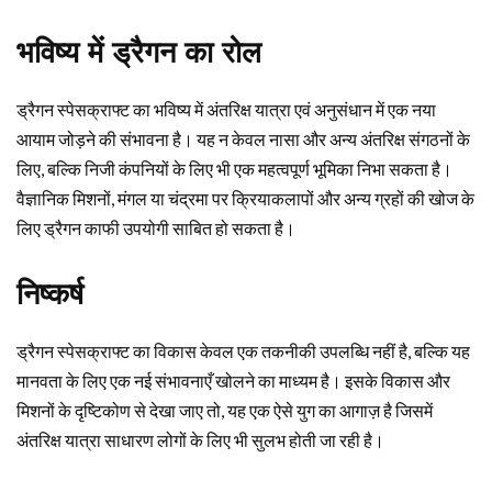
भविष्य में ड्रैगन का रोल
ड्रैगन स्पेसक्राफ्ट का भविष्य में अंतरिक्ष यात्रा एवं अनुसंधान में एक नया
आयाम जोड़ने की संभावना है। यह न केवल नासा और अन्य अंतरिक्ष संगठनों के
लिए, बल्कि निजी कंपनियों के लिए भी एक महत्वपूर्ण भूमिका निभा सकता है।
वैज्ञानिक मिशनों, मंगल या चंद्रमा पर क्रियाकलापों और अन्य ग्रहों की खोज के
लिए ड्रैगन काफी उपयोगी साबित हो सकता है।
निष्कर्ष
ड्रैगन स्पेसक्राफ्ट का विकास केवल एक तकनीकी उपलब्धि नहीं है, बल्कि यह
मानवता के लिए एक नई संभावनाएँ खोलने का माध्यम है। इसके विकास और
मिशनों के दृष्टिकोण से देखा जाए तो, यह एक ऐसे युग का आगाज़ है जिसमें
अंतरिक्ष यात्रा साधारण लोगों के लिए भी सुलभ होती जा रही है।