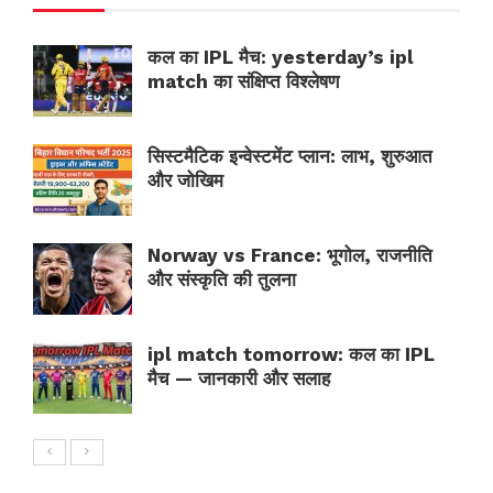
कल का IPL मैच: yesterday’s ipl
match का संक्षिप्त विश्लेषण
सिस्टमैटिक इन्वेस्टमेंट प्लान: लाभ, शुरुआत
और जोखिम
Norway vs France: भूगोल, राजनीति
और संस्कृति की तुलना
ipl match tomorrow: कल का IPL
मैच — जानकारी और सलाह