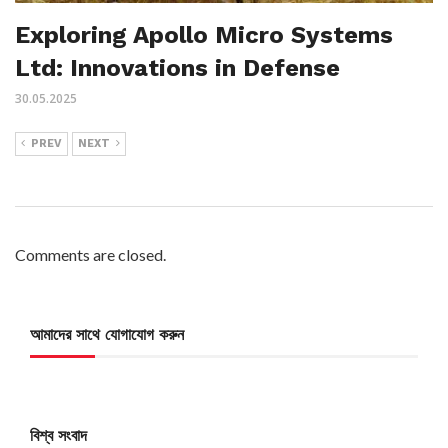
Exploring Apollo Micro Systems
Ltd: Innovations in Defense
30.05.2025
PREV
NEXT
Comments are closed.
আমাদের সাথে যোগাযোগ করুন
বিশ্ব সংবাদ