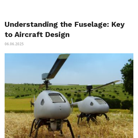
Understanding the Fuselage: Key
to Aircraft Design
06.06.2025