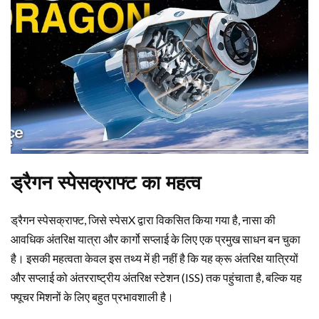
ड्रैगन स्पेसक्राफ्ट का महत्व
ड्रैगन स्पेसक्राफ्ट, जिसे स्पेसX द्वारा विकसित किया गया है, नासा की
आवधिक अंतरिक्ष यात्रा और कार्गो सप्लाई के लिए एक प्रमुख साधन बन चुका
है। इसकी महत्वता केवल इस तथ्य में ही नहीं है कि यह क्रू अंतरिक्ष यात्रियों
और सप्लाई को अंतरराष्ट्रीय अंतरिक्ष स्टेशन (ISS) तक पहुंचाता है, बल्कि यह
फ्यूचर मिशनों के लिए बहुत प्रभावशाली है।