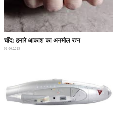
चाँद: हमारे आकाश का अनमोल रत्न
06.06.2025