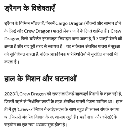
ड्रैगन के विशेषताएँ
ड्रैगन के विभिन्न मॉडल हैं, जिनमें Cargo Dragon (नौकरी और सामान ढोने
के लिए) और Crew Dragon (यात्री लेकर जाने के लिए) शामिल हैं। Crew
Dragon, जिसे ‘वर्स्टिल इन्फ्लाइट’ डिवाइस माना जाता है, में 7 यात्री बैठने की
क्षमता है और यह पूरी तरह से स्वायत्त है। यह न केवल अंतरिक्ष यात्रा में सुरक्षा
को सुनिश्चित करता है, बल्कि आकस्मिक परिस्थितियों में सुरक्षित वापसी भी
करता है।
हाल के मिशन और घटनाओं
2023 में, Crew Dragon की सफलताएँ कई महत्वपूर्ण मिशनों के तहत रही हैं,
जिसमें पहले से निर्धारित कार्यों के तहत अंतरिक्ष यात्री भेजना शामिल था। हाल
ही में हुए ‘Crew-7’ मिशन ने आईएसएस के साथ बहुत ही सफल संपर्क बनाया
था, जिससे अंतरिक्ष विज्ञान के नए आयाम खुले हैं। यहाँ नासा और स्पेसX के
सहयोग का एक नया अध्याय शुरू होता है।