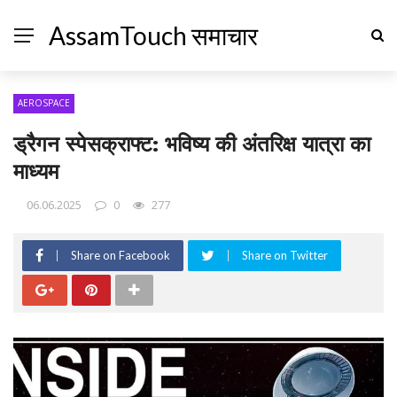
AssamTouch समाचार
AEROSPACE
ड्रैगन स्पेसक्राफ्ट: भविष्य की अंतरिक्ष यात्रा का
माध्यम
06.06.2025
0
277
Share on Facebook
Share on Twitter