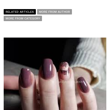
RELATED ARTICLES
MORE FROM AUTHOR
MORE FROM CATEGORY