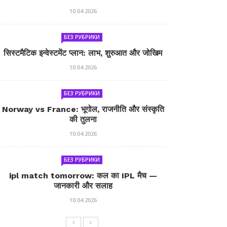
10.04.2026
БЕЗ РУБРИКИ
सिस्टमैटिक इन्वेस्टमेंट प्लान: लाभ, शुरुआत और जोखिम
10.04.2026
БЕЗ РУБРИКИ
Norway vs France: भूगोल, राजनीति और संस्कृति
की तुलना
10.04.2026
БЕЗ РУБРИКИ
ipl match tomorrow: कल का IPL मैच —
जानकारी और सलाह
10.04.2026