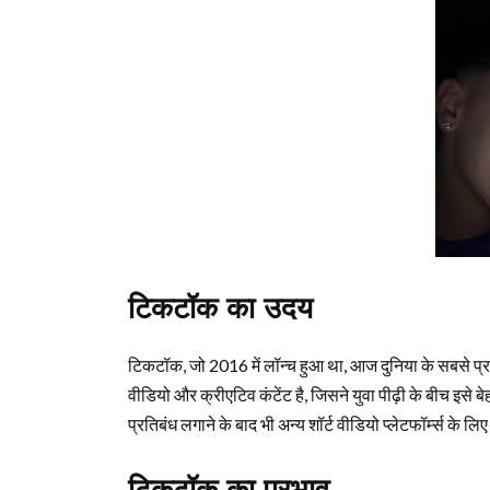
टिकटॉक का उदय
टिकटॉक, जो 2016 में लॉन्च हुआ था, आज दुनिया के सबसे प्रसि
वीडियो और क्रीएटिव कंटेंट है, जिसने युवा पीढ़ी के बीच इसे ब
प्रतिबंध लगाने के बाद भी अन्य शॉर्ट वीडियो प्लेटफॉर्म्स के ल