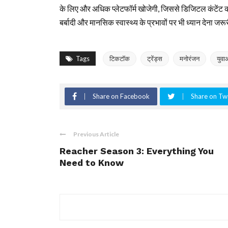
के लिए और अधिक प्लेटफॉर्म खोजेगी, जिससे डिजिटल कंटेंट 
बर्बादी और मानसिक स्वास्थ्य के प्रभावों पर भी ध्यान देना जरू
Tags
टिकटॉक
ट्रेंड्स
मनोरंजन
युवा
Share on Facebook
Share on Twi
Previous Article
Reacher Season 3: Everything You
Need to Know