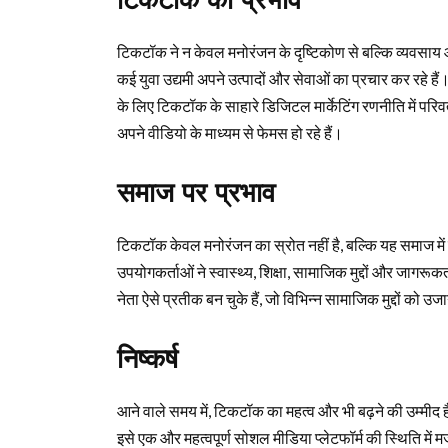
टिकटॉक का प्रभाव
टिकटॉक ने न केवल मनोरंजन के दृष्टिकोण से बल्कि व्यवसाय और 
कई युवा उद्यमी अपने उत्पादों और सेवाओं का प्रचार कर रहे हैं।
के लिए टिकटॉक के साहारे डिजिटल मार्केटिंग रणनीति में परिवर्त
अपने वीडियो के माध्यम से फेमस हो रहे हैं।
समाज पर प्रभाव
टिकटॉक केवल मनोरंजन का स्रोत नहीं है, बल्कि यह समाज में 
उपयोगकर्ताओं ने स्वास्थ्य, शिक्षा, सामाजिक मुद्दों और जाग
नेता ऐसे प्रतीक बन चुके हैं, जो विभिन्न सामाजिक मुद्दों को उज
निष्कर्ष
आने वाले समय में, टिकटॉक का महत्व और भी बढ़ने की उम्मीद है।
इसे एक और महत्वपूर्ण सोशल मीडिया प्लेटफॉर्म की स्थिति में