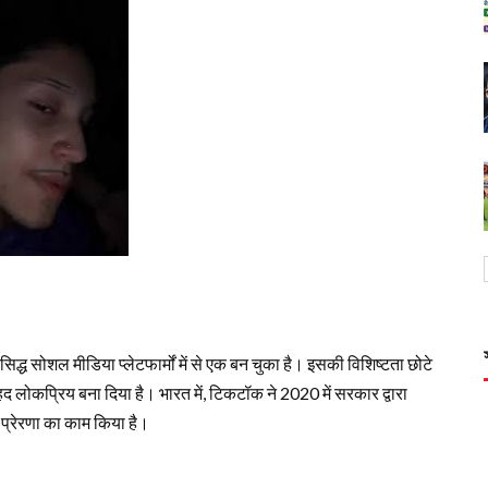
द्ध सोशल मीडिया प्लेटफार्मों में से एक बन चुका है। इसकी विशिष्टता छोटे
ेहद लोकप्रिय बना दिया है। भारत में, टिकटॉक ने 2020 में सरकार द्वारा
िए प्रेरणा का काम किया है।