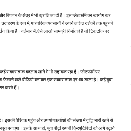
विपणन के क्षेत्र में भी क्रांति ला दी है। इस प्लेटफॉर्म का उपयोग कर
 उदाहरण के रूप में, पारंपरिक व्यवसायों ने अपने लक्षित दर्शकों तक पहुंचने
न किया है। वर्तमान में, ऐसे लाखों सामग्री निर्माताएं हैं जो टिकटॉक पर
कई सकारात्मक बदलाव लाने में भी सहायक रहा है। प्लेटफॉर्म पर
रूकता फैलाने वाले वीडियो बनाकर एक सकारात्मक प्रभाव डाला है। कई युवा
ागर करते हैं।
 इसकी वैश्विक पहुंच और उपयोगकर्ताओं की संख्या में वृद्धि जारी रहने से
 मजबूत बनाएगा। इसके साथ ही, युवा पीढ़ी अपनी क्रिएटिविटी को आगे बढ़ाने