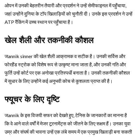
ओपन में उनकी बेहतरीन तैयारी और प्रदर्शन ने उन्हें सेमीफाइनल में पहुँचाया,
जहां उन्होंने दुनिया के टॉप खिलाड़ियों को चुनौती दी। उनके इस प्रदर्शन ने उन्हें
ATP रैंकिंग में उच्च स्थान पर पहुँचाया है।
खेल शैली और तकनीकी कौशल
जannik sinner की खेल शैली आक्रामक व सटीक है। उनकी सर्विस और
फोरहैंड स्ट्रोक को विशेष रूप से उत्कृष्ट माना जाता है, और उनकी गति और
फुर्ति उन्हें कोर्ट पर एक अनोखा प्रतिस्पर्धी बनाता है। उनकी तकनीकी कौशल
में सुधार के लिए उन्होंने कई अनुभवी कोच से कुशलता प्राप्त की है।
फ्यूचर के लिए दृष्टि
जannik के इस विजयी सफर को देखते हुए, टेनिस के जानकारों का मानना है
कि वे आने वाले वर्षों में मेजर टूरनामेंट्स को जीतने के लिए सक्षम हैं। उनका युवा
उम्र और संघर्ष की भावना उन्हें एक लंबे समय में एक प्रमुख खिलाड़ी बना सकती