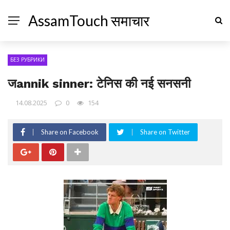
AssamTouch समाचार
БЕЗ РУБРИКИ
जannik sinner: टेनिस की नई सनसनी
14.08.2025
0
154
Share on Facebook
Share on Twitter