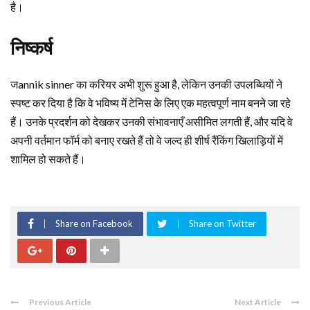
है।
निष्कर्ष
जannik sinner का करियर अभी शुरू हुआ है, लेकिन उनकी उपलब्धियों ने
स्पष्ट कर दिया है कि वे भविष्य में टेनिस के लिए एक महत्वपूर्ण नाम बनने जा रहे
हैं। उनके प्रदर्शन को देखकर उनकी संभावनाएँ असीमित लगती हैं, और यदि वे
अपनी वर्तमान फॉर्म को बनाए रखते हैं तो वे जल्द ही शीर्ष रैंकिंग खिलाड़ियों में
शामिल हो सकते हैं।
Share on Facebook
Share on Twitter
Previous Article
Next Article