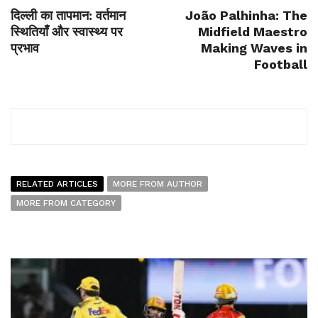
दिल्ली का तापमान: वर्तमान
João Palhinha: The
स्थितियाँ और स्वास्थ्य पर
Midfield Maestro
प्रभाव
Making Waves in
Football
RELATED ARTICLES
MORE FROM AUTHOR
MORE FROM CATEGORY