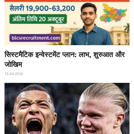
सिस्टमैटिक इन्वेस्टमेंट प्लान: लाभ, शुरुआत और
जोखिम
10.04.2026