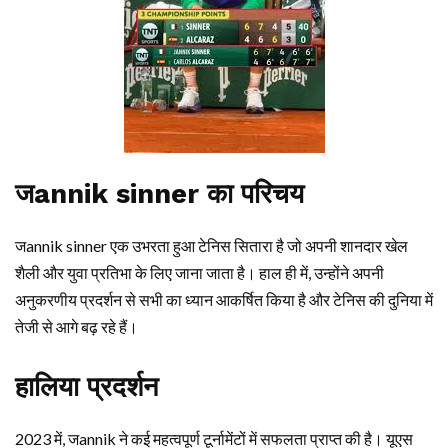
जannik sinner का परिचय
जannik sinner एक उभरता हुआ टेनिस सितारा है जो अपनी शानदार खेल
शैली और युवा प्रतिभा के लिए जाना जाता है। हाल ही में, उन्होंने अपनी
अनुकरणीय प्रदर्शन से सभी का ध्यान आकर्षित किया है और टेनिस की दुनिया में
तेजी से आगे बढ़ रहे हैं।
हालिया प्रदर्शन
2023 में, जannik ने कई महत्वपूर्ण टूर्नामेंटों में सफलता प्राप्त की है। यूएस