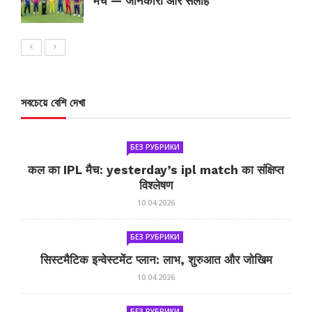
मैच — जानकारी और सलाह
সবচেয়ে বেশি দেখা
БЕЗ РУБРИКИ
कल का IPL मैच: yesterday’s ipl match का संक्षिप्त
विश्लेषण
10.04.2026
БЕЗ РУБРИКИ
सिस्टमैटिक इन्वेस्टमेंट प्लान: लाभ, शुरुआत और जोखिम
10.04.2026
БЕЗ РУБРИКИ