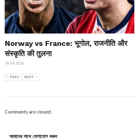
Norway vs France: भूगोल, राजनीति और
संस्कृति की तुलना
10.04.2026
PREV
NEXT
Comments are closed.
আমাদের সাথে যোগাযোগ করুন