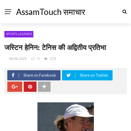
AssamTouch समाचार
SPORTS LEGENDS
जस्टिन हेनिन: टेनिस की अद्वितीय प्रतिभा
08.06.2025
0
223
Share on Facebook
Share on Twitter