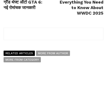
ग्रैंड थेफ्ट ऑटो GTA 6:
Everything You Need
नई रोमांचक जानकारी
to Know About
WWDC 2025
RELATED ARTICLES
MORE FROM AUTHOR
MORE FROM CATEGORY