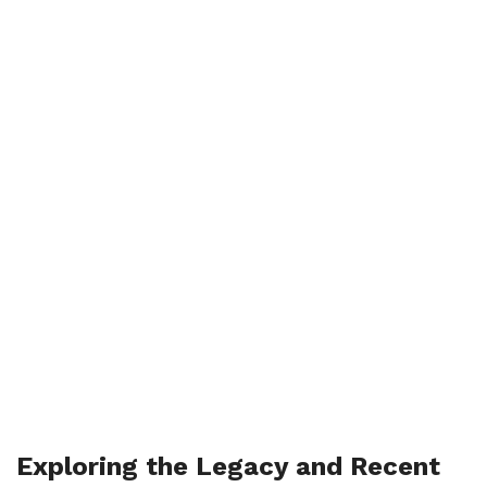
Exploring the Legacy and Recent