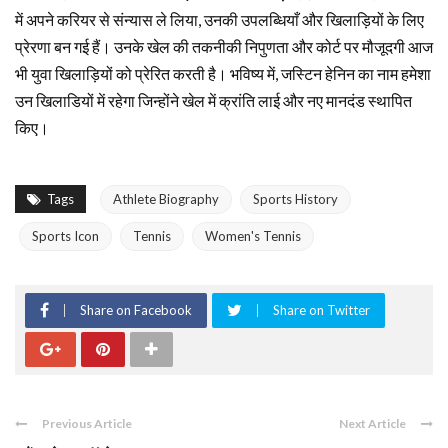
में अपने करियर से संन्यास ले लिया, उनकी उपलब्धियाँ और खिलाड़ियों के लिए
प्रेरणा बन गई हैं। उनके खेल की तकनीकी निपुणता और कोर्ट पर मौजूदगी आज
भी युवा खिलाड़ियों को प्रेरित करती है। भविष्य में, जस्टिन हेनिन का नाम हमेशा
उन खिलाडियों में रहेगा जिन्होंने खेल में क्रांति लाई और नए मानदंड स्थापित
किए।
Tags
Athlete Biography
Sports History
Sports Icon
Tennis
Women's Tennis
Share on Facebook
Share on Twitter
Previous Article
Next Article