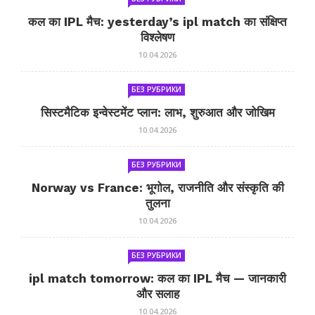
कल का IPL मैच: yesterday’s ipl match का संक्षिप्त
विश्लेषण
10.04.2026
БЕЗ РУБРИКИ
सिस्टमैटिक इन्वेस्टमेंट प्लान: लाभ, शुरुआत और जोखिम
10.04.2026
БЕЗ РУБРИКИ
Norway vs France: भूगोल, राजनीति और संस्कृति की
तुलना
10.04.2026
БЕЗ РУБРИКИ
ipl match tomorrow: कल का IPL मैच — जानकारी
और सलाह
10.04.2026