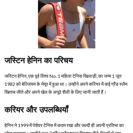
जस्टिन हेनिन का परिचय
जस्टिन हेनिन, एक पूर्व विश्व No. 1 महिला टेनिस खिलाड़ी, का जन्म 1 जून
1982 को बेल्जियम के नेमूर में हुआ था। उन्होंने अपने करियर में कई ग्रैंड स्लैम
खिताब जीते और अपने खेल के अनूठे शैली के लिए जानी जाती हैं।
करियर और उपलब्धियाँ
हेनिन ने 1999 में पेशेवर टेनिस में कदम रखा और जल्दी ही अपनी प्रतिभा का