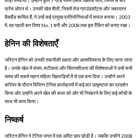
लोहा मनवाया। उन्होंने कुल 7 ग्रैंड स्लैम एकल खिताब जीते, जिनमें से चार
फ्रेंच ओपन थे। उनकी खेल शैली, जिसमें तेज़ ग्राउंडशॉट्स और जबरदस्त
बैकहैंड शामिल हैं, ने उन्हें कई प्रमुख प्रतियोगिताओं में सफल बनाया। 2003
में, वह पहली बार विश्व No. 1 बनी और 2008 तक इस रैंकिंग को बनाए रखा।
हेनिन की विशेषताएँ
जस्टिन हेनिन को उनकी तकनीकी दक्षता और आत्मविश्वास के लिए जाना जाता
है। उनके खेल में संयम, सटीकता और चिंतनशीलता की विशेषताओं ने उन्हें सभी
समय की सबसे महान महिला खिलाड़ियों में से एक बना दिया। उन्होंने अपने
करियर के दौरान विभिन्न टेनिस कार्यक्रमों में कई बार उत्कृष्टता का प्रदर्शन
किया और उन्होंने अपने खेल की कला को और भी निखारने के लिए कई कोचों के
साथ भी काम किया।
निष्कर्ष
जस्टिन हेनिन ने टेनिस जगत में एक अमिट छाप छोड़ी है। जबकि उन्होंने 2008