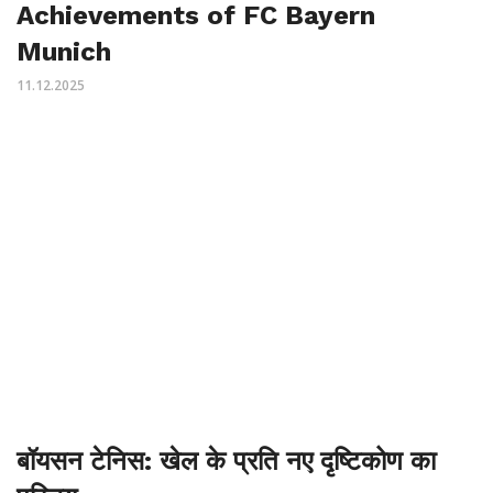
Achievements of FC Bayern
Munich
11.12.2025
बॉयसन टेनिस: खेल के प्रति नए दृष्टिकोण का