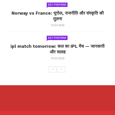
БЕЗ РУБРИКИ
Norway vs France: भूगोल, राजनीति और संस्कृति की
तुलना
10.04.2026
БЕЗ РУБРИКИ
ipl match tomorrow: कल का IPL मैच — जानकारी
और सलाह
10.04.2026