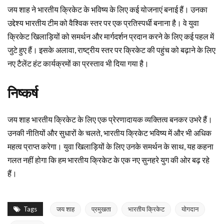
जय शाह ने भारतीय क्रिकेट के भविष्य के लिए कई योजनाएं बनाई हैं। उनका
उद्देश्य भारतीय टीम को वैश्विक स्तर पर एक प्रतिस्पर्धी बनाना है। वे युवा
क्रिकेट खिलाड़ियों को समर्थन और मार्गदर्शन प्रदान करने के लिए कई पहल में
जुटे हुए हैं। इसके अलावा, राष्ट्रीय स्तर पर क्रिकेट की पहुंच को बढ़ाने के लिए
नए टैलेंट हंट कार्यक्रमों का प्रस्ताव भी दिया गया है।
निष्कर्ष
जय शाह भारतीय क्रिकेट के लिए एक प्रेरणादायक व्यक्तित्व बनकर उभरे हैं।
उनकी नीतियों और सुधारों के चलते, भारतीय क्रिकेट भविष्य में और भी अधिक
महत्व प्राप्त करेगा। युवा खिलाड़ियों के लिए उनके समर्थन के साथ, यह कहना
गलत नहीं होगा कि हम भारतीय क्रिकेट के एक नए सुनहरे युग की ओर बढ़ रहे
हैं।
Tags
जय शाह
प्रमुखता
भारतीय क्रिकेट
योगदान