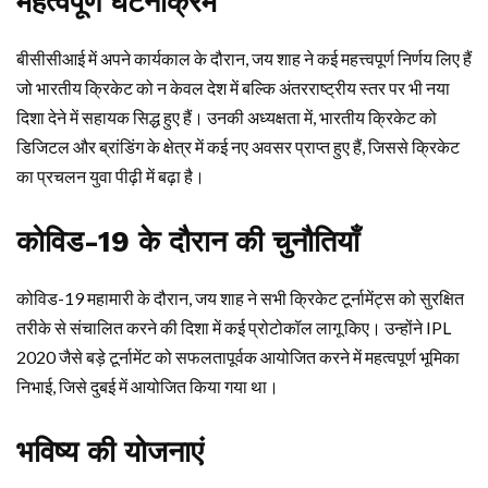
महत्वपूर्ण घटनाक्रम
बीसीसीआई में अपने कार्यकाल के दौरान, जय शाह ने कई महत्त्वपूर्ण निर्णय लिए हैं
जो भारतीय क्रिकेट को न केवल देश में बल्कि अंतरराष्ट्रीय स्तर पर भी नया
दिशा देने में सहायक सिद्ध हुए हैं। उनकी अध्यक्षता में, भारतीय क्रिकेट को
डिजिटल और ब्रांडिंग के क्षेत्र में कई नए अवसर प्राप्त हुए हैं, जिससे क्रिकेट
का प्रचलन युवा पीढ़ी में बढ़ा है।
कोविड-19 के दौरान की चुनौतियाँ
कोविड-19 महामारी के दौरान, जय शाह ने सभी क्रिकेट टूर्नामेंट्स को सुरक्षित
तरीके से संचालित करने की दिशा में कई प्रोटोकॉल लागू किए। उन्होंने IPL
2020 जैसे बड़े टूर्नामेंट को सफलतापूर्वक आयोजित करने में महत्वपूर्ण भूमिका
निभाई, जिसे दुबई में आयोजित किया गया था।
भविष्य की योजनाएं