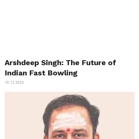
Arshdeep Singh: The Future of
Indian Fast Bowling
10.12.2025