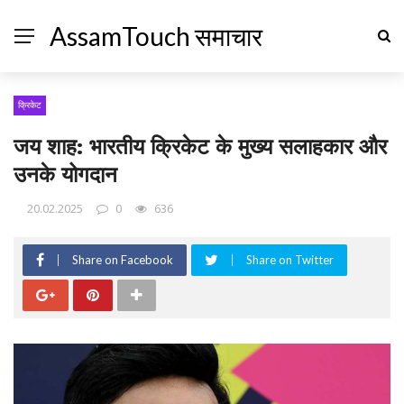
AssamTouch समाचार
क्रिकेट
जय शाह: भारतीय क्रिकेट के मुख्य सलाहकार और
उनके योगदान
20.02.2025
0
636
Share on Facebook
Share on Twitter