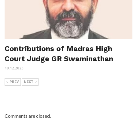
Contributions of Madras High
Court Judge GR Swaminathan
10.12.2025
PREV
NEXT
Comments are closed.