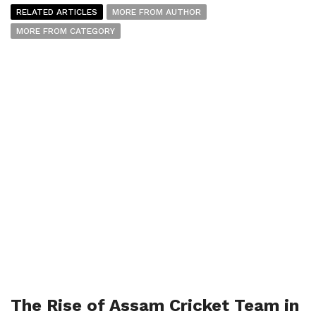
RELATED ARTICLES
MORE FROM AUTHOR
MORE FROM CATEGORY
The Rise of Assam Cricket Team in