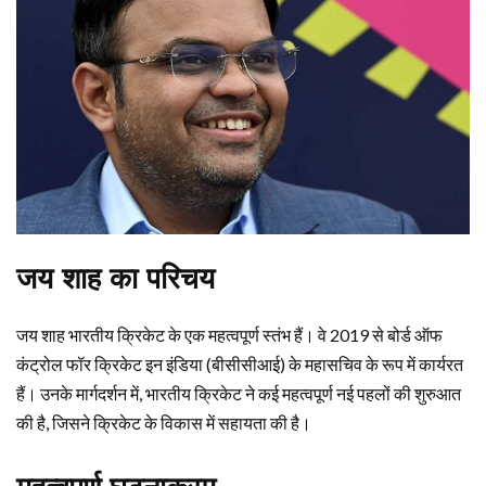
जय शाह का परिचय
जय शाह भारतीय क्रिकेट के एक महत्वपूर्ण स्तंभ हैं। वे 2019 से बोर्ड ऑफ
कंट्रोल फॉर क्रिकेट इन इंडिया (बीसीसीआई) के महासचिव के रूप में कार्यरत
हैं। उनके मार्गदर्शन में, भारतीय क्रिकेट ने कई महत्वपूर्ण नई पहलों की शुरुआत
की है, जिसने क्रिकेट के विकास में सहायता की है।