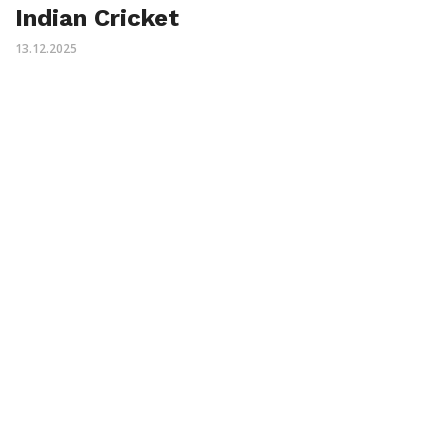
Indian Cricket
13.12.2025