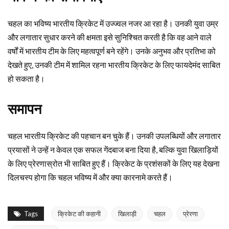
चहल का भविष्य भारतीय क्रिकेट में उज्ज्वल नजर आ रहा है। उनकी युवा उम्र
और लगातार सुधार करने की क्षमता इसे सुनिश्चित करती है कि वह आने वाले
वर्षों में भारतीय टीम के लिए महत्वपूर्ण बने रहेंगे। उनके अनुभव और प्रतिभा को
देखते हुए, उनकी टीम में शामिल रहना भारतीय क्रिकेट के लिए फायदेमंद साबित
हो सकता है।
समापन
चहल भारतीय क्रिकेट की पहचान बन चुके हैं। उनकी उपलब्धियों और लगातार
प्रयासों ने उन्हें न केवल एक सफल गेंदबाज बना दिया है, बल्कि युवा खिलाड़ियों
के लिए प्रेरणास्रोत भी साबित हुए हैं। क्रिकेट के प्रशंसकों के लिए यह देखना
दिलचस्प होगा कि चहल भविष्य में और क्या कारनामे करते हैं।
Tags
क्रिकेट की कहानी
खिलाड़ी
चहल
प्रेरणा