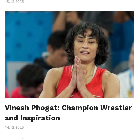
15.12.2025
Vinesh Phogat: Champion Wrestler
and Inspiration
14.12.2025