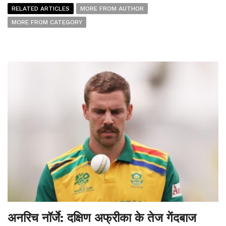
RELATED ARTICLES
MORE FROM AUTHOR
MORE FROM CATEGORY
अनरिच नॉर्जे: दक्षिण अफ्रीका के तेज गेंदबाज