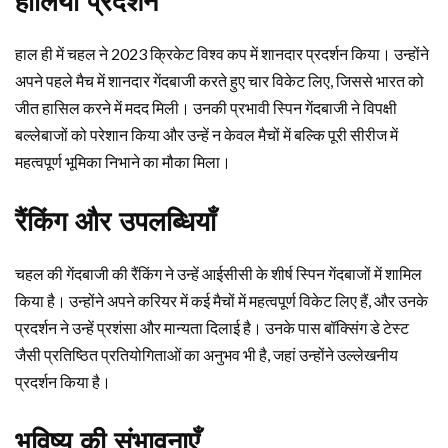
हालिया प्रदर्शन
हाल ही में चहल ने 2023 क्रिकेट विश्व कप में शानदार प्रदर्शन किया। उन्होंने
अपने पहले मैच में शानदार गेंदबाजी करते हुए चार विकेट लिए, जिससे भारत को
जीत हासिल करने में मदद मिली। उनकी प्रभावी स्पिन गेंदबाजी ने विपक्षी
बल्लेबाजों को परेशान किया और उन्हें न केवल मैचों में बल्कि पूरी सीरीज में
महत्वपूर्ण भूमिका निभाने का मौका मिला।
रैंकिंग और उपलब्धियाँ
चहल की गेंदबाजी की रैंकिंग ने उन्हें आईसीसी के शीर्ष स्पिन गेंदबाजों में शामिल
किया है। उन्होंने अपने करियर में कई मैचों में महत्वपूर्ण विकेट लिए हैं, और उनके
प्रदर्शन ने उन्हें प्रशंसा और मान्यता दिलाई है। उनके पास बॉक्सिंग डे टेस्ट
जैसी प्रतिष्ठित प्रतियोगिताओं का अनुभव भी है, जहां उन्होंने उल्लेखनीय
प्रदर्शन किया है।
भविष्य की संभावनाएँ