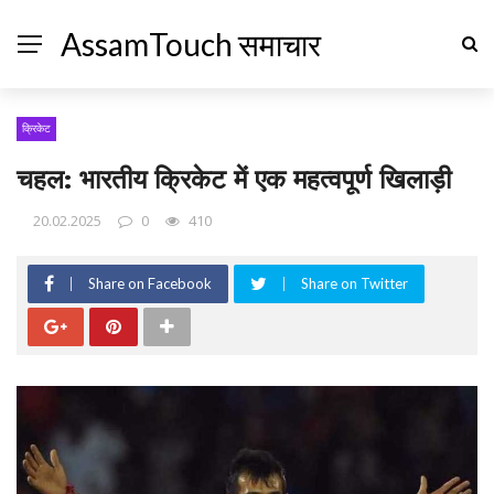
AssamTouch समाचार
क्रिकेट
चहल: भारतीय क्रिकेट में एक महत्वपूर्ण खिलाड़ी
20.02.2025
0
410
Share on Facebook
Share on Twitter