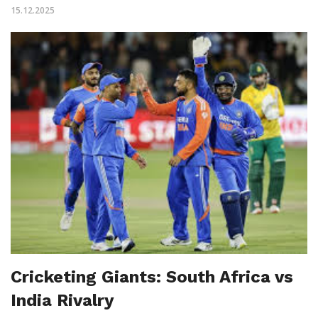
15.12.2025
Cricketing Giants: South Africa vs
India Rivalry