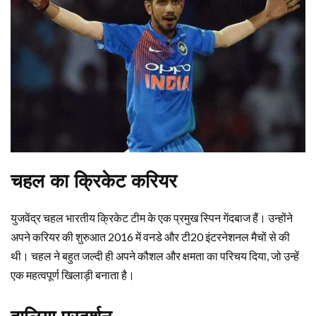
चहल का क्रिकेट करियर
युजवेंद्र चहल भारतीय क्रिकेट टीम के एक प्रमुख स्पिन गेंदबाज हैं। उन्होंने
अपने करियर की शुरुआत 2016 में वनडे और टी20 इंटरनेशनल मैचों से की
थी। चहल ने बहुत जल्दी ही अपने कौशल और क्षमता का परिचय दिया, जो उन्हें
एक महत्वपूर्ण खिलाड़ी बनाता है।