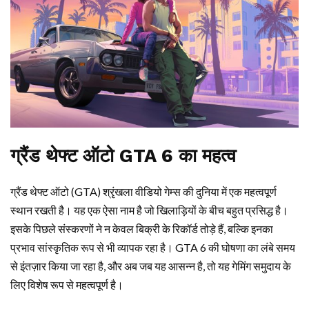
ग्रैंड थेफ्ट ऑटो GTA 6 का महत्व
ग्रैंड थेफ्ट ऑटो (GTA) श्रृंखला वीडियो गेम्स की दुनिया में एक महत्वपूर्ण
स्थान रखती है। यह एक ऐसा नाम है जो खिलाड़ियों के बीच बहुत प्रसिद्ध है।
इसके पिछले संस्करणों ने न केवल बिक्री के रिकॉर्ड तोड़े हैं, बल्कि इनका
प्रभाव सांस्कृतिक रूप से भी व्यापक रहा है। GTA 6 की घोषणा का लंबे समय
से इंतज़ार किया जा रहा है, और अब जब यह आसन्न है, तो यह गेमिंग समुदाय के
लिए विशेष रूप से महत्वपूर्ण है।