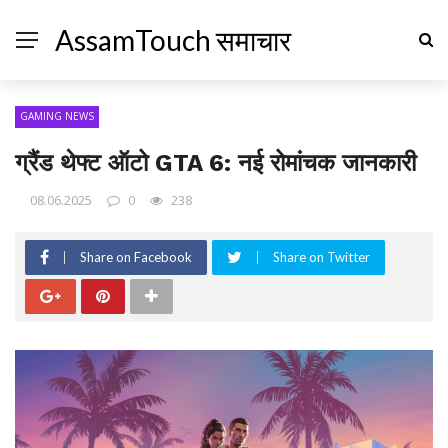
AssamTouch समाचार
GAMING NEWS
ग्रैंड थेफ्ट ऑटो GTA 6: नई रोमांचक जानकारी
08.06.2025
0
238
Share on Facebook
Share on Twitter