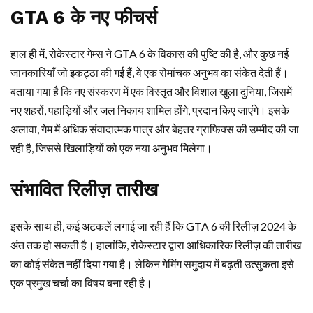
GTA 6 के नए फीचर्स
हाल ही में, रोकेस्टार गेम्स ने GTA 6 के विकास की पुष्टि की है, और कुछ नई
जानकारियाँ जो इकट्ठा की गई हैं, वे एक रोमांचक अनुभव का संकेत देती हैं।
बताया गया है कि नए संस्करण में एक विस्तृत और विशाल खुला दुनिया, जिसमें
नए शहरों, पहाड़ियों और जल निकाय शामिल होंगे, प्रदान किए जाएंगे। इसके
अलावा, गेम में अधिक संवादात्मक पात्र और बेहतर ग्राफिक्स की उम्मीद की जा
रही है, जिससे खिलाड़ियों को एक नया अनुभव मिलेगा।
संभावित रिलीज़ तारीख
इसके साथ ही, कई अटकलें लगाई जा रही हैं कि GTA 6 की रिलीज़ 2024 के
अंत तक हो सकती है। हालांकि, रोकेस्टार द्वारा आधिकारिक रिलीज़ की तारीख
का कोई संकेत नहीं दिया गया है। लेकिन गेमिंग समुदाय में बढ़ती उत्सुकता इसे
एक प्रमुख चर्चा का विषय बना रही है।