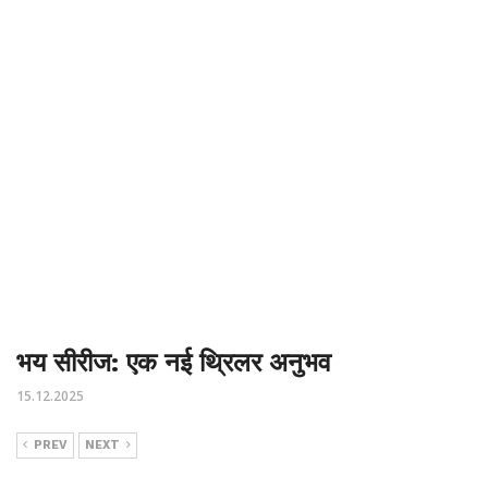
भय सीरीज: एक नई थ्रिलर अनुभव
15.12.2025
PREV
NEXT