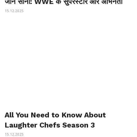
जॉन सीना: WWE के सुपरस्टार और अभिनेता
15.12.2025
All You Need to Know About
Laughter Chefs Season 3
15.12.2025