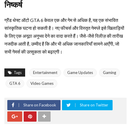
निष्कर्ष
ग्रैंड थेफ्ट ऑटो GTA 6 केवल एक और गेम से अधिक है, यह एक संभावित
सांस्कृतिक घटना हो सकती है। नए फीचर्स और विस्तृत गेमप्ले इसे खिलाड़ियों
के लिए एक अनूठा अनुभव देने का वादा करते हैं। जैसे-जैसे रिलीज़ की तारीख
नजदीक आती है, उम्मीद है कि और भी अधिक जानकारियाँ सामने आएँगी, जो
सभी गेमर्स की उत्सुकता को बढ़ाएगी।
Tags
Entertainment
Game Updates
Gaming
GTA 6
Video Games
Share on Facebook
Share on Twitter