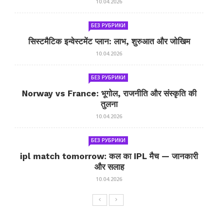
10.04.2026
БЕЗ РУБРИКИ
सिस्टमैटिक इन्वेस्टमेंट प्लान: लाभ, शुरुआत और जोखिम
10.04.2026
БЕЗ РУБРИКИ
Norway vs France: भूगोल, राजनीति और संस्कृति की
तुलना
10.04.2026
БЕЗ РУБРИКИ
ipl match tomorrow: कल का IPL मैच — जानकारी
और सलाह
10.04.2026