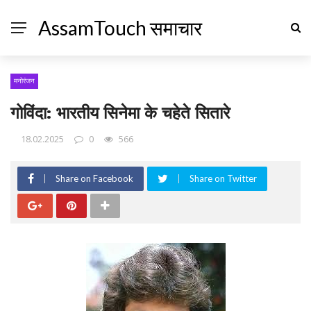
AssamTouch समाचार
मनोरंजन
गोविंदा: भारतीय सिनेमा के चहेते सितारे
18.02.2025
0
566
Share on Facebook
Share on Twitter