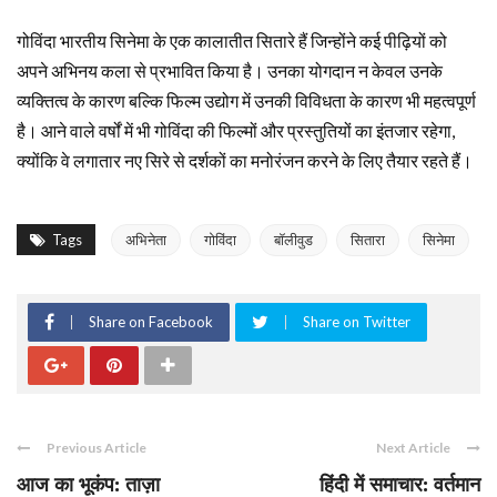
गोविंदा भारतीय सिनेमा के एक कालातीत सितारे हैं जिन्होंने कई पीढ़ियों को
अपने अभिनय कला से प्रभावित किया है। उनका योगदान न केवल उनके
व्यक्तित्व के कारण बल्कि फिल्म उद्योग में उनकी विविधता के कारण भी महत्वपूर्ण
है। आने वाले वर्षों में भी गोविंदा की फिल्मों और प्रस्तुतियों का इंतजार रहेगा,
क्योंकि वे लगातार नए सिरे से दर्शकों का मनोरंजन करने के लिए तैयार रहते हैं।
Tags
अभिनेता
गोविंदा
बॉलीवुड
सितारा
सिनेमा
Share on Facebook
Share on Twitter
Previous Article
Next Article
आज का भूकंप: ताज़ा
हिंदी में समाचार: वर्तमान