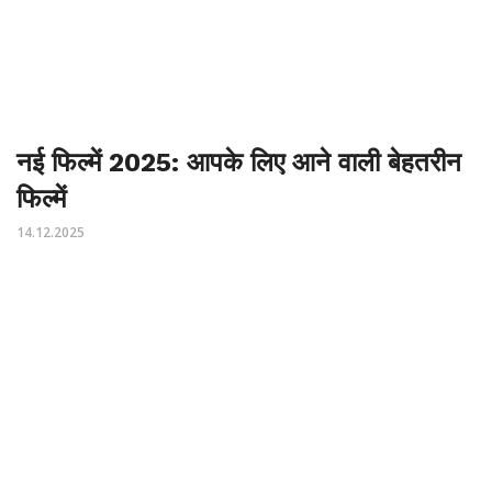
नई फिल्में 2025: आपके लिए आने वाली बेहतरीन
फिल्में
14.12.2025