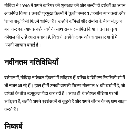
गोविंदा ने 1986 में अपने करियर की शुरुआत की और जल्दी ही दर्शकों का ध्यान
आकर्षित किया। उनकी प्रमुख फ़िल्मों में ‘कुली नम्बर 1’, ‘हसीन प्यार करो’, और
‘राजा बाबू’ जैसी फिल्में शामिल हैं। उन्होंने कॉमेडी और रोमांस के बीच संतुलन
बना कर एक व्यापक दर्शक वर्ग के साथ संबंध स्थापित किया। उनका नृत्य
कौशल भी उन्हें खास बनाता है, जिससे उन्होंने एल्बम और सदाबहार गानों में
अपनी पहचान बनाई है।
नवीनतम गतिविधियाँ
वर्तमान में, गोविंदा न केवल फ़िल्मों में सक्रिय हैं, बल्कि वे विभिन्न रियलिटी शो में
भी नजर आ रहे हैं। हाल ही में उनकी वापसी फिल्म ‘गोल्माल 5’ की चर्चा में है, जो
दर्शकों के बीच उत्सुकता पैदा कर रही है। साथ ही, वे सोशल मीडिया पर भी
सक्रिय हैं, जहाँ वे अपने प्रशंसकों से जुड़ते हैं और अपने जीवन के नए क्षण साझा
करते हैं।
निष्कर्ष