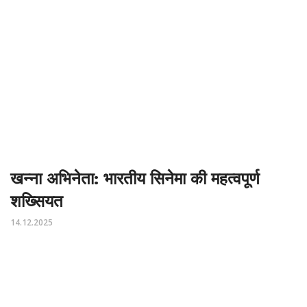
खन्ना अभिनेता: भारतीय सिनेमा की महत्वपूर्ण
शख्सियत
14.12.2025