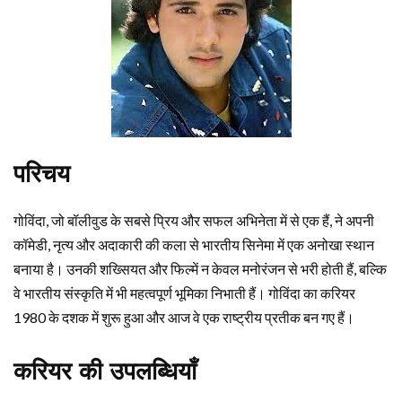
परिचय
गोविंदा, जो बॉलीवुड के सबसे प्रिय और सफल अभिनेता में से एक हैं, ने अपनी
कॉमेडी, नृत्य और अदाकारी की कला से भारतीय सिनेमा में एक अनोखा स्थान
बनाया है। उनकी शख्सियत और फिल्में न केवल मनोरंजन से भरी होती हैं, बल्कि
वे भारतीय संस्कृति में भी महत्वपूर्ण भूमिका निभाती हैं। गोविंदा का करियर
1980 के दशक में शुरू हुआ और आज वे एक राष्ट्रीय प्रतीक बन गए हैं।
करियर की उपलब्धियाँ