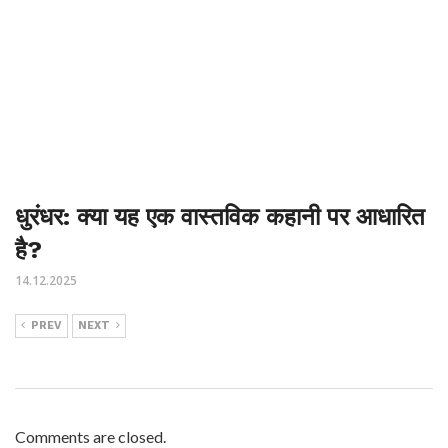
धुरंधर: क्या यह एक वास्तविक कहानी पर आधारित
है?
14.12.2025
PREV
NEXT
Comments are closed.