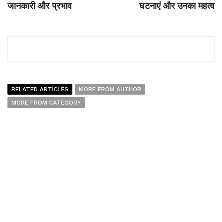
जानकारी और प्रभाव
घटनाएं और उनका महत्व
RELATED ARTICLES
MORE FROM AUTHOR
MORE FROM CATEGORY