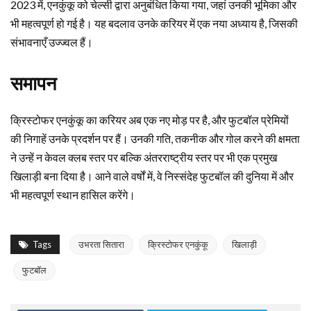
2023 में, एनकुंकू को चेल्सी द्वारा अनुबंधित किया गया, जहां उनकी भूमिका और
भी महत्वपूर्ण हो गई है। यह बदलाव उनके करियर में एक नया अध्याय है, जिसकी
संभावनाएँ उज्ज्वल हैं।
समापन
क्रिस्टोफर एनकुंकू का करियर अब एक नए मोड़ पर है, और फुटबॉल प्रेमियों
की निगाहें उनके प्रदर्शन पर हैं। उनकी गति, तकनीक और गोल करने की क्षमता
ने उन्हें न केवल क्लब स्तर पर बल्कि अंतरराष्ट्रीय स्तर पर भी एक प्रमुख
खिलाड़ी बना दिया है। आने वाले वर्षों में, वे निस्संदेह फुटबॉल की दुनिया में और
भी महत्वपूर्ण स्थान हासिल करेंगे।
Tags
उभरता सितारा
क्रिस्टोफर एनकुंकू
खिलाड़ी
फुटबॉल