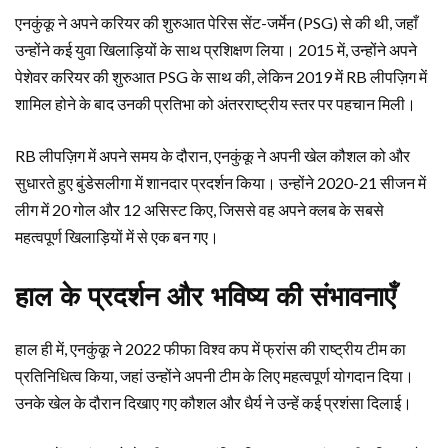
एनकुंकू ने अपने करियर की शुरुआत पेरिस सेंट-जर्मेन (PSG) से की थी, जहाँ
उन्होंने कई युवा खिलाड़ियों के साथ प्रशिक्षण लिया। 2015 में, उन्होंने अपने
पेशेवर करियर की शुरुआत PSG के साथ की, लेकिन 2019 में RB लीपज़िग में
शामिल होने के बाद उनकी प्रतिभा को अंतरराष्ट्रीय स्तर पर पहचान मिली।
RB लीपज़िग में अपने समय के दौरान, एनकुंकू ने अपनी खेल कौशल को और
सुधारते हुए बुंडेसलीगा में शानदार प्रदर्शन किया। उन्होंने 2020-21 सीजन में
लीग में 20 गोल और 12 असिस्ट किए, जिससे वह अपने क्लब के सबसे
महत्वपूर्ण खिलाड़ियों में से एक बन गए।
हाल के प्रदर्शन और भविष्य की संभावनाएँ
हाल ही में, एनकुंकू ने 2022 फीफा विश्व कप में फ्रांस की राष्ट्रीय टीम का
प्रतिनिधित्व किया, जहां उन्होंने अपनी टीम के लिए महत्वपूर्ण योगदान दिया।
उनके खेल के दौरान दिखाए गए कौशल और धैर्य ने उन्हें कई प्रशंसा दिलाई।