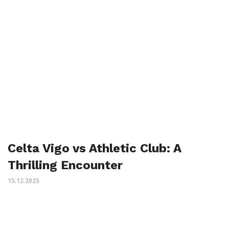
Celta Vigo vs Athletic Club: A
Thrilling Encounter
15.12.2025