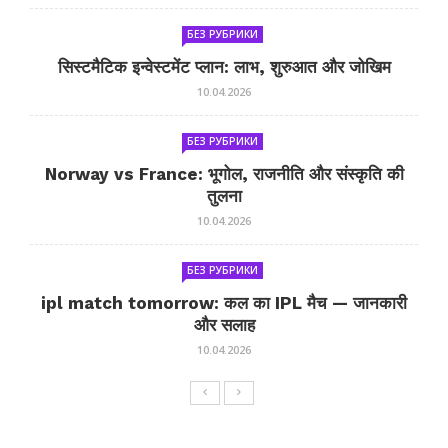
БЕЗ РУБРИКИ
सिस्टमैटिक इन्वेस्टमेंट प्लान: लाभ, शुरुआत और जोखिम
10.04.2026
БЕЗ РУБРИКИ
Norway vs France: भूगोल, राजनीति और संस्कृति की
तुलना
10.04.2026
БЕЗ РУБРИКИ
ipl match tomorrow: कल का IPL मैच — जानकारी
और सलाह
10.04.2026