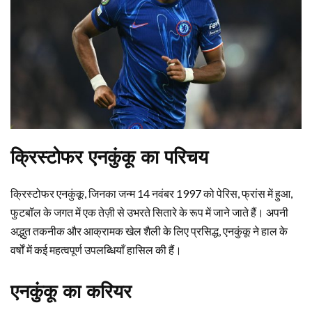
क्रिस्टोफर एनकुंकू का परिचय
क्रिस्टोफर एनकुंकू, जिनका जन्म 14 नवंबर 1997 को पेरिस, फ्रांस में हुआ,
फुटबॉल के जगत में एक तेज़ी से उभरते सितारे के रूप में जाने जाते हैं। अपनी
अद्भुत तकनीक और आक्रामक खेल शैली के लिए प्रसिद्ध, एनकुंकू ने हाल के
वर्षों में कई महत्वपूर्ण उपलब्धियाँ हासिल की हैं।
एनकुंकू का करियर