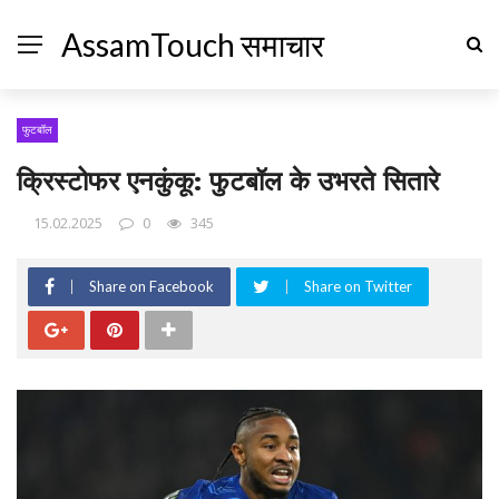
AssamTouch समाचार
फुटबॉल
क्रिस्टोफर एनकुंकू: फुटबॉल के उभरते सितारे
15.02.2025
0
345
Share on Facebook
Share on Twitter