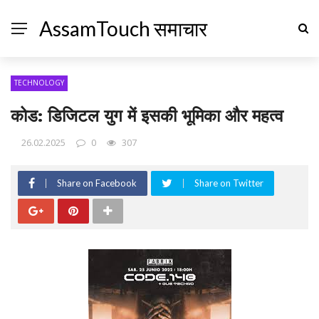
AssamTouch समाचार
TECHNOLOGY
कोड: डिजिटल युग में इसकी भूमिका और महत्व
26.02.2025
0
307
Share on Facebook
Share on Twitter