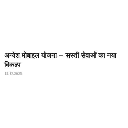
अन्येश मोबाइल योजना – सस्ती सेवाओं का नया
विकल्प
15.12.2025