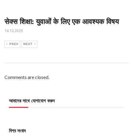
सेक्स शिक्षा: युवाओं के लिए एक आवश्यक विषय
14.12.2025
PREV
NEXT
Comments are closed.
আমাদের সাথে যোগাযোগ করুন
বিশ্ব সংবাদ