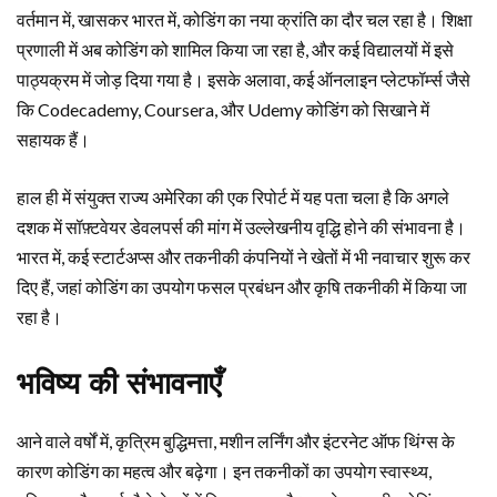
वर्तमान में, खासकर भारत में, कोडिंग का नया क्रांति का दौर चल रहा है। शिक्षा
प्रणाली में अब कोडिंग को शामिल किया जा रहा है, और कई विद्यालयों में इसे
पाठ्यक्रम में जोड़ दिया गया है। इसके अलावा, कई ऑनलाइन प्लेटफॉर्म्स जैसे
कि Codecademy, Coursera, और Udemy कोडिंग को सिखाने में
सहायक हैं।
हाल ही में संयुक्त राज्य अमेरिका की एक रिपोर्ट में यह पता चला है कि अगले
दशक में सॉफ़्टवेयर डेवलपर्स की मांग में उल्लेखनीय वृद्धि होने की संभावना है।
भारत में, कई स्टार्टअप्स और तकनीकी कंपनियों ने खेतों में भी नवाचार शुरू कर
दिए हैं, जहां कोडिंग का उपयोग फसल प्रबंधन और कृषि तकनीकी में किया जा
रहा है।
भविष्य की संभावनाएँ
आने वाले वर्षों में, कृत्रिम बुद्धिमत्ता, मशीन लर्निंग और इंटरनेट ऑफ थिंग्स के
कारण कोडिंग का महत्व और बढ़ेगा। इन तकनीकों का उपयोग स्वास्थ्य,