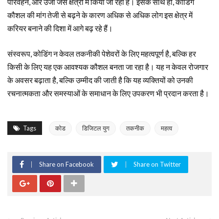
परिवहन, और उर्जा जैसे क्षेत्रों में किया जा रहा है। इसके साथ ही, कोडिंग
कौशल की मांग तेजी से बढ़ने के कारण अधिक से अधिक लोग इस क्षेत्र में
करियर बनाने की दिशा में आगे बढ़ रहे हैं।
संस्वरूप, कोडिंग न केवल तकनीकी पेशेवरों के लिए महत्वपूर्ण है, बल्कि हर
किसी के लिए यह एक आवश्यक कौशल बनता जा रहा है। यह न केवल रोजगार
के अवसर बढ़ाता है, बल्कि उम्मीद की जाती है कि यह व्यक्तियों को उनकी
रचनात्मकता और समस्याओं के समाधान के लिए उपकरण भी प्रदान करता है।
Tags
कोड
डिजिटल युग
तकनीक
महत्व
Share on Facebook
Share on Twitter