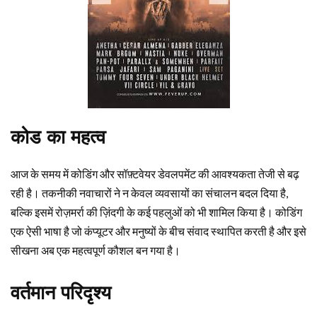
कोड का महत्व
आज के समय में कोडिंग और सॉफ़्टवेयर डेवलपमेंट की आवश्यकता तेजी से बढ़
रही है। तकनीकी नवाचारों ने न केवल व्यवसायों का संचालन बदल दिया है,
बल्कि इसमें रोज़मर्रा की ज़िंदगी के कई पहलुओं को भी शामिल किया है। कोडिंग
एक ऐसी भाषा है जो कंप्यूटर और मनुष्यों के बीच संवाद स्थापित करती है और इसे
सीखना अब एक महत्वपूर्ण कौशल बन गया है।
वर्तमान परिदृश्य