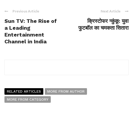
Previous Article
Next Article
Sun TV: The Rise of
क्रिस्टोफर न्कुंकू: युवा
a Leading
फुटबॉल का चमकता सितारा
Entertainment
Channel in India
RELATED ARTICLES
MORE FROM AUTHOR
MORE FROM CATEGORY