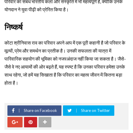
परिवार का संबंध भारतीय कला और संस्कृति में भी महत्वपूर्ण है, क्योंकि उनके
योगदान ने युवा पीढ़ी को प्रेरित किया है।
निष्कर्ष
कोटा श्रीनिवास राव का परिवार अपने आप में एक पूरी कहानी है जो परिवार के
मूल्यों, प्रेम और समर्थन का प्रतीक है। उनकी सफलता की यात्रा में
पारिवारिक सहयोग की भूमिका को नजरअंदाज नहीं किया जा सकता है। जैसे-
जैसे वे नए आयामों की ओर बढ़ते हैं, यह स्पष्ट है कि उनका परिवार हमेशा उनके
साथ रहेगा, जो हमें यह सिखाता है कि परिवार का महत्व जीवन में कितना बड़ा
होता है।
Share on Facebook
Share on Twitter