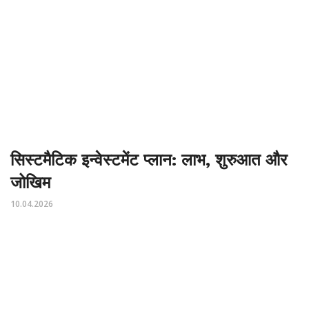
सिस्टमैटिक इन्वेस्टमेंट प्लान: लाभ, शुरुआत और
जोखिम
10.04.2026