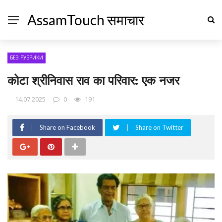
AssamTouch समाचार
БЕЗ РУБРИКИ
कोटा श्रीनिवास राव का परिवार: एक नजर
14.07.2025
0
191
Share on Facebook
Share on Twitter