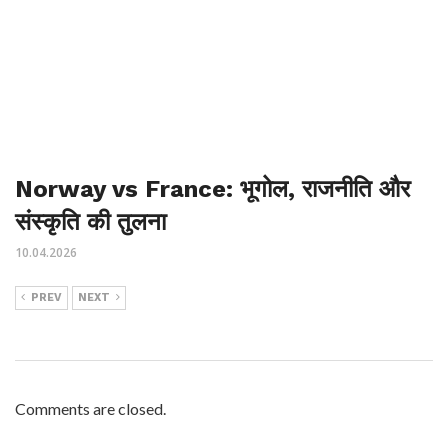
Norway vs France: भूगोल, राजनीति और
संस्कृति की तुलना
10.04.2026
PREV
NEXT
Comments are closed.