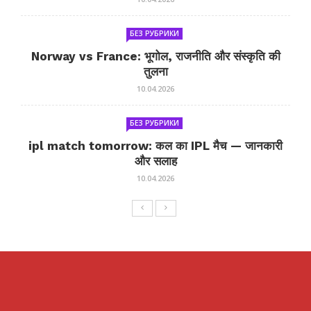
БЕЗ РУБРИКИ
Norway vs France: भूगोल, राजनीति और संस्कृति की
तुलना
10.04.2026
БЕЗ РУБРИКИ
ipl match tomorrow: कल का IPL मैच — जानकारी
और सलाह
10.04.2026