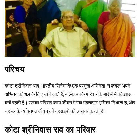
परिचय
कोटा श्रीनिवास राव, भारतीय सिनेमा के एक प्रमुख अभिनेता, न केवल अपने
अभिनय कौशल के लिए जाने जाते हैं, बल्कि उनके परिवार के बारे में भी जिज्ञासा
बनी रहती है। उनका परिवार कार्य जीवन में एक महत्वपूर्ण भूमिका निभाता है, और
यह उनके व्यक्तिगत जीवन की गहराइयों को उजागर करता है।
कोटा श्रीनिवास राव का परिवार