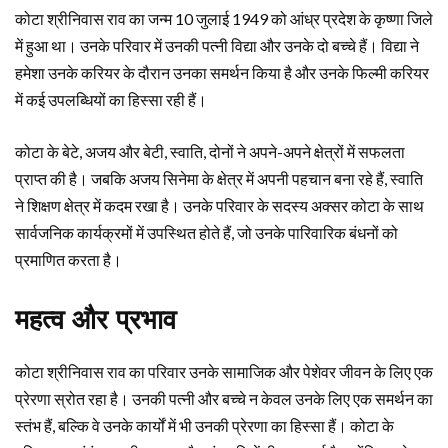
कोटा श्रीनिवास राव का जन्म 10 जुलाई 1949 को आंध्र प्रदेश के कृष्णा जिले
में हुआ था। उनके परिवार में उनकी पत्नी विद्या और उनके दो बच्चे हैं। विद्या ने
हमेशा उनके करियर के दौरान उनका समर्थन किया है और उनके फिल्मी करियर
में कई उपलब्धियों का हिस्सा रही हैं।
कोटा के बेटे, अजय और बेटी, स्वाति, दोनों ने अपने-अपने क्षेत्रों में सफलता
प्राप्त की है। जबकि अजय सिनेमा के क्षेत्र में अपनी पहचान बना रहे हैं, स्वाति
ने शिक्षण क्षेत्र में कदम रखा है। उनके परिवार के सदस्य अक्सर कोटा के साथ
सार्वजनिक कार्यक्रमों में उपस्थित होते हैं, जो उनके पारिवारिक बंधनों को
प्रमाणित करता है।
महत्व और प्रभाव
कोटा श्रीनिवास राव का परिवार उनके सामाजिक और पेशेवर जीवन के लिए एक
प्रेरणा स्रोत रहा है। उनकी पत्नी और बच्चे न केवल उनके लिए एक समर्थन का
स्तंभ हैं, बल्कि वे उनके कार्यों में भी उनकी प्रेरणा का हिस्सा हैं। कोटा के