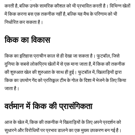
करती है, बल्कि उनके सामरिक कौशल को भी प्रभावित करती है। विभिन्न खेलों
में किक करना बस एक तकनीक नहीं है, बल्कि यह मैच के परिणाम को भी
निर्धारित कर सकता है।
किक का विकास
किक का इतिहास प्राचीन काल से ही देखा जा सकता है। फुटबॉल, जिसे
दुनिया के सबसे लोकप्रिय खेलों में से एक माना जाता है, में किक की तकनीक
की शुरुआत खेल की शुरुआत के साथ ही हुई। फुटबॉल में, खिलाड़ियों द्वारा
किक का उपयोग गेंद को प्रतिकूल टीम के गोल के दिशा में भेजने के लिए किया
जाता है।
वर्तमान में किक की प्रासंगिकता
आज के खेल में, किक की तकनीक ने खिलाड़ियों के लिए अपने प्रदर्शन को
सुधारने और विरोधियों पर प्रभाव डालने का एक मुख्य उपकरण बन गई है।