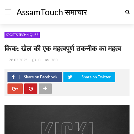
AssamTouch समाचार
SPORTS TECHNIQUES
किक: खेल की एक महत्वपूर्ण तकनीक का महत्व
26.02.2025
0
380
Share on Facebook
Share on Twitter