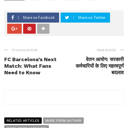
Share on Facebook
Share on Twitter
Previous Article
Next Article
FC Barcelona’s Next
वेतन आयोग: सरकारी
Match: What Fans
कर्मचारियों के लिए महत्वपूर्ण
Need to Know
बदलाव
RELATED ARTICLES
MORE FROM AUTHOR