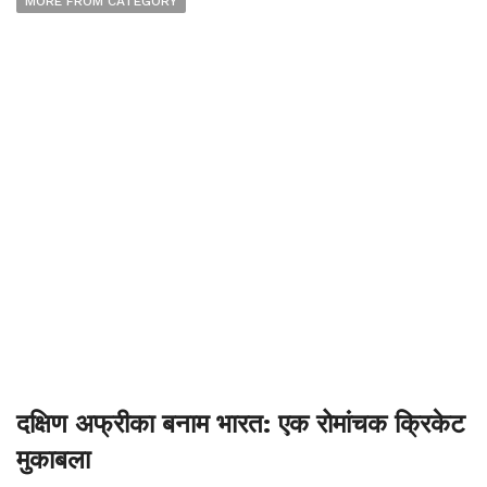
MORE FROM CATEGORY
दक्षिण अफ्रीका बनाम भारत: एक रोमांचक क्रिकेट
मुकाबला