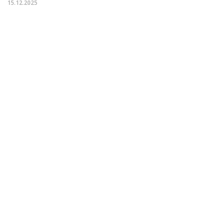
15.12.2025