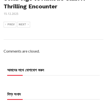
Thrilling Encounter
15.12.2025
PREV
NEXT
Comments are closed.
আমাদের সাথে যোগাযোগ করুন
বিশ্ব সংবাদ