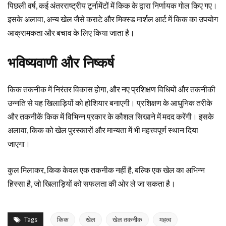
पिछली वर्ष, कई अंतरराष्ट्रीय टूर्नामेंटों में किक के द्वारा निर्णायक गोल किए गए।
इसके अलावा, अन्य खेल जैसे कराटे और मिक्स्ड मार्शल आर्ट में किक का उपयोग
आक्रामकता और बचाव के लिए किया जाता है।
भविष्यवाणी और निष्कर्ष
किक तकनीक में निरंतर विकास होगा, और नए प्रशिक्षण विधियों और तकनीकी
उन्नति से यह खिलाड़ियों को होशियार बनाएगी। प्रशिक्षण के आधुनिक तरीके
और तकनीकें किक में विभिन्न प्रकार के कौशल सिखाने में मदद करेंगी। इसके
अलावा, किक को खेल पुरस्कारों और मान्यता में भी महत्त्वपूर्ण स्थान दिया
जाएगा।
कुल मिलाकर, किक केवल एक तकनीक नहीं है, बल्कि एक खेल का अभिन्न
हिस्सा है, जो खिलाड़ियों को सफलता की ओर ले जा सकता है।
Tags
किक
खेल
खेल तकनीक
महत्व