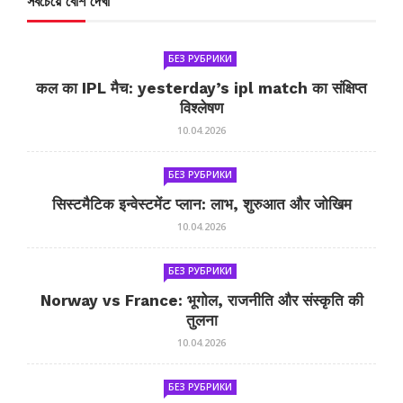
সবচেয়ে বেশি দেখা
БЕЗ РУБРИКИ
कल का IPL मैच: yesterday’s ipl match का संक्षिप्त
विश्लेषण
10.04.2026
БЕЗ РУБРИКИ
सिस्टमैटिक इन्वेस्टमेंट प्लान: लाभ, शुरुआत और जोखिम
10.04.2026
БЕЗ РУБРИКИ
Norway vs France: भूगोल, राजनीति और संस्कृति की
तुलना
10.04.2026
БЕЗ РУБРИКИ