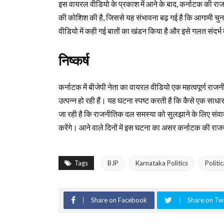
इस वायरल वीडियो के प्रकाश में आने के बाद, कर्नाटक की राजनीति
की कोशिश की है, जिससे यह संभावना बढ़ गई है कि आगामी चुनावो
वीडियो में कही गई बातों का खंडन किया है और इसे गलत संदर्भ म
निष्कर्ष
कर्नाटक में बीजेपी नेता का वायरल वीडियो एक महत्वपूर्ण राजन
उत्पन्न हो रही हैं। यह घटना स्पष्ट करती है कि कैसे एक साध
जा रही है कि राजनीतिक दल समस्या को सुलझाने के लिए संव
करेंगे। आने वाले दिनों में इस घटना का असर कर्नाटक की रा
Tags
BJP
Karnataka Politics
Politi
Share on Facebook
Share on Twi