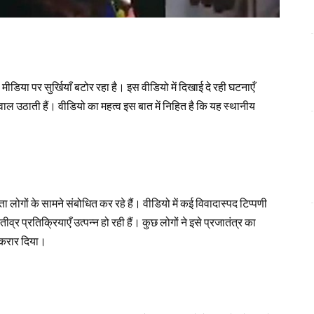
ीडिया पर सुर्खियाँ बटोर रहा है। इस वीडियो में दिखाई दे रही घटनाएँ
ाल उठाती हैं। वीडियो का महत्व इस बात में निहित है कि यह स्थानीय
 लोगों के सामने संबोधित कर रहे हैं। वीडियो में कई विवादास्पद टिप्पणी
 तीव्र प्रतिक्रियाएँ उत्पन्न हो रही हैं। कुछ लोगों ने इसे प्रजातंत्र का
 करार दिया।