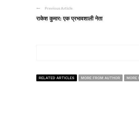
Previous Article
राकेश कुमार: एक प्रभावशाली नेता
RELATED ARTICLES
MORE FROM AUTHOR
MORE 