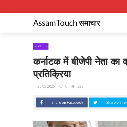
AssamTouch समाचार
POLITICS
कर्नाटक में बीजेपी नेता क
प्रतिक्रिया
26.05.2025
0
236
Share on Facebook
Share on Twi