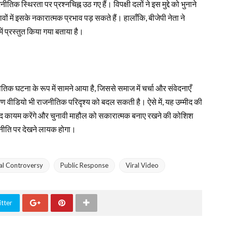
क स्थिरता पर प्रश्नचिह्न उठ गए हैं। विपक्षी दलों ने इस मुद्दे को भुनाने
ं में इसके नकारात्मक प्रभाव पड़ सकते हैं। हालाँकि, बीजेपी नेता ने
ें प्रस्तुत किया गया बताया है।
ीतिक घटना के रूप में सामने आया है, जिससे समाज में चर्चा और संवेदनाएँ
ारण वीडियो भी राजनीतिक परिदृश्य को बदल सकती है। ऐसे में, यह उम्मीद की
ाद कायम करेंगे और चुनावी माहौल को सकारात्मक बनाए रखने की कोशिश
जनीति पर देखने लायक होगा।
cal Controversy
Public Response
Viral Video
tter