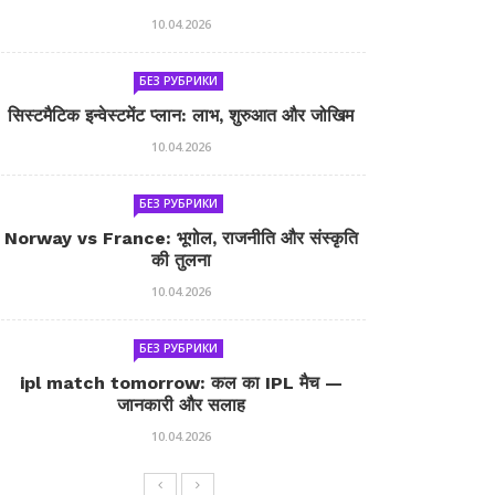
10.04.2026
БЕЗ РУБРИКИ
सिस्टमैटिक इन्वेस्टमेंट प्लान: लाभ, शुरुआत और जोखिम
10.04.2026
БЕЗ РУБРИКИ
Norway vs France: भूगोल, राजनीति और संस्कृति
की तुलना
10.04.2026
БЕЗ РУБРИКИ
ipl match tomorrow: कल का IPL मैच —
जानकारी और सलाह
10.04.2026