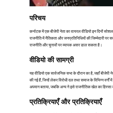
परिचय
कर्नाटक में एक बीजेपी नेता का वायरल वीडियो इन दिनों सोशल म
राजनीति में नैतिकता और जनप्रतिनिधियों की जिम्मेदारी पर सव
राजनीति और चुनावों पर व्यापक असर डाल सकता है।
वीडियो की सामग्री
यह वीडियो एक सार्वजनिक सभा के दौरान का है, जहाँ बीजेपी नेता
की गई हैं, जिन्हें लेकर विरोधी दल तथा समाज के विभिन्न वर्गों में
अपमान बताया, जबकि अन्य ने इसे राजनीतिक खेल का हिस्सा
प्रतिक्रियाएँ और प्रतिक्रियाएँ