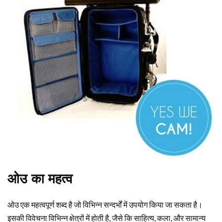
ओउ का महत्व
ओउ एक महत्वपूर्ण शब्द है जो विभिन्न सन्दर्भों में उपयोग किया जा सकता है।
इसकी विवेचना विभिन्न क्षेत्रों में होती है, जैसे कि साहित्य, कला, और सामान्य