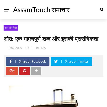
AssamTouch समाचार
ज्ञान और शिक्षा
ओउ: एक महत्वपूर्ण शब्द और इसकी प्रासंगिकता
19.02.2025
0
425
Share on Facebook
Share on Twitter