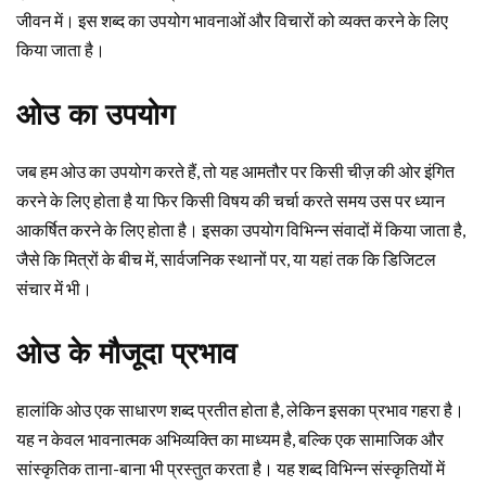
जीवन में। इस शब्द का उपयोग भावनाओं और विचारों को व्यक्त करने के लिए
किया जाता है।
ओउ का उपयोग
जब हम ओउ का उपयोग करते हैं, तो यह आमतौर पर किसी चीज़ की ओर इंगित
करने के लिए होता है या फिर किसी विषय की चर्चा करते समय उस पर ध्यान
आकर्षित करने के लिए होता है। इसका उपयोग विभिन्न संवादों में किया जाता है,
जैसे कि मित्रों के बीच में, सार्वजनिक स्थानों पर, या यहां तक कि डिजिटल
संचार में भी।
ओउ के मौजूदा प्रभाव
हालांकि ओउ एक साधारण शब्द प्रतीत होता है, लेकिन इसका प्रभाव गहरा है।
यह न केवल भावनात्मक अभिव्यक्ति का माध्यम है, बल्कि एक सामाजिक और
सांस्कृतिक ताना-बाना भी प्रस्तुत करता है। यह शब्द विभिन्न संस्कृतियों में