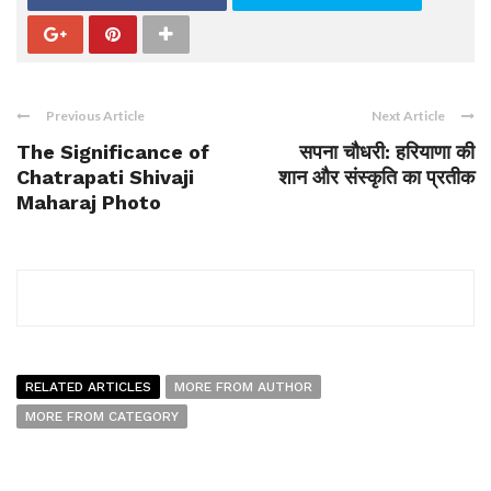
Previous Article
Next Article
The Significance of
सपना चौधरी: हरियाणा की
Chatrapati Shivaji
शान और संस्कृति का प्रतीक
Maharaj Photo
RELATED ARTICLES
MORE FROM AUTHOR
MORE FROM CATEGORY