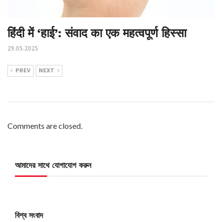
हिंदी में ‘हाई’: संवाद का एक महत्वपूर्ण हिस्सा
29.05.2025
PREV
NEXT
Comments are closed.
আমাদের সাথে যোগাযোগ করুন
বিশ্ব সংবাদ