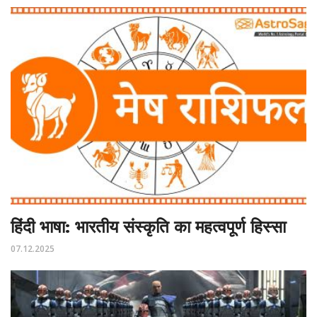
हिंदी भाषा: भारतीय संस्कृति का महत्वपूर्ण हिस्सा
07.12.2025