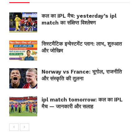
कल का IPL मैच: yesterday’s ipl
match का संक्षिप्त विश्लेषण
सिस्टमैटिक इन्वेस्टमेंट प्लान: लाभ, शुरुआत
और जोखिम
Norway vs France: भूगोल, राजनीति
और संस्कृति की तुलना
ipl match tomorrow: कल का IPL
मैच — जानकारी और सलाह