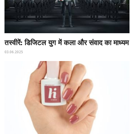
तस्वीरें: डिजिटल युग में कला और संवाद का माध्यम
03.06.2025