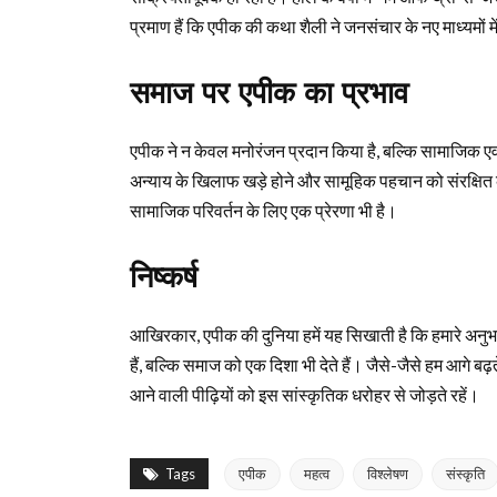
प्रमाण हैं कि एपीक की कथा शैली ने जनसंचार के नए माध्यमों म
समाज पर एपीक का प्रभाव
एपीक ने न केवल मनोरंजन प्रदान किया है, बल्कि सामाजिक एवं
अन्याय के खिलाफ खड़े होने और सामूहिक पहचान को संरक्षित 
सामाजिक परिवर्तन के लिए एक प्रेरणा भी है।
निष्कर्ष
आखिरकार, एपीक की दुनिया हमें यह सिखाती है कि हमारे अनुभव
हैं, बल्कि समाज को एक दिशा भी देते हैं। जैसे-जैसे हम आगे ब
आने वाली पीढ़ियों को इस सांस्कृतिक धरोहर से जोड़ते रहें।
Tags
एपीक
महत्व
विश्लेषण
संस्कृति