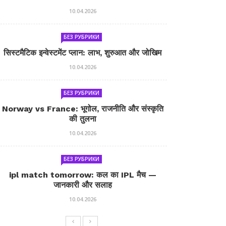
10.04.2026
БЕЗ РУБРИКИ
सिस्टमैटिक इन्वेस्टमेंट प्लान: लाभ, शुरुआत और जोखिम
10.04.2026
БЕЗ РУБРИКИ
Norway vs France: भूगोल, राजनीति और संस्कृति
की तुलना
10.04.2026
БЕЗ РУБРИКИ
ipl match tomorrow: कल का IPL मैच —
जानकारी और सलाह
10.04.2026