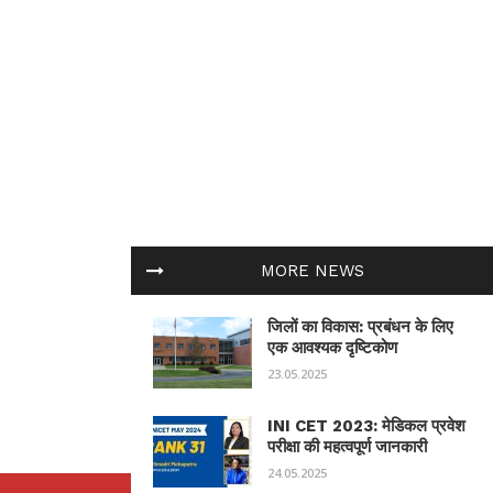
MORE NEWS
जिलों का विकास: प्रबंधन के लिए
एक आवश्यक दृष्टिकोण
23.05.2025
INI CET 2023: मेडिकल प्रवेश
परीक्षा की महत्वपूर्ण जानकारी
24.05.2025