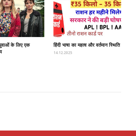
 युवाओं के लिए एक
हिंदी भाषा का महत्व और वर्तमान स्थिति
य
14.12.2025