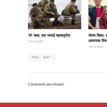
‘से’ शब्द: एक भाषाई महत्वपूर्णता
सेक्स शिक्षा:
आवश्यक विष
14.12.2025
14.12.2025
PREV
NEXT
Comments are closed.