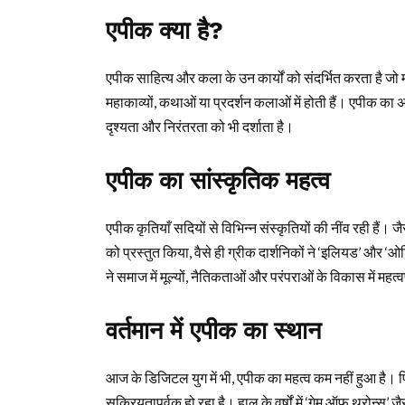
एपीक क्या है?
एपीक साहित्य और कला के उन कार्यों को संदर्भित करता है जो
महाकाव्यों, कथाओं या प्रदर्शन कलाओं में होती हैं। एपीक का
दृश्यता और निरंतरता को भी दर्शाता है।
एपीक का सांस्कृतिक महत्व
एपीक कृतियाँ सदियों से विभिन्न संस्कृतियों की नींव रही हैं।
को प्रस्तुत किया, वैसे ही ग्रीक दार्शनिकों ने ‘इलियड’ और
ने समाज में मूल्यों, नैतिकताओं और परंपराओं के विकास में महत्व
वर्तमान में एपीक का स्थान
आज के डिजिटल युग में भी, एपीक का महत्व कम नहीं हुआ है। फिल
सक्रियतापूर्वक हो रहा है। हाल के वर्षों में ‘गेम ऑफ थ्रोन्स’ ज