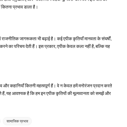
ें कितना प्रभाव डाला है।
 राजनीतिक जागरूकता भी बढ़ाई है। कई एपीक कृतियाँ मानवता के संघर्षों,
करने का परिचय देती हैं। इस प्रकार, एपीक केवल कला नहीं है, बल्कि यह
 और कहानियाँ कितनी महत्वपूर्ण हैं। वे न केवल हमें मनोरंजन प्रदान करते
ढ़ते हैं, यह आवश्यक है कि हम इन एपीक कृतियों की मूल्यवानता को समझें और
सामाजिक प्रभाव