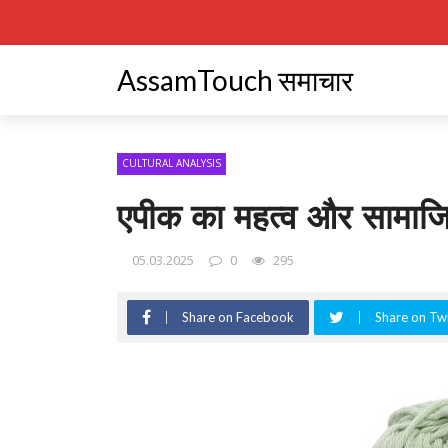
AssamTouch समाचार
CULTURAL ANALYSIS
एपीक का महत्व और सामाजि
05.03.2025
0
295
Share on Facebook
Share on Twi