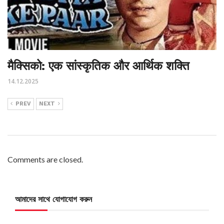
मैक्सिको: एक सांस्कृतिक और आर्थिक शक्ति
14.12.2025
PREV
NEXT
Comments are closed.
আমাদের সাথে যোগাযোগ করুন