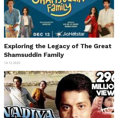
Exploring the Legacy of The Great
Shamsuddin Family
14.12.2025