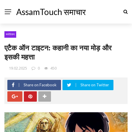
AssamTouch समाचार
मनोरंजन
एटैक ऑन टाइटन: कहानी का नया मोड़ और
इसकी महत्ता
19.02.2025
0
450
Share on Facebook
Share on Twitter