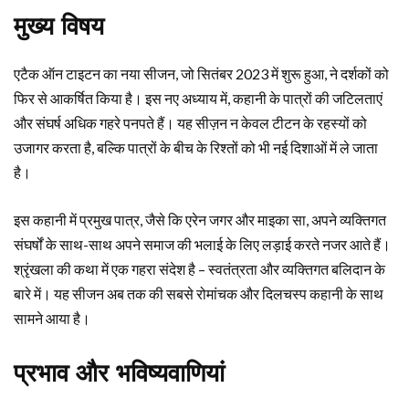
मुख्य विषय
एटैक ऑन टाइटन का नया सीजन, जो सितंबर 2023 में शुरू हुआ, ने दर्शकों को
फिर से आकर्षित किया है। इस नए अध्याय में, कहानी के पात्रों की जटिलताएं
और संघर्ष अधिक गहरे पनपते हैं। यह सीज़न न केवल टीटन के रहस्यों को
उजागर करता है, बल्कि पात्रों के बीच के रिश्तों को भी नई दिशाओं में ले जाता
है।
इस कहानी में प्रमुख पात्र, जैसे कि एरेन जगर और माइका सा, अपने व्यक्तिगत
संघर्षों के साथ-साथ अपने समाज की भलाई के लिए लड़ाई करते नजर आते हैं।
श्रृंखला की कथा में एक गहरा संदेश है – स्वतंत्रता और व्यक्तिगत बलिदान के
बारे में। यह सीजन अब तक की सबसे रोमांचक और दिलचस्प कहानी के साथ
सामने आया है।
प्रभाव और भविष्यवाणियां