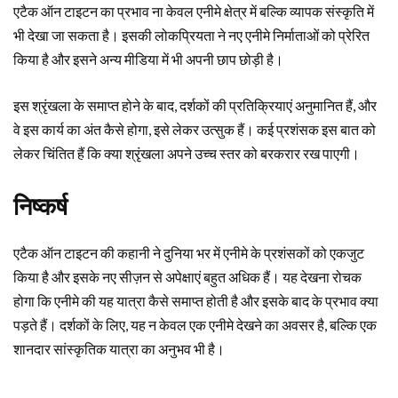
एटैक ऑन टाइटन का प्रभाव ना केवल एनीमे क्षेत्र में बल्कि व्यापक संस्कृति में
भी देखा जा सकता है। इसकी लोकप्रियता ने नए एनीमे निर्माताओं को प्रेरित
किया है और इसने अन्य मीडिया में भी अपनी छाप छोड़ी है।
इस श्रृंखला के समाप्त होने के बाद, दर्शकों की प्रतिक्रियाएं अनुमानित हैं, और
वे इस कार्य का अंत कैसे होगा, इसे लेकर उत्सुक हैं। कई प्रशंसक इस बात को
लेकर चिंतित हैं कि क्या श्रृंखला अपने उच्च स्तर को बरकरार रख पाएगी।
निष्कर्ष
एटैक ऑन टाइटन की कहानी ने दुनिया भर में एनीमे के प्रशंसकों को एकजुट
किया है और इसके नए सीज़न से अपेक्षाएं बहुत अधिक हैं। यह देखना रोचक
होगा कि एनीमे की यह यात्रा कैसे समाप्त होती है और इसके बाद के प्रभाव क्या
पड़ते हैं। दर्शकों के लिए, यह न केवल एक एनीमे देखने का अवसर है, बल्कि एक
शानदार सांस्कृतिक यात्रा का अनुभव भी है।