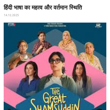
हिंदी भाषा का महत्व और वर्तमान स्थिति
14.12.2025