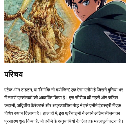
परिचय
एटैक ऑन टाइटन, या ‘शिंगेकि नो क्योजिन’, एक ऐसा एनीमे है जिसने दुनिया भर
में लाखों प्रशंसकों को आकर्षित किया है। इस सीरीज की गहरी और जटिल
कहानी, अद्वितीय कैरेक्टर्स और अप्रत्याशित मोड़ ने इसे एनीमे इंडस्ट्री में एक
विशेष स्थान दिलाया है। हाल ही में, इस फ्रेंचाइजी ने अपने अंतिम सीज़न का
प्रसारण शुरू किया है, जो एनीमे के अनुयायियों के लिए एक महत्वपूर्ण घटना है।