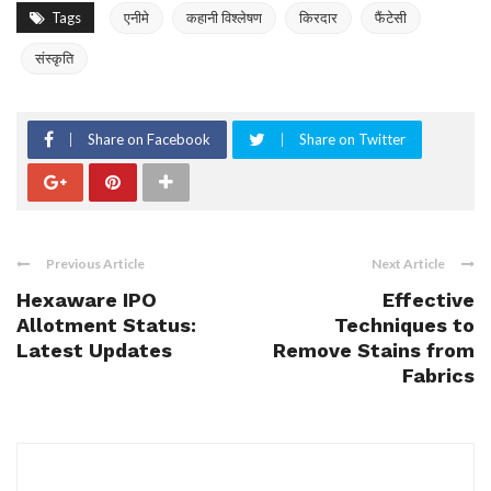
Tags
एनीमे
कहानी विश्लेषण
किरदार
फैंटेसी
संस्कृति
Share on Facebook
Share on Twitter
Previous Article
Next Article
Hexaware IPO
Effective
Allotment Status:
Techniques to
Latest Updates
Remove Stains from
Fabrics