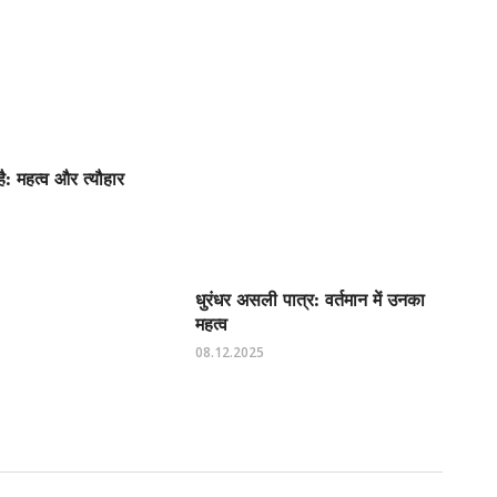
: महत्व और त्यौहार
धुरंधर असली पात्र: वर्तमान में उनका
महत्व
08.12.2025