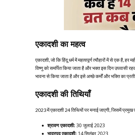
एकादशी का महत्व
एकादशी, जो कि हिंदू धर्म में महत्वपूर्ण त्यौहारों में से एक है
विष्णु को समर्पित किया जाता है और भक्त इस दिन उपवासी र
भावना से किया जाता है और इसे अच्छे कर्मों और भक्ति का प्र
एकादशी की तिथियाँ
2023 में एकादशी 24 तिथियों पर मनाई जाएगी, जिसमें प्रमुख ए
श्रावण एकादशी:
30 जुलाई 2023
भाद्रपद एकादशी:
14 सितंबर 2023