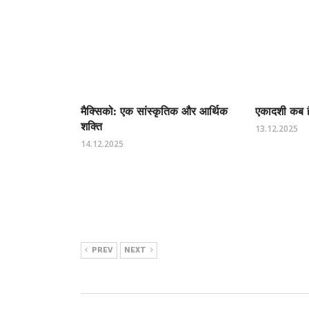
मैक्सिको: एक सांस्कृतिक और आर्थिक
एकादशी कब है
शक्ति
13.12.2025
14.12.2025
PREV
NEXT