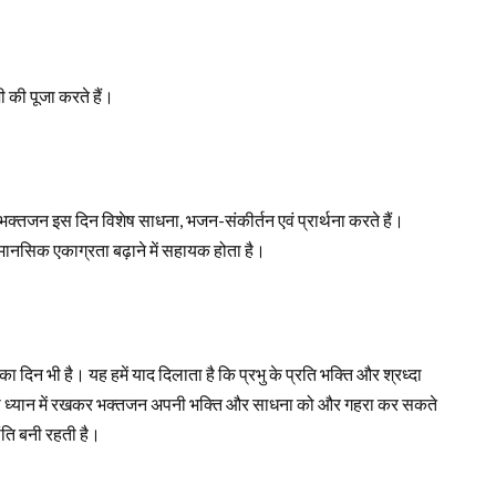
ी की पूजा करते हैं।
क्तजन इस दिन विशेष साधना, भजन-संकीर्तन एवं प्रार्थना करते हैं।
मानसिक एकाग्रता बढ़ाने में सहायक होता है।
दिन भी है। यह हमें याद दिलाता है कि प्रभु के प्रति भक्ति और श्रध्दा
ं को ध्यान में रखकर भक्तजन अपनी भक्ति और साधना को और गहरा कर सकते
ंति बनी रहती है।