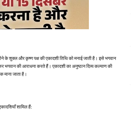
, हर महीने के शुक्ल और कृष्ण पक्ष की एकादशी तिथि को मनाई जाती है। इसे भगवान
हकर भगवान की आराधना करते हैं। एकादशी का अनुष्ठान दिव्य कल्याण की
तीक माना जाता है।
कादशियाँ शामिल हैं: