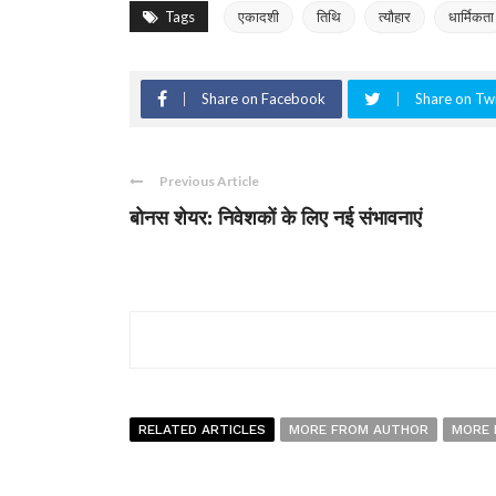
Tags
एकादशी
तिथि
त्यौहार
धार्मिकता
Share on Facebook
Share on Twi
Previous Article
बोनस शेयर: निवेशकों के लिए नई संभावनाएं
RELATED ARTICLES
MORE FROM AUTHOR
MORE 