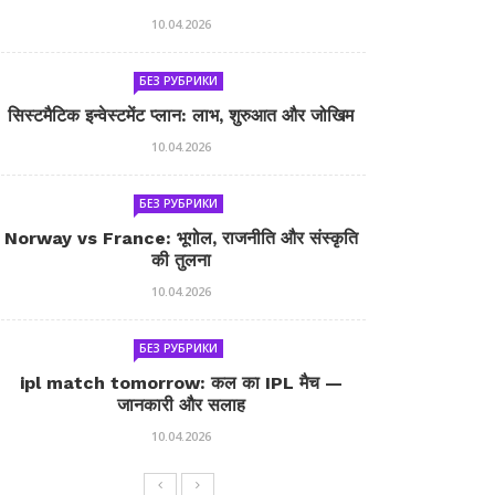
10.04.2026
БЕЗ РУБРИКИ
सिस्टमैटिक इन्वेस्टमेंट प्लान: लाभ, शुरुआत और जोखिम
10.04.2026
БЕЗ РУБРИКИ
Norway vs France: भूगोल, राजनीति और संस्कृति
की तुलना
10.04.2026
БЕЗ РУБРИКИ
ipl match tomorrow: कल का IPL मैच —
जानकारी और सलाह
10.04.2026