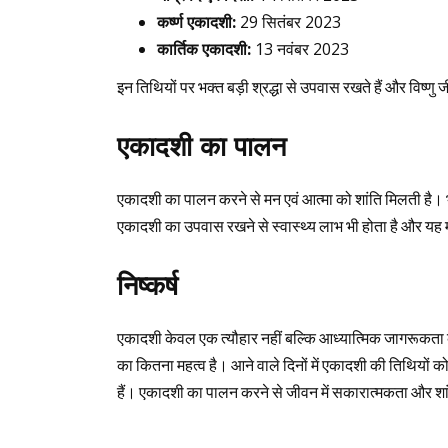
कर्ष्ण एकादशी:
29 सितंबर 2023
कार्तिक एकादशी:
13 नवंबर 2023
इन तिथियों पर भक्त बड़ी श्रद्धा से उपवास रखते हैं और विष्णु ज
एकादशी का पालन
एकादशी का पालन करने से मन एवं आत्मा को शांति मिलती है। भ
एकादशी का उपवास रखने से स्वास्थ्य लाभ भी होता है और यह 
निष्कर्ष
एकादशी केवल एक त्यौहार नहीं बल्कि आध्यात्मिक जागरूकता का 
का कितना महत्व है। आने वाले दिनों में एकादशी की तिथियो
हैं। एकादशी का पालन करने से जीवन में सकारात्मकता और शा