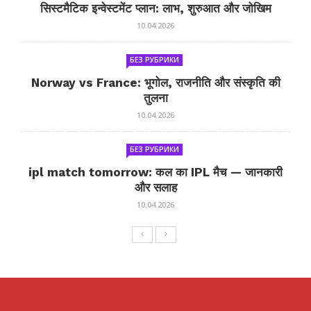
सिस्टमैटिक इन्वेस्टमेंट प्लान: लाभ, शुरुआत और जोखिम
10.04.2026
БЕЗ РУБРИКИ
Norway vs France: भूगोल, राजनीति और संस्कृति की
तुलना
10.04.2026
БЕЗ РУБРИКИ
ipl match tomorrow: कल का IPL मैच — जानकारी
और सलाह
10.04.2026