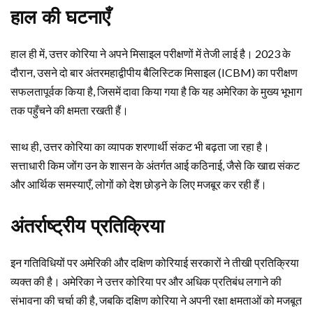
हाल की घटनाएँ
हाल ही में, उत्तर कोरिया ने अपने मिसाइल परीक्षणों में तेजी लाई है। 2023 के
दौरान, उसने दो बार अंतरमहाद्वीपीय बैलिस्टिक मिसाइल (ICBM) का परीक्षण
सफलतापूर्वक किया है, जिसमें दावा किया गया है कि यह अमेरिका के मुख्य भूभाग
तक पहुँचने की क्षमता रखती हैं।
साथ ही, उत्तर कोरिया का व्यापक शरणार्थी संकट भी बढ़ता जा रहा है।
सत्ताधारी किम जोंग उन के शासन के अंतर्गत आई कठिनाई, जैसे कि खाद्य संकट
और आर्थिक समस्याएँ, लोगों को देश छोड़ने के लिए मजबूर कर रही हैं।
अंतर्राष्ट्रीय प्रतिक्रिया
इन गतिविधियों पर अमेरिकी और दक्षिण कोरियाई सरकारों ने तीखी प्रतिक्रिया
व्यक्त की है। अमेरिका ने उत्तर कोरिया पर और अधिक प्रतिबंध लगाने की
संभावना की चर्चा की है, जबकि दक्षिण कोरिया ने अपनी रक्षा क्षमताओं को मजबूत