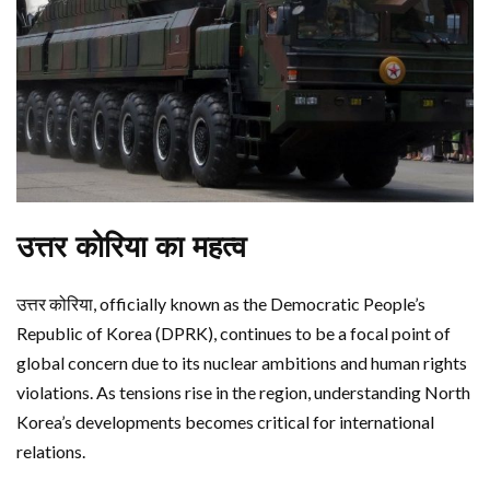
उत्तर कोरिया का महत्व
उत्तर कोरिया, officially known as the Democratic People’s
Republic of Korea (DPRK), continues to be a focal point of
global concern due to its nuclear ambitions and human rights
violations. As tensions rise in the region, understanding North
Korea’s developments becomes critical for international
relations.