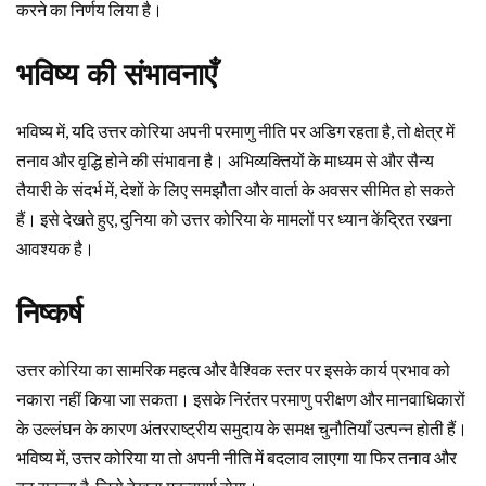
करने का निर्णय लिया है।
भविष्य की संभावनाएँ
भविष्य में, यदि उत्तर कोरिया अपनी परमाणु नीति पर अडिग रहता है, तो क्षेत्र में
तनाव और वृद्धि होने की संभावना है। अभिव्यक्तियों के माध्यम से और सैन्य
तैयारी के संदर्भ में, देशों के लिए समझौता और वार्ता के अवसर सीमित हो सकते
हैं। इसे देखते हुए, दुनिया को उत्तर कोरिया के मामलों पर ध्यान केंद्रित रखना
आवश्यक है।
निष्कर्ष
उत्तर कोरिया का सामरिक महत्व और वैश्विक स्तर पर इसके कार्य प्रभाव को
नकारा नहीं किया जा सकता। इसके निरंतर परमाणु परीक्षण और मानवाधिकारों
के उल्लंघन के कारण अंतरराष्ट्रीय समुदाय के समक्ष चुनौतियाँ उत्पन्न होती हैं।
भविष्य में, उत्तर कोरिया या तो अपनी नीति में बदलाव लाएगा या फिर तनाव और