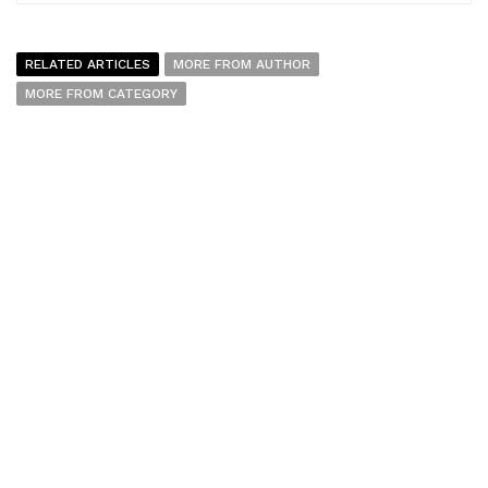
RELATED ARTICLES
MORE FROM AUTHOR
MORE FROM CATEGORY