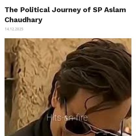
The Political Journey of SP Aslam
Chaudhary
14.12.2025