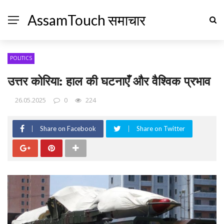
AssamTouch समाचार
POLITICS
उत्तर कोरिया: हाल की घटनाएँ और वैश्विक प्रभाव
26.05.2025
0
224
Share on Facebook
Share on Twitter