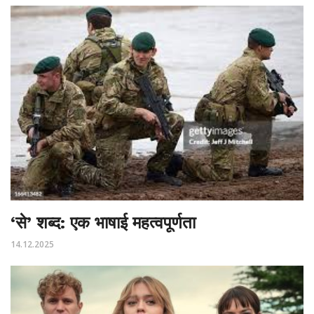
‘से’ शब्द: एक भाषाई महत्वपूर्णता
14.12.2025