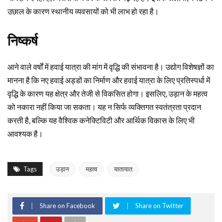
उछाल के कारण स्थानीय व्यवसायों को भी लाभ हो रहा है।
निष्कर्ष
आने वाले वर्षों में हवाई यात्रा की मांग में वृद्धि की संभावना है। उद्योग विशेषज्ञों का
मानना है कि नए हवाई अड्डों का निर्माण और हवाई यात्रा के लिए प्रतिस्पर्धा में
वृद्धि के कारण यह क्षेत्र और तेजी से विकसित होगा। इसलिए, उड़ान के महत्व
को नकारा नहीं किया जा सकता। यह न सिर्फ व्यक्तिगत स्वतंत्रता प्रदान
करती है, बल्कि यह वैश्विक कनेक्टिविटी और आर्थिक विकास के लिए भी
आवश्यक है।
Tags
उड़ान
महत्व
यातायात
Share on Facebook
Share on Twitter