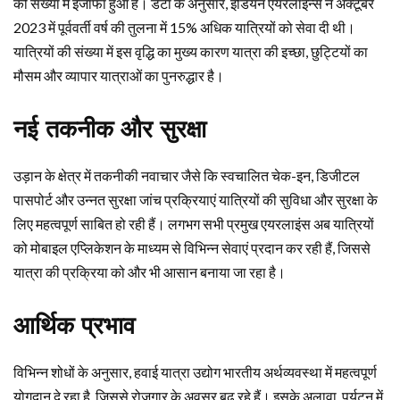
की संख्या में इजाफा हुआ है। डेटा के अनुसार, इंडियन एयरलाइन्स ने अक्टूबर
2023 में पूर्ववर्ती वर्ष की तुलना में 15% अधिक यात्रियों को सेवा दी थी।
यात्रियों की संख्या में इस वृद्धि का मुख्य कारण यात्रा की इच्छा, छुट्टियों का
मौसम और व्यापार यात्राओं का पुनरुद्धार है।
नई तकनीक और सुरक्षा
उड़ान के क्षेत्र में तकनीकी नवाचार जैसे कि स्वचालित चेक-इन, डिजीटल
पासपोर्ट और उन्नत सुरक्षा जांच प्रक्रियाएं यात्रियों की सुविधा और सुरक्षा के
लिए महत्वपूर्ण साबित हो रही हैं। लगभग सभी प्रमुख एयरलाइंस अब यात्रियों
को मोबाइल एप्लिकेशन के माध्यम से विभिन्न सेवाएं प्रदान कर रही हैं, जिससे
यात्रा की प्रक्रिया को और भी आसान बनाया जा रहा है।
आर्थिक प्रभाव
विभिन्न शोधों के अनुसार, हवाई यात्रा उद्योग भारतीय अर्थव्यवस्था में महत्वपूर्ण
योगदान दे रहा है, जिससे रोजगार के अवसर बढ़ रहे हैं। इसके अलावा, पर्यटन में