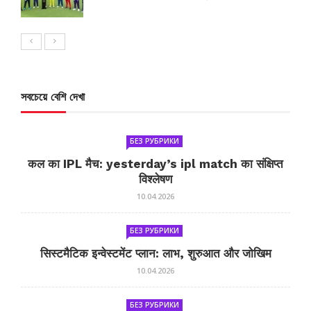
সবচেয়ে বেশি দেখা
БЕЗ РУБРИКИ
कल का IPL मैच: yesterday’s ipl match का संक्षिप्त
विश्लेषण
10.04.2026
БЕЗ РУБРИКИ
सिस्टमैटिक इन्वेस्टमेंट प्लान: लाभ, शुरुआत और जोखिम
10.04.2026
БЕЗ РУБРИКИ