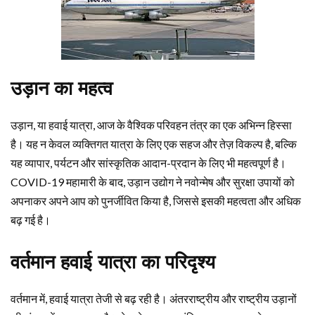
उड़ान का महत्व
उड़ान, या हवाई यात्रा, आज के वैश्विक परिवहन तंत्र का एक अभिन्न हिस्सा
है। यह न केवल व्यक्तिगत यात्रा के लिए एक सहज और तेज़ विकल्प है, बल्कि
यह व्यापार, पर्यटन और सांस्कृतिक आदान-प्रदान के लिए भी महत्वपूर्ण है।
COVID-19 महामारी के बाद, उड़ान उद्योग ने नवोन्मेष और सुरक्षा उपायों को
अपनाकर अपने आप को पुनर्जीवित किया है, जिससे इसकी महत्वता और अधिक
बढ़ गई है।
वर्तमान हवाई यात्रा का परिदृश्य
वर्तमान में, हवाई यात्रा तेजी से बढ़ रही है। अंतरराष्ट्रीय और राष्ट्रीय उड़ानों