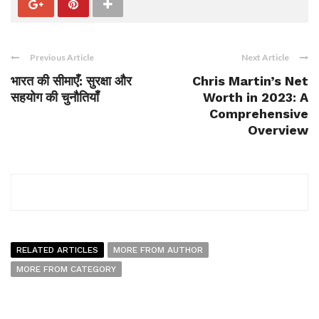
Previous Article
Next Article
भारत की सीमाएँ: सुरक्षा और
Chris Martin’s Net
सहयोग की चुनौतियाँ
Worth in 2023: A
Comprehensive
Overview
RELATED ARTICLES
MORE FROM AUTHOR
MORE FROM CATEGORY