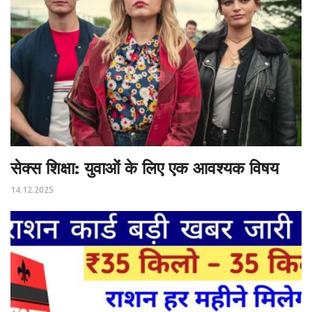
सेक्स शिक्षा: युवाओं के लिए एक आवश्यक विषय
14.12.2025