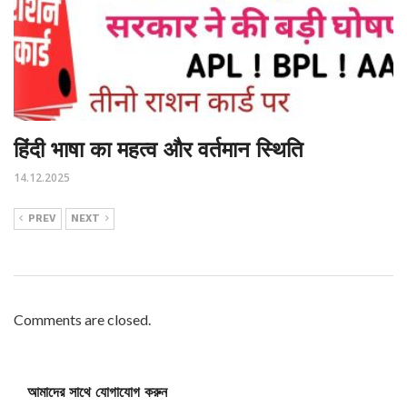
हिंदी भाषा का महत्व और वर्तमान स्थिति
14.12.2025
PREV
NEXT
Comments are closed.
আমাদের সাথে যোগাযোগ করুন