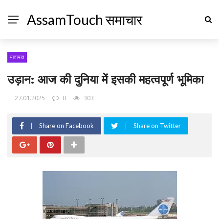
AssamTouch समाचार
यातायात
उड़ान: आज की दुनिया में इसकी महत्वपूर्ण भूमिका
27.01.2025
0
303
Share on Facebook
Share on Twitter