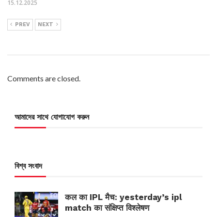
15.12.2025
PREV
NEXT
Comments are closed.
আমাদের সাথে যোগাযোগ করুন
বিশ্ব সংবাদ
कल का IPL मैच: yesterday’s ipl
match का संक्षिप्त विश्लेषण