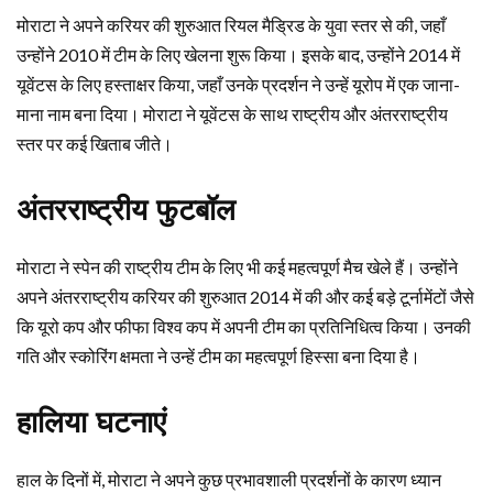
मोराटा ने अपने करियर की शुरुआत रियल मैड्रिड के युवा स्तर से की, जहाँ
उन्होंने 2010 में टीम के लिए खेलना शुरू किया। इसके बाद, उन्होंने 2014 में
यूवेंटस के लिए हस्ताक्षर किया, जहाँ उनके प्रदर्शन ने उन्हें यूरोप में एक जाना-
माना नाम बना दिया। मोराटा ने यूवेंटस के साथ राष्ट्रीय और अंतरराष्ट्रीय
स्तर पर कई खिताब जीते।
अंतरराष्ट्रीय फुटबॉल
मोराटा ने स्पेन की राष्ट्रीय टीम के लिए भी कई महत्वपूर्ण मैच खेले हैं। उन्होंने
अपने अंतरराष्ट्रीय करियर की शुरुआत 2014 में की और कई बड़े टूर्नामेंटों जैसे
कि यूरो कप और फीफा विश्व कप में अपनी टीम का प्रतिनिधित्व किया। उनकी
गति और स्कोरिंग क्षमता ने उन्हें टीम का महत्वपूर्ण हिस्सा बना दिया है।
हालिया घटनाएं
हाल के दिनों में, मोराटा ने अपने कुछ प्रभावशाली प्रदर्शनों के कारण ध्यान