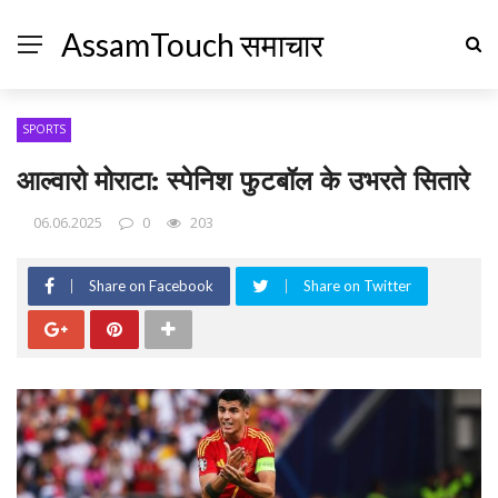
AssamTouch समाचार
SPORTS
आल्वारो मोराटा: स्पेनिश फुटबॉल के उभरते सितारे
06.06.2025
0
203
Share on Facebook
Share on Twitter