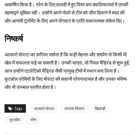
आकर्षित किया है। स्पेन के लिए हालही में हुए विश्व कप क्वालिफायर्स में उनकी
महत्वपूर्ण भूमिका रही। उन्होंने अपने गोलों से टीम को जीत दिलाने में मदद की
और आगामी टूर्नामेंट के लिए अपने योगदान के प्रति सकारात्मक संकेत दिए।
निष्कर्ष
आल्वारो मोराटा का करियर दर्शाता है कि कड़ी मेहनत और समर्पण से किसी भी
खेल में सफलता पाई जा सकती है। उनकी यात्रा, जो रियल मैड्रिड से शुरू हुई,
आज उन्होंने एटलेटिको मैड्रिड जैसी प्रमुख टीमों में स्थान बना लिया है।
फुटबॉल प्रेमियों के लिए मोराटा की कहानी प्रेरणादायक है और उनका भविष्य
और भी उज्ज्वल प्रतीत होता है।
Tags
आल्वारो मोराटा
उभरता सितारा
खिलाड़ी
फुटबॉल
स्पेन