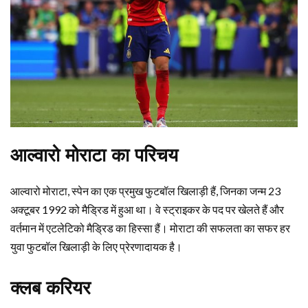
आल्वारो मोराटा का परिचय
आल्वारो मोराटा, स्पेन का एक प्रमुख फुटबॉल खिलाड़ी हैं, जिनका जन्म 23
अक्टूबर 1992 को मैड्रिड में हुआ था। वे स्ट्राइकर के पद पर खेलते हैं और
वर्तमान में एटलेटिको मैड्रिड का हिस्सा हैं। मोराटा की सफलता का सफर हर
युवा फुटबॉल खिलाड़ी के लिए प्रेरणादायक है।
क्लब करियर