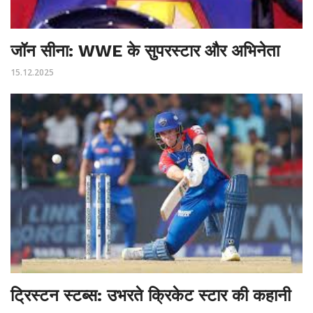
जॉन सीना: WWE के सुपरस्टार और अभिनेता
15.12.2025
ट्रिस्टन स्टब्स: उभरते क्रिकेट स्टार की कहानी