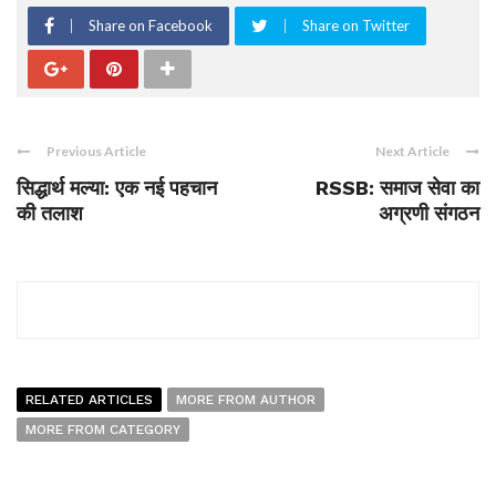
Share on Facebook
Share on Twitter
Previous Article
Next Article
सिद्धार्थ मल्या: एक नई पहचान
RSSB: समाज सेवा का
की तलाश
अग्रणी संगठन
RELATED ARTICLES
MORE FROM AUTHOR
MORE FROM CATEGORY