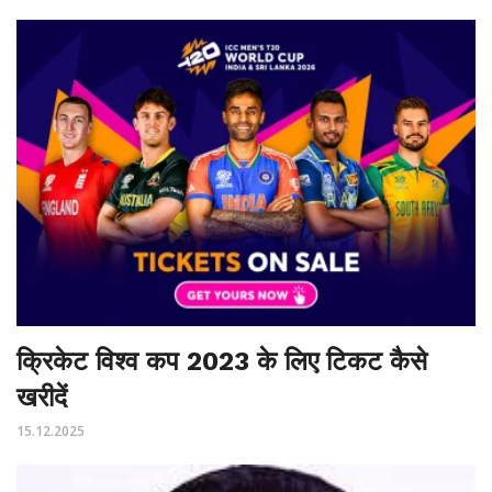
क्रिकेट विश्व कप 2023 के लिए टिकट कैसे
खरीदें
15.12.2025